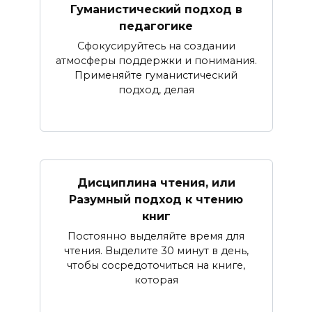
Гуманистический подход в
педагогике
Сфокусируйтесь на создании
атмосферы поддержки и понимания.
Применяйте гуманистический
подход, делая
Дисциплина чтения, или
Разумный подход к чтению
книг
Постоянно выделяйте время для
чтения. Выделите 30 минут в день,
чтобы сосредоточиться на книге,
которая