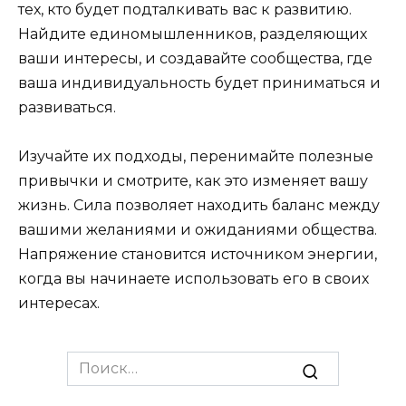
тех, кто будет подталкивать вас к развитию.
Найдите единомышленников, разделяющих
ваши интересы, и создавайте сообщества, где
ваша индивидуальность будет приниматься и
развиваться.
Изучайте их подходы, перенимайте полезные
привычки и смотрите, как это изменяет вашу
жизнь. Сила позволяет находить баланс между
вашими желаниями и ожиданиями общества.
Напряжение становится источником энергии,
когда вы начинаете использовать его в своих
интересах.
Search
for: