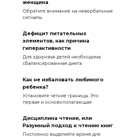
женщина
Обратите внимание на невербальные
сигналы.
Дефицит питательных
элементов, как причина
гиперактивности
Для здоровья детей необходима
сбалансированная диета
Как не избаловать любимого
ребенка?
Установите четкие границы. Это
первая и основополагающая
Дисциплина чтения, или
Разумный подход к чтению книг
Постоянно выделяйте время для