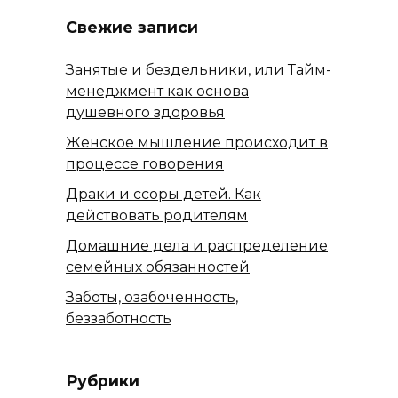
Свежие записи
Занятые и бездельники, или Тайм-
менеджмент как основа
душевного здоровья
Женское мышление происходит в
процессе говорения
Драки и ссоры детей. Как
действовать родителям
Домашние дела и распределение
семейных обязанностей
Заботы, озабоченность,
беззаботность
Рубрики