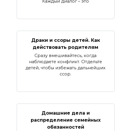
Каждый диалог – это
Драки и ссоры детей. Как
действовать родителям
Сразу вмешивайтесь, когда
наблюдаете конфликт. Отдельте
детей, чтобы избежать дальнейших
ссор.
Домашние дела и
распределение семейных
обязанностей