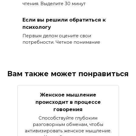
чтения. Выделите 30 минут
Если вы решили обратиться к
психологу
Первым делом оцените свои
потребности. Четкое понимание
Вам также может понравиться
Женское мышление
происходит в процессе
говорения
Способствуйте глубоким
разговорным обменам, чтобы
активизировать женское мышление.