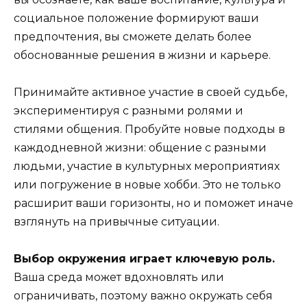
социальное положение формируют ваши
предпочтения, вы сможете делать более
обоснованные решения в жизни и карьере.
Принимайте активное участие в своей судьбе,
экспериментируя с разными ролями и
стилями общения. Пробуйте новые подходы в
каждодневной жизни: общение с разными
людьми, участие в культурных мероприятиях
или погружение в новые хобби. Это не только
расширит ваши горизонты, но и поможет иначе
взглянуть на привычные ситуации.
Выбор окружения играет ключевую роль.
Ваша среда может вдохновлять или
ограничивать, поэтому важно окружать себя