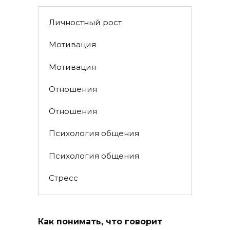
Личностный рост
Мотивация
Мотивация
Отношения
Отношения
Психология общения
Психология общения
Стресс
Как понимать, что говорит