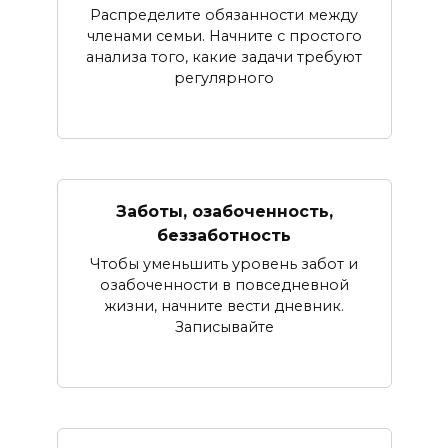
Распределите обязанности между
членами семьи. Начните с простого
анализа того, какие задачи требуют
регулярного
Заботы, озабоченность,
беззаботность
Чтобы уменьшить уровень забот и
озабоченности в повседневной
жизни, начните вести дневник.
Записывайте