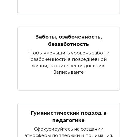
Заботы, озабоченность,
беззаботность
Чтобы уменьшить уровень забот и
озабоченности в повседневной
жизни, начните вести дневник.
Записывайте
Гуманистический подход в
педагогике
Сфокусируйтесь на создании
атмосферы поддержки и понимания.