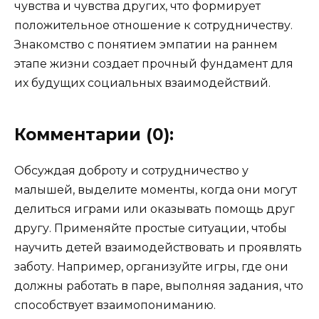
чувства и чувства других, что формирует
положительное отношение к сотрудничеству.
Знакомство с понятием эмпатии на раннем
этапе жизни создает прочный фундамент для
их будущих социальных взаимодействий.
Комментарии (0):
Обсуждая доброту и сотрудничество у
малышей, выделите моменты, когда они могут
делиться играми или оказывать помощь друг
другу. Применяйте простые ситуации, чтобы
научить детей взаимодействовать и проявлять
заботу. Например, организуйте игры, где они
должны работать в паре, выполняя задания, что
способствует взаимопониманию.