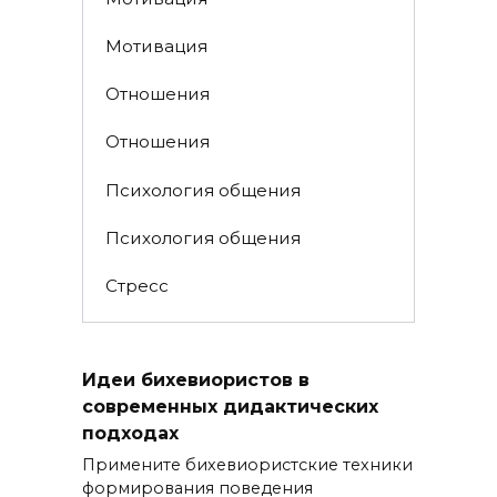
Мотивация
Отношения
Отношения
Психология общения
Психология общения
Стресс
Идеи бихевиористов в
современных дидактических
подходах
Примените бихевиористские техники
формирования поведения