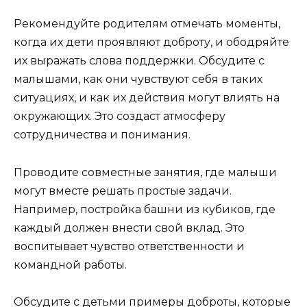
Рекомендуйте родителям отмечать моменты,
когда их дети проявляют доброту, и ободряйте
их выражать слова поддержки. Обсудите с
малышами, как они чувствуют себя в таких
ситуациях, и как их действия могут влиять на
окружающих. Это создаст атмосферу
сотрудничества и понимания.
Проводите совместные занятия, где малыши
могут вместе решать простые задачи.
Например, постройка башни из кубиков, где
каждый должен внести свой вклад. Это
воспитывает чувство ответственности и
командной работы.
Обсудите с детьми примеры доброты, которые