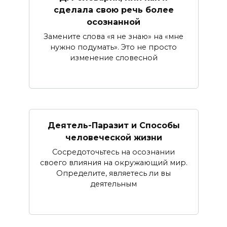
сделала свою речь более
осознанной
Замените слова «я не знаю» на «мне
нужно подумать». Это не просто
изменение словесной
Деятель-Паразит и Способы
человеческой жизни
Сосредоточьтесь на осознании
своего влияния на окружающий мир.
Определите, являетесь ли вы
деятельным