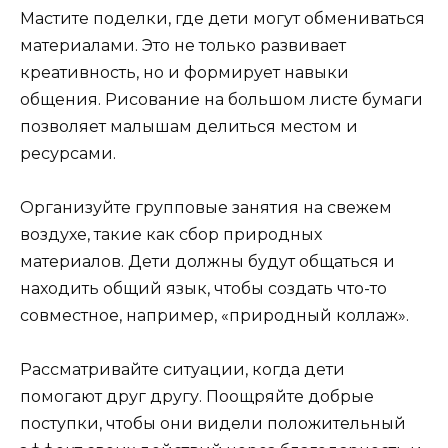
Мастите поделки, где дети могут обмениваться
материалами. Это не только развивает
креативность, но и формирует навыки
общения. Рисование на большом листе бумаги
позволяет малышам делиться местом и
ресурсами.
Организуйте групповые занятия на свежем
воздухе, такие как сбор природных
материалов. Дети должны будут общаться и
находить общий язык, чтобы создать что-то
совместное, например, «природный коллаж».
Рассматривайте ситуации, когда дети
помогают друг другу. Поощряйте добрые
поступки, чтобы они видели положительный