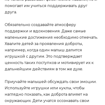
помогает им учиться поддерживать друг
друга.
Обязательно создавайте атмосферу
поддержки и вдохновения. Даже самые
маленькие достижения необходимо отмечать.
Хвалите детей за проявления доброты,
например, когда один малыш делится
игрушкой с другим. Это подтверждает
ценность таких поступков и мотивирует их к
дальнейшим действиям в том же духе.
Приучайте малышей обсуждать свои эмоции.
Используйте игрушки или куклы, чтобы
наглядно показать, как доброта влияет на
окружающих. Дети учатся осознавать свои