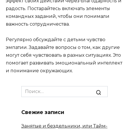
эффект своих действий через благодарность и
радость. Постарайтесь включать элементы
командных заданий, чтобы они понимали
важность сотрудничества.
Регулярно обсуждайте с детьми чувство
эмпатии. Задавайте вопросы о том, как другие
могут себя чувствовать в разных ситуациях. Это
помогает развивать эмоциональный интеллект
и понимание окружающих.
Search
for:
Свежие записи
Занятые и бездельники, или Тайм-