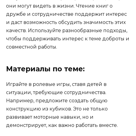
они могут видеть в жизни. Чтение книг о
дружбе и сотрудничестве поддержит интерес
и даст возможность обсудить значимость этих
качеств. Используйте разнообразные подходы,
чтобы поддерживать интерес к теме доброты и
совместной работы.
Материалы по теме:
Играйте в ролевые игры, ставя детей в
ситуации, требующие сотрудничества.
Например, предложите создать общую
конструкцию из кубиков. Это не только
развивает моторные навыки, но и
демонстрирует, как важно работать вместе.