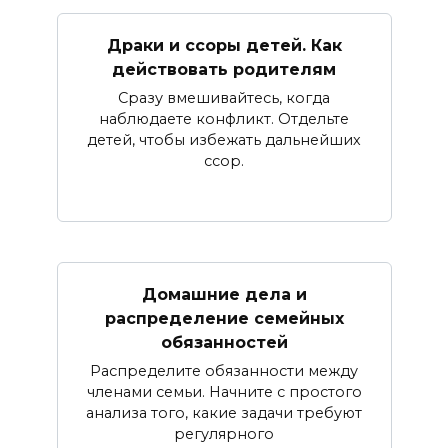
Драки и ссоры детей. Как
действовать родителям
Сразу вмешивайтесь, когда
наблюдаете конфликт. Отдельте
детей, чтобы избежать дальнейших
ссор.
Домашние дела и
распределение семейных
обязанностей
Распределите обязанности между
членами семьи. Начните с простого
анализа того, какие задачи требуют
регулярного