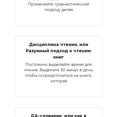
Применяйте гуманистический
подход, делая
Дисциплина чтения, или
Разумный подход к чтению
книг
Постоянно выделяйте время для
чтения. Выделите 30 минут в день,
чтобы сосредоточиться на книге,
которая
ДА-словарик, или как я