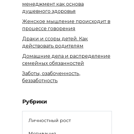
менеджмент как основа
душевного здоровья
Женское мышление происходит в
процессе говорения
Драки и ссоры детей. Как
действовать родителям
Домашние дела и распределение
семейных обязанностей
Заботы, озабоченность,
беззаботность
Рубрики
Личностный рост
Мотивация