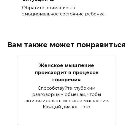
Обратите внимание на
эмоциональное состояние ребенка.
Вам также может понравиться
Женское мышление
происходит в процессе
говорения
Способствуйте глубоким
разговорным обменам, чтобы
активизировать женское мышление.
Каждый диалог – это