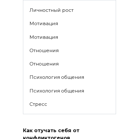
Личностный рост
Мотивация
Мотивация
Отношения
Отношения
Психология общения
Психология общения
Стресс
Как отучать себя от
конфликтогенов