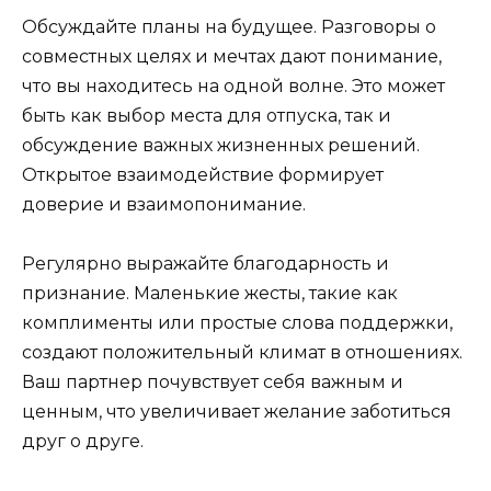
Обсуждайте планы на будущее. Разговоры о
совместных целях и мечтах дают понимание,
что вы находитесь на одной волне. Это может
быть как выбор места для отпуска, так и
обсуждение важных жизненных решений.
Открытое взаимодействие формирует
доверие и взаимопонимание.
Регулярно выражайте благодарность и
признание. Маленькие жесты, такие как
комплименты или простые слова поддержки,
создают положительный климат в отношениях.
Ваш партнер почувствует себя важным и
ценным, что увеличивает желание заботиться
друг о друге.