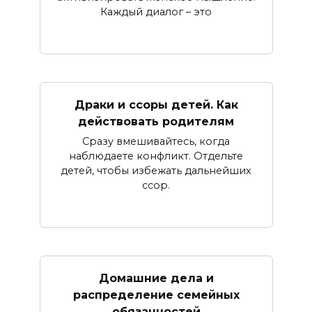
Каждый диалог – это
Драки и ссоры детей. Как
действовать родителям
Сразу вмешивайтесь, когда
наблюдаете конфликт. Отдельте
детей, чтобы избежать дальнейших
ссор.
Домашние дела и
распределение семейных
обязанностей