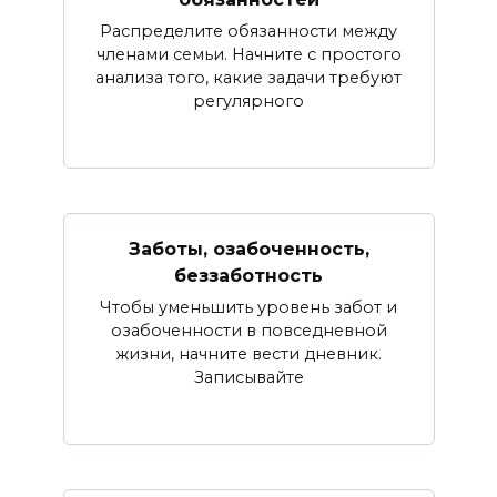
Распределите обязанности между
членами семьи. Начните с простого
анализа того, какие задачи требуют
регулярного
Заботы, озабоченность,
беззаботность
Чтобы уменьшить уровень забот и
озабоченности в повседневной
жизни, начните вести дневник.
Записывайте