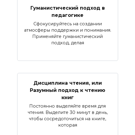
Гуманистический подход в
педагогике
Сфокусируйтесь на создании
атмосферы поддержки и понимания.
Применяйте гуманистический
подход, делая
Дисциплина чтения, или
Разумный подход к чтению
книг
Постоянно выделяйте время для
чтения. Выделите 30 минут в день,
чтобы сосредоточиться на книге,
которая