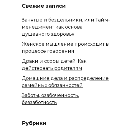
Свежие записи
Занятые и бездельники, или Тайм-
менеджмент как основа
душевного здоровья
Женское мышление происходит в
процессе говорения
Драки и ссоры детей. Как
действовать родителям
Домашние дела и распределение
семейных обязанностей
Заботы, озабоченность,
беззаботность
Рубрики