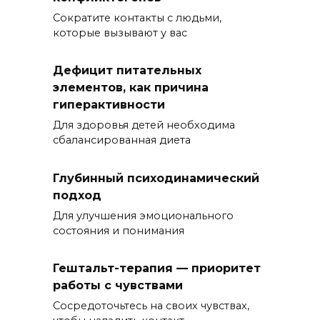
Сократите контакты с людьми,
которые вызывают у вас
Дефицит питательных
элементов, как причина
гиперактивности
Для здоровья детей необходима
сбалансированная диета
Глубинный психодинамический
подход
Для улучшения эмоционального
состояния и понимания
Гештальт-терапия — приоритет
работы с чувствами
Сосредоточьтесь на своих чувствах,