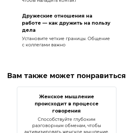
чтобы наладить контакт
Дружеские отношения на
работе — как дружить на пользу
дела
Установите четкие границы. Общение
с коллегами важно
Вам также может понравиться
Женское мышление
происходит в процессе
говорения
Способствуйте глубоким
разговорным обменам, чтобы
активизировать женское мышление.