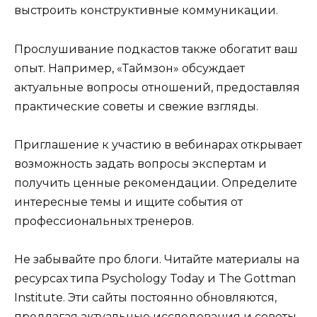
выстроить конструктивные коммуникации.
Прослушивание подкастов также обогатит ваш
опыт. Например, «Таймзон» обсуждает
актуальные вопросы отношений, предоставляя
практические советы и свежие взгляды.
Приглашение к участию в вебинарах открывает
возможность задать вопросы экспертам и
получить ценные рекомендации. Определите
интересные темы и ищите события от
профессиональных тренеров.
Не забывайте про блоги. Читайте материалы на
ресурсах типа Psychology Today и The Gottman
Institute. Эти сайты постоянно обновляются,
предлагая актуальные исследования и советы