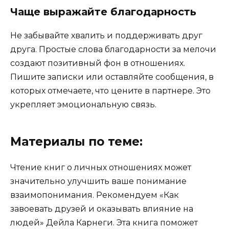
Чаще выражайте благодарность
Не забывайте хвалить и поддерживать друг
друга. Простые слова благодарности за мелочи
создают позитивный фон в отношениях.
Пишите записки или оставляйте сообщения, в
которых отмечаете, что цените в партнере. Это
укрепляет эмоциональную связь.
Материалы по теме:
Чтение книг о личных отношениях может
значительно улучшить ваше понимание
взаимопонимания. Рекомендуем «Как
завоевать друзей и оказывать влияние на
людей» Дейла Карнеги. Эта книга поможет