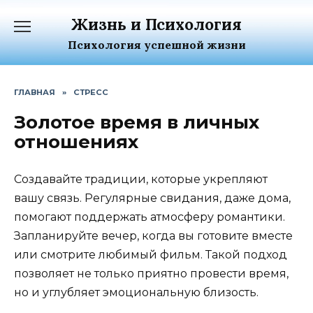
Перейти
Жизнь и Психология
к
содержанию
Психология успешной жизни
ГЛАВНАЯ
»
СТРЕСС
Золотое время в личных
отношениях
Создавайте традиции, которые укрепляют
вашу связь. Регулярные свидания, даже дома,
помогают поддержать атмосферу романтики.
Запланируйте вечер, когда вы готовите вместе
или смотрите любимый фильм. Такой подход
позволяет не только приятно провести время,
но и углубляет эмоциональную близость.