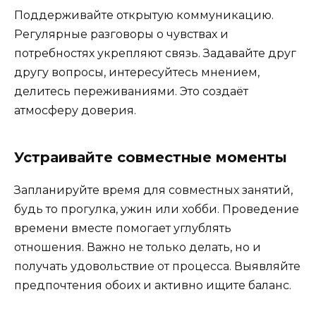
Поддерживайте открытую коммуникацию.
Регулярные разговоры о чувствах и
потребностях укрепляют связь. Задавайте друг
другу вопросы, интересуйтесь мнением,
делитесь переживаниями. Это создаёт
атмосферу доверия.
Устраивайте совместные моменты
Запланируйте время для совместных занятий,
будь то прогулка, ужин или хобби. Проведение
времени вместе помогает углублять
отношения. Важно не только делать, но и
получать удовольствие от процесса. Выявляйте
предпочтения обоих и активно ищите баланс.