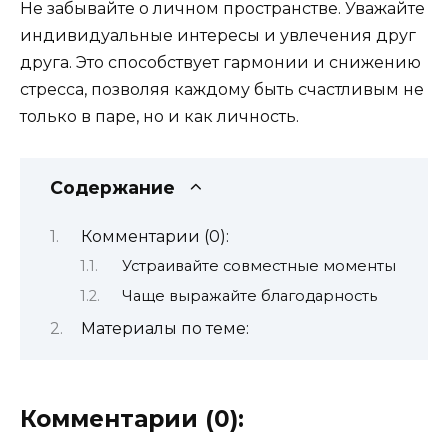
Не забывайте о личном пространстве. Уважайте
индивидуальные интересы и увлечения друг
друга. Это способствует гармонии и снижению
стресса, позволяя каждому быть счастливым не
только в паре, но и как личность.
Содержание
Комментарии (0):
Устраивайте совместные моменты
Чаще выражайте благодарность
Материалы по теме:
Комментарии (0):