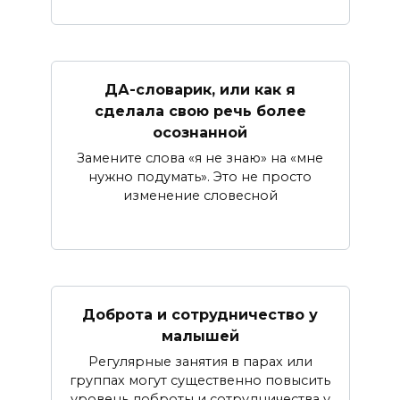
ДА-словарик, или как я
сделала свою речь более
осознанной
Замените слова «я не знаю» на «мне
нужно подумать». Это не просто
изменение словесной
Доброта и сотрудничество у
малышей
Регулярные занятия в парах или
группах могут существенно повысить
уровень доброты и сотрудничества у