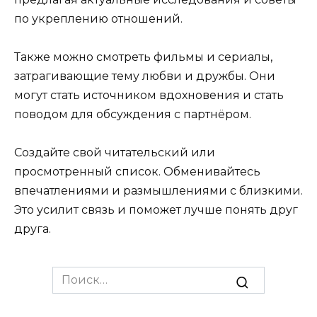
по укреплению отношений.
Также можно смотреть фильмы и сериалы,
затрагивающие тему любви и дружбы. Они
могут стать источником вдохновения и стать
поводом для обсуждения с партнёром.
Создайте свой читательский или
просмотренный список. Обменивайтесь
впечатлениями и размышлениями с близкими.
Это усилит связь и поможет лучше понять друг
друга.
Search
for: