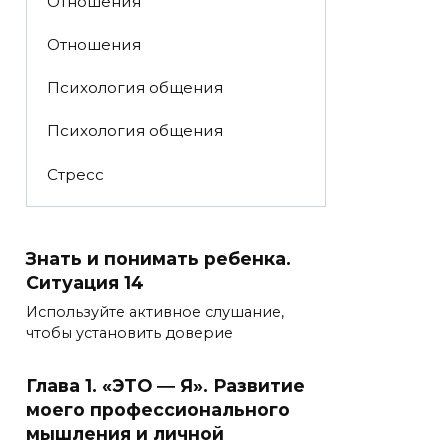
Отношения
Отношения
Психология общения
Психология общения
Стресс
Знать и понимать ребенка.
Ситуация 14
Используйте активное слушание,
чтобы установить доверие
Глава 1. «ЭТО ― Я». Развитие
моего профессионального
мышления и личной