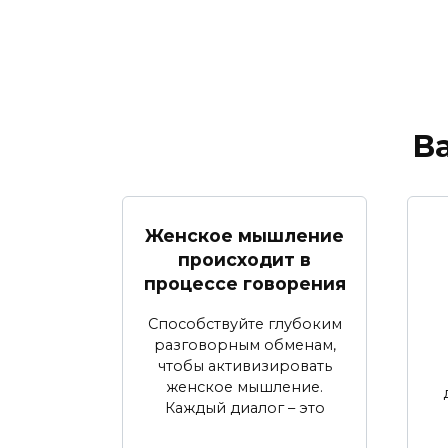
В
Женское мышление
происходит в
процессе говорения
Способствуйте глубоким
разговорным обменам,
чтобы активизировать
женское мышление.
Каждый диалог – это