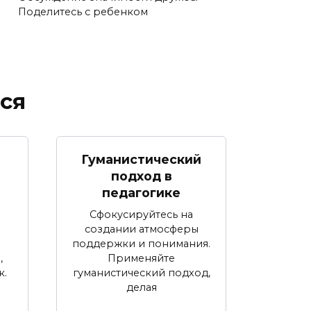
Поделитесь с ребенком
ся
Гуманистический
подход в
педагогике
Сфокусируйтесь на
создании атмосферы
поддержки и понимания.
,
Применяйте
к.
гуманистический подход,
делая