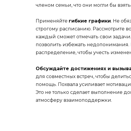
членом семьи, что они могли бы взять
Применяйте
гибкие графики
. Не об
строгому расписанию. Рассмотрите в
каждый сможет отмечать свои задачи.
позволить избежать недопонимания.
распределение, чтобы учесть измене
Обсуждайте достижениях и вызыв
для совместных встреч, чтобы делить
помощь. Похвала усиливает мотиваци
Это не только сделает выполнение до
атмосферу взаимоподдержки.