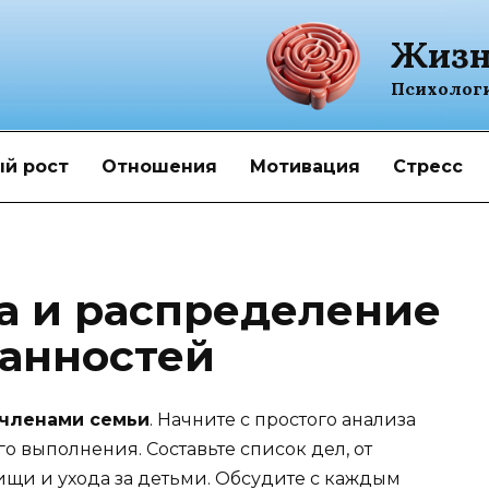
Жизн
Психолог
й рост
Отношения
Мотивация
Стресс
а и распределение
анностей
 членами семьи
. Начните с простого анализа
го выполнения. Составьте список дел, от
ищи и ухода за детьми. Обсудите с каждым