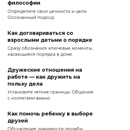
философии
Определите свои ценности и цели.
Осознанный подход
Как договариваться со
взрослыми детьми о порядке
Сразу обозначьте ключевые моменты,
касающиеся порядка в доме.
Дружеские отношения на
работе — как дружить на
пользу дела
Установите четкие границы. Общение
с коллегами важно
Как помочь ребенку в выборе
друзей
Обсуждение значимости дружбы