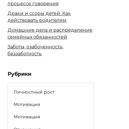
процессе говорения
Драки и ссоры детей. Как
действовать родителям
Домашние дела и распределение
семейных обязанностей
Заботы, озабоченность,
беззаботность
Рубрики
Личностный рост
Мотивация
Мотивация