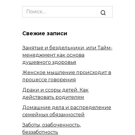
Search
for:
Свежие записи
Занятые и бездельники, или Тайм-
менеджмент как основа
душевного здоровья
Женское мышление происходит в
процессе говорения
Драки и ссоры детей. Как
действовать родителям
Домашние дела и распределение
семейных обязанностей
Заботы, озабоченность,
беззаботность