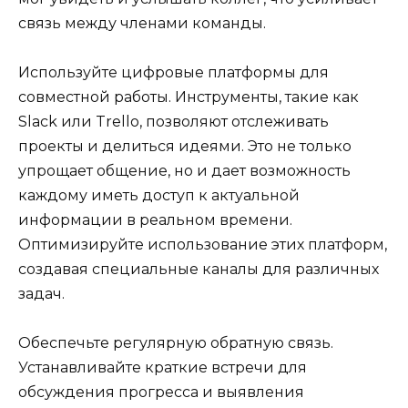
связь между членами команды.
Используйте цифровые платформы для
совместной работы. Инструменты, такие как
Slack или Trello, позволяют отслеживать
проекты и делиться идеями. Это не только
упрощает общение, но и дает возможность
каждому иметь доступ к актуальной
информации в реальном времени.
Оптимизируйте использование этих платформ,
создавая специальные каналы для различных
задач.
Обеспечьте регулярную обратную связь.
Устанавливайте краткие встречи для
обсуждения прогресса и выявления