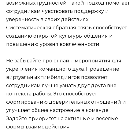
возможных трудностей. Такой подход помогает
сотрудникам чувствовать поддержку и
уверенность в своих действиях.
Систематическая обратная связь способствует
созданию открытой культуры общения и
повышению уровня вовлеченности.
Не забывайте про онлайн-мероприятия для
укрепления командного духа. Проведение
виртуальных тимбилдингов позволяет
сотрудникам лучше узнать друг друга вне
контекста работы. Это способствует
формированию доверительных отношений и
улучшает общее настроение в команде.
Задайте приоритет на активные и веселые
формы взаимодействия.