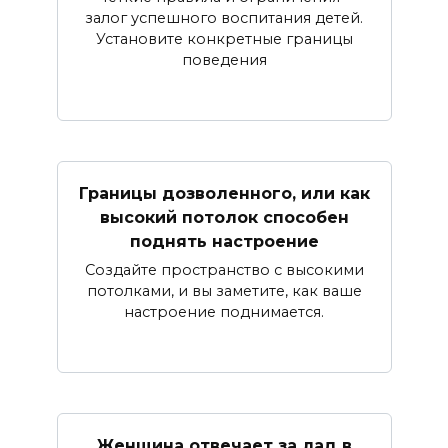
залог успешного воспитания детей.
Установите конкретные границы
поведения
Границы дозволенного, или как
высокий потолок способен
поднять настроение
Создайте пространство с высокими
потолками, и вы заметите, как ваше
настроение поднимается.
Женщина отвечает за лад в