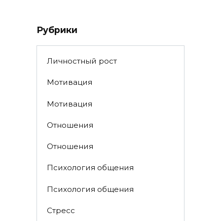
Рубрики
Личностный рост
Мотивация
Мотивация
Отношения
Отношения
Психология общения
Психология общения
Стресс