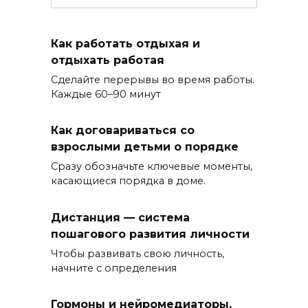
Как работать отдыхая и
отдыхать работая
Сделайте перерывы во время работы.
Каждые 60–90 минут
Как договариваться со
взрослыми детьми о порядке
Сразу обозначьте ключевые моменты,
касающиеся порядка в доме.
Дистанция — система
пошагового развития личности
Чтобы развивать свою личность,
начните с определения
Гормоны и нейромедиаторы.