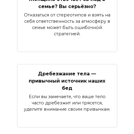
семье? Вы серьёзно?
Отказаться от стереотипов и взять на
себя ответственность за атмосферу в
семье может быть ошибочной
стратегией.
Дребезжание тела —
привычный источник наших
бед
Если вы замечаете, что ваше тело
часто дребезжит или трясется,
уделите внимание своим привычкам.