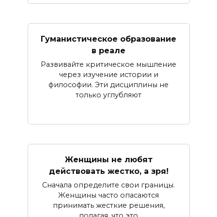
Гуманистическое образование
в реале
Развивайте критическое мышление
через изучение истории и
философии. Эти дисциплины не
только углубляют
Женщины не любят
действовать жестко, а зря!
Сначала определите свои границы.
Женщины часто опасаются
принимать жесткие решения,
полагая, что это