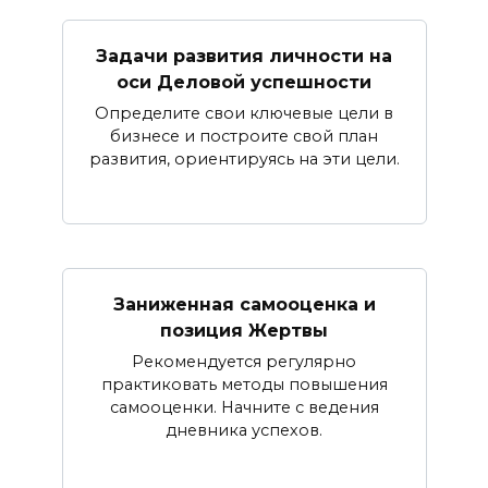
Задачи развития личности на
оси Деловой успешности
Определите свои ключевые цели в
бизнесе и построите свой план
развития, ориентируясь на эти цели.
Заниженная самооценка и
позиция Жертвы
Рекомендуется регулярно
практиковать методы повышения
самооценки. Начните с ведения
дневника успехов.