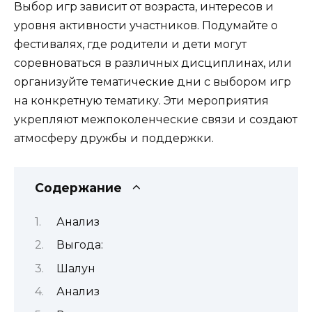
Выбор игр зависит от возраста, интересов и
уровня активности участников. Подумайте о
фестивалях, где родители и дети могут
соревноваться в различных дисциплинах, или
организуйте тематические дни с выбором игр
на конкретную тематику. Эти мероприятия
укрепляют межпоколенческие связи и создают
атмосферу дружбы и поддержки.
Содержание
Анализ
Выгода:
Шалун
Анализ