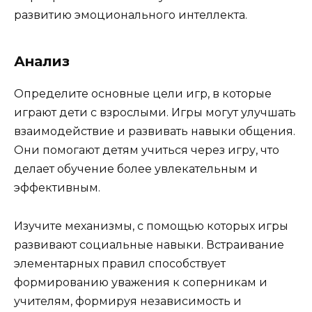
развитию эмоционального интеллекта.
Анализ
Определите основные цели игр, в которые
играют дети с взрослыми. Игры могут улучшать
взаимодействие и развивать навыки общения.
Они помогают детям учиться через игру, что
делает обучение более увлекательным и
эффективным.
Изучите механизмы, с помощью которых игры
развивают социальные навыки. Встраивание
элементарных правил способствует
формированию уважения к соперникам и
учителям, формируя независимость и