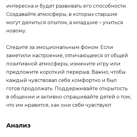
интересна и будет развивать его способности.
Создавайте атмосферы, в которых старшие
могут делиться опытом, а младшие – учиться
новому.
Следите за эмоциональным фоном. Если
заметили настроение, отличающееся от общей
позитивной атмосферы, измените игру или
предложите короткий перерыв. Важно, чтобы
каждый чувствовал себя комфортно и был
готов продолжать. Поддерживайте открытость
в общении и активно спрашивайте детей о том,
что им нравится, как они себя чувствуют.
Анализ