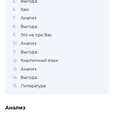
Выгода:
Хам
Анализ
Выгода:
Это не про Вас
Анализ
Выгода:
Кирпичный язык
Анализ
Выгода:
Литература:
Анализ