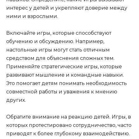
интерес у детей и укрепляют доверие между
ними и взрослыми.
Включайте игры, которые способствуют
обучению и обсуждению. Например,
настольные игры могут стать отличным
средством для объяснения сложных тем.
Применяйте стратегические игры, которые
развивают мышление и командные навыки.
Это помогает детям понимать необходимость
совместной работы и уважения к мнению
других.
Обратите внимание на реакцию детей. Игры, в
которых протестировано сотрудничество, часто
приводят к более глубокому взаимодействию.