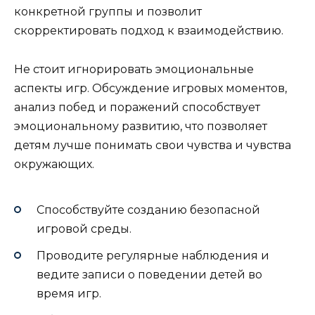
конкретной группы и позволит
скорректировать подход к взаимодействию.
Не стоит игнорировать эмоциональные
аспекты игр. Обсуждение игровых моментов,
анализ побед и поражений способствует
эмоциональному развитию, что позволяет
детям лучше понимать свои чувства и чувства
окружающих.
Способствуйте созданию безопасной
игровой среды.
Проводите регулярные наблюдения и
ведите записи о поведении детей во
время игр.