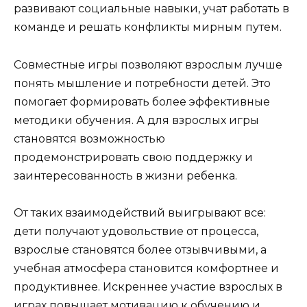
развивают социальные навыки, учат работать в
команде и решать конфликты мирным путем.
Совместные игры позволяют взрослым лучше
понять мышление и потребности детей. Это
помогает формировать более эффективные
методики обучения. А для взрослых игры
становятся возможностью
продемонстрировать свою поддержку и
заинтересованность в жизни ребенка.
От таких взаимодействий выигрывают все:
дети получают удовольствие от процесса,
взрослые становятся более отзывчивыми, а
учебная атмосфера становится комфортнее и
продуктивнее. Искреннее участие взрослых в
играх повышает мотивацию к обучению и