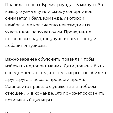
Правила просты. Время раунда – 3 минуты. За
каждую ухмылку или смех у соперников
снимается 1 балл. Команда, у которой
наибольшее количество невозмутимых
участников, получает очки. Проведение
нескольких раундов улучшит атмосферу и
добавит энтузиазма.
Важно заранее объяснить правила, чтобы
избежать недопонимания. Дети должны быть
осведомлены о том, что цель игры – не обидеть
друг друга, а весело провести время.
Установите правила о уважении и добром
отношении в команде. Это поможет сохранить
позитивный дух игры.