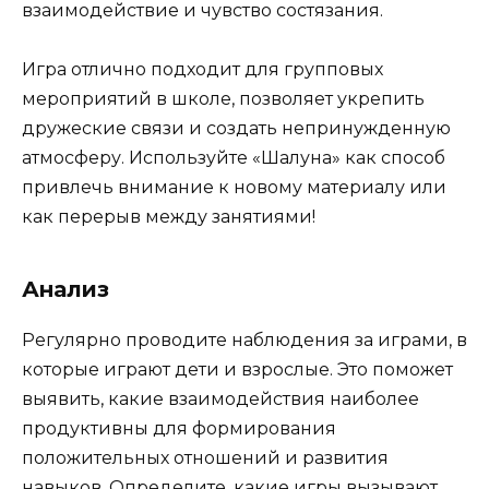
взаимодействие и чувство состязания.
Игра отлично подходит для групповых
мероприятий в школе, позволяет укрепить
дружеские связи и создать непринужденную
атмосферу. Используйте «Шалуна» как способ
привлечь внимание к новому материалу или
как перерыв между занятиями!
Анализ
Регулярно проводите наблюдения за играми, в
которые играют дети и взрослые. Это поможет
выявить, какие взаимодействия наиболее
продуктивны для формирования
положительных отношений и развития
навыков. Определите, какие игры вызывают