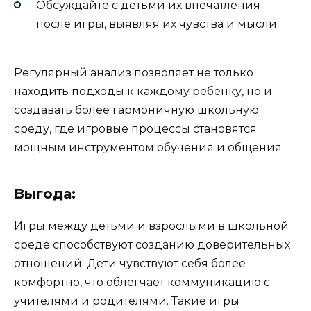
Обсуждайте с детьми их впечатления
после игры, выявляя их чувства и мысли.
Регулярный анализ позволяет не только
находить подходы к каждому ребенку, но и
создавать более гармоничную школьную
среду, где игровые процессы становятся
мощным инструментом обучения и общения.
Выгода:
Игры между детьми и взрослыми в школьной
среде способствуют созданию доверительных
отношений. Дети чувствуют себя более
комфортно, что облегчает коммуникацию с
учителями и родителями. Такие игры