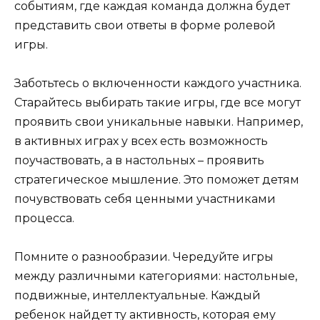
событиям, где каждая команда должна будет
представить свои ответы в форме ролевой
игры.
Заботьтесь о включенности каждого участника.
Старайтесь выбирать такие игры, где все могут
проявить свои уникальные навыки. Например,
в активных играх у всех есть возможность
поучаствовать, а в настольных – проявить
стратегическое мышление. Это поможет детям
почувствовать себя ценными участниками
процесса.
Помните о разнообразии. Чередуйте игры
между различными категориями: настольные,
подвижные, интеллектуальные. Каждый
ребенок найдет ту активность, которая ему