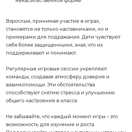
ненасильственной форме.
Взрослые, принимая участие в играх,
становятся не только наставниками, но и
примерами для подражания. Дети чувствуют
себя более защищенными, зная, что их
поддерживают и понимают.
Регулярные игровые сессии укрепляют
команды, создавая атмосферу доверия и
взаимопомощи. Эти обстоятельства
способствуют снятию стресса и улучшению
общего настроения в классе.
Не забывайте, что каждый момент игры – это
возможность для изучения и роста.