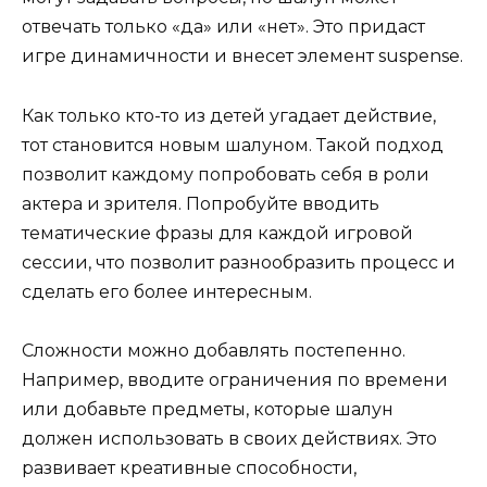
отвечать только «да» или «нет». Это придаст
игре динамичности и внесет элемент suspense.
Как только кто-то из детей угадает действие,
тот становится новым шалуном. Такой подход
позволит каждому попробовать себя в роли
актера и зрителя. Попробуйте вводить
тематические фразы для каждой игровой
сессии, что позволит разнообразить процесс и
сделать его более интересным.
Сложности можно добавлять постепенно.
Например, вводите ограничения по времени
или добавьте предметы, которые шалун
должен использовать в своих действиях. Это
развивает креативные способности,