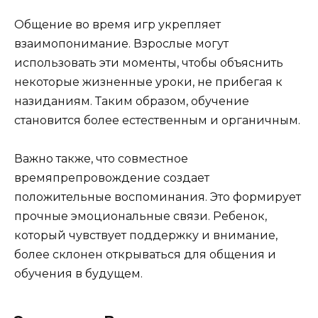
Общение во время игр укрепляет
взаимопонимание. Взрослые могут
использовать эти моменты, чтобы объяснить
некоторые жизненные уроки, не прибегая к
назиданиям. Таким образом, обучение
становится более естественным и органичным.
Важно также, что совместное
времяпрепровождение создает
положительные воспоминания. Это формирует
прочные эмоциональные связи. Ребенок,
который чувствует поддержку и внимание,
более склонен открываться для общения и
обучения в будущем.