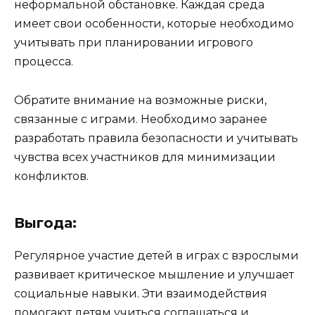
неформальной обстановке. Каждая среда
имеет свои особенности, которые необходимо
учитывать при планировании игрового
процесса.
Обратите внимание на возможные риски,
связанные с играми. Необходимо заранее
разработать правила безопасности и учитывать
чувства всех участников для минимизации
конфликтов.
Выгода:
Регулярное участие детей в играх с взрослыми
развивает критическое мышление и улучшает
социальные навыки. Эти взаимодействия
помогают детям учиться соглашаться и