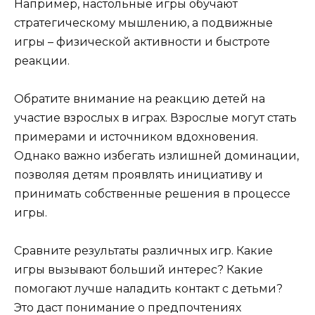
Например, настольные игры обучают
стратегическому мышлению, а подвижные
игры – физической активности и быстроте
реакции.
Обратите внимание на реакцию детей на
участие взрослых в играх. Взрослые могут стать
примерами и источником вдохновения.
Однако важно избегать излишней доминации,
позволяя детям проявлять инициативу и
принимать собственные решения в процессе
игры.
Сравните результаты различных игр. Какие
игры вызывают больший интерес? Какие
помогают лучше наладить контакт с детьми?
Это даст понимание о предпочтениях