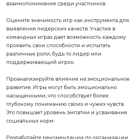
взаимопонимание среди участников.
Оцените значимость игр как инструмента для
выявления лидерских качеств. Участие в
командных играх дает возможность каждому
проявить свои способности и испытать
различные роли, будь то лидер или
поддерживающий игрок.
Проанализируйте влияние на эмоциональное
развитие. Игры могут быть эмоционально
насыщенными, что способствует более
глубокому пониманию своих и чужих чувств.
Это повышает уровень эмпатии и усваивание
социальных норм.
Разработайте рекомендации по организации