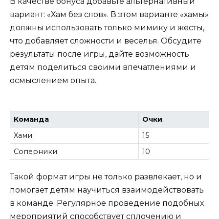
В качестве бонуса добавьте альтернативный
вариант: «Хам без слов». В этом варианте «хамы»
должны использовать только мимику и жесты,
что добавляет сложности и веселья. Обсудите
результаты после игры, дайте возможность
детям поделиться своими впечатлениями и
осмыслением опыта.
Команда
Очки
Хами
15
Соперники
10
Такой формат игры не только развлекает, но и
помогает детям научиться взаимодействовать
в команде. Регулярное проведение подобных
мероприятий способствует сплочению и