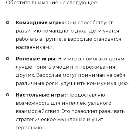
Обратите внимание на следующее:
Командные игры:
Они способствуют
развитию командного духа. Дети учатся
работать в группе, а взрослые становятся
наставниками.
Ролевые игры:
Эти игры помогают детям
лучше понять эмоции и переживания
других. Взрослые могут принимая на себя
различные роли, улучшить коммуникацию.
Настольные игры:
Предоставляют
возможность для интеллектуального
взаимодействия. Это позволяет развивать
стратегическое мышление и учит
терпению.