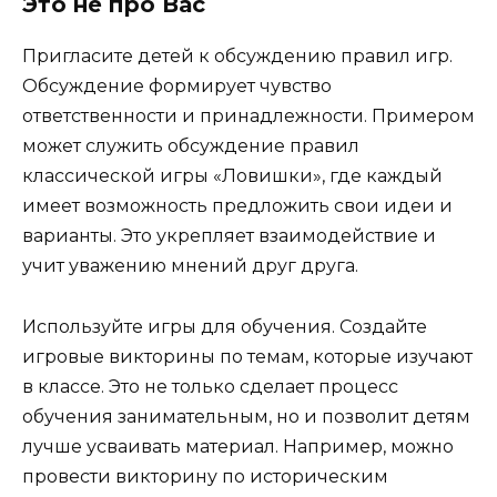
Это не про Вас
Пригласите детей к обсуждению правил игр.
Обсуждение формирует чувство
ответственности и принадлежности. Примером
может служить обсуждение правил
классической игры «Ловишки», где каждый
имеет возможность предложить свои идеи и
варианты. Это укрепляет взаимодействие и
учит уважению мнений друг друга.
Используйте игры для обучения. Создайте
игровые викторины по темам, которые изучают
в классе. Это не только сделает процесс
обучения занимательным, но и позволит детям
лучше усваивать материал. Например, можно
провести викторину по историческим