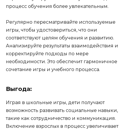
процесс обучения более увлекательным.
Регулярно пересматривайте используемые
игры, чтобы удостовериться, что они
соответствуют целям обучения и развитию.
Анализируйте результаты взаимодействия и
корректируйте подходы по мере
необходимости. Это обеспечит гармоничное
сочетание игры и учебного процесса.
Выгода:
Играя в школьные игры, дети получают
возможность развивать социальные навыки,
такие как сотрудничество и коммуникация.
Включение взрослых в процесс увеличивает