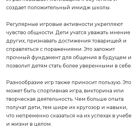
создает положительный имидж школы.
Регулярные игровые активности укрепляют
чувство общности. Дети учатся уважать мнение
других, признавать достижения товарищей и
справляться с поражениями. Это заложит
прочный фундамент для общения в будущем и
позволит детям стать более уверенными в себе.
Разнообразие игр также приносит пользую. Это
может быть спортивная игра, викторина или
творческая деятельность. Чем больше опыта
получат дети, тем шире их кругозор и навыки,
что непременно сказаться на их успехах в учебе
и жизни в целом.