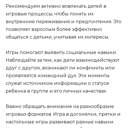
Рекомендуем активно вовлекать детей в
игровые процессы, чтобы понять их
внутренние переживания и предпочтения. Это
позволяет взрослым более эффективно
общаться с детьми, учитывая их интересы.
Игры помогают выявить социальные навыки.
Наблюдайте за тем, как дети взаимодействуют
друг с другом, возникают ли конфликты или
проявляется командный дух. Эти моменты
служат источником информации о статусе
ребенка в группе и его личных качествах.
Важно обращать внимание на разнообразие
игровых форматов. Игра в догонялки, прятки и
настольные игры развивают разные навыки.