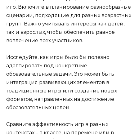
игр. Включите в планирование разнообразные
сценарии, подходящие для разных возрастных
групп. Важно учитывать интересы как детей,
так и взрослых, чтобы обеспечить равное
вовлечение всех участников.
Исследуйте, как игры было бы полезно
адаптировать под конкретные
образовательные задачи. Это может быть
интеграция развивающих элементов в
традиционные игры или создание новых
форматов, направленных на достижение
образовательных целей.
Сравните эффективность игр в разных
контекстах – в классе, на перемене или в