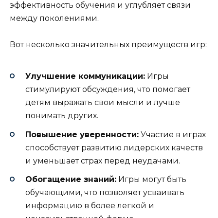
эффективность обучения и углубляет связи
между поколениями.
Вот несколько значительных преимуществ игр:
Улучшение коммуникации:
Игры
стимулируют обсуждения, что помогает
детям выражать свои мысли и лучше
понимать других.
Повышение уверенности:
Участие в играх
способствует развитию лидерских качеств
и уменьшает страх перед неудачами.
Обогащение знаний:
Игры могут быть
обучающими, что позволяет усваивать
информацию в более легкой и