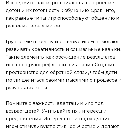
Исследуйте, как игры влияют на настроение
детей и их готовность к обучению. Сравните,
как разные типы игр способствуют общению и
решению конфликтов.
Групповые проекты и ролевые игры помогают
развивать креативность и социальные навыки.
Такие элементы как обсуждение результатов
игр поощряют рефлексию и анализ. Создайте
пространство для обратной связи, чтобы дети
могли делиться своими мыслями о процессе и
результатах игры.
Помните о важности адаптации игр под
возраст детей. Учитывайте их интересы и
предпочтения. Интересные и подходящие
игры стимулируют активное участие и делают