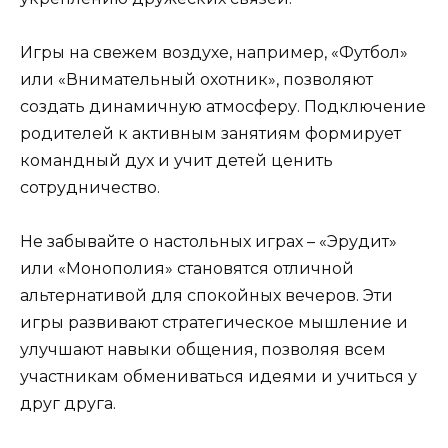
Игры на свежем воздухе, например, «Футбол»
или «Внимательный охотник», позволяют
создать динамичную атмосферу. Подключение
родителей к активным занятиям формирует
командный дух и учит детей ценить
сотрудничество.
Не забывайте о настольных играх – «Эрудит»
или «Монополия» становятся отличной
альтернативой для спокойных вечеров. Эти
игры развивают стратегическое мышление и
улучшают навыки общения, позволяя всем
участникам обмениваться идеями и учиться у
друг друга.