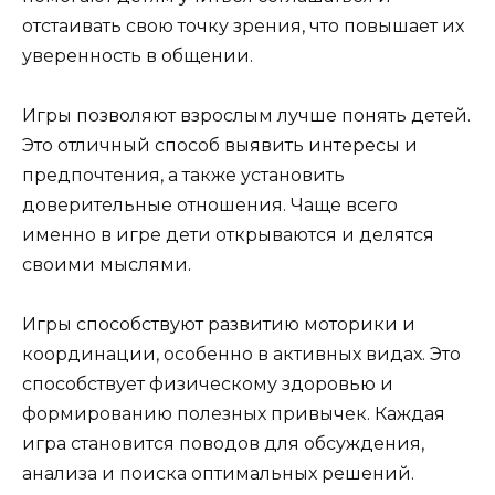
отстаивать свою точку зрения, что повышает их
уверенность в общении.
Игры позволяют взрослым лучше понять детей.
Это отличный способ выявить интересы и
предпочтения, а также установить
доверительные отношения. Чаще всего
именно в игре дети открываются и делятся
своими мыслями.
Игры способствуют развитию моторики и
координации, особенно в активных видах. Это
способствует физическому здоровью и
формированию полезных привычек. Каждая
игра становится поводов для обсуждения,
анализа и поиска оптимальных решений.