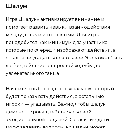
Шалун
Игра «Шалун» активизирует внимание и
помогает развить навыки взаимодействия
между детьми и взрослыми. Для игры
понадобится как минимум два участника,
которые по очереди изображают действия, а
остальные угадать, что это такое. Это может быть
любое действие: от простой ходьбы до
увлекательного танца.
Начните с выбора одного «шалуна», который
будет показывать действия, а остальные
игроки — угадывать. Важно, чтобы шалун
демонстрировал действия с яркой
эмоциональной подачей. Остальные дети
могут задавать вопросы, но шалун может