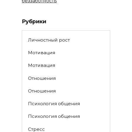
беззаботность
Рубрики
Личностный рост
Мотивация
Мотивация
Отношения
Отношения
Психология общения
Психология общения
Стресс