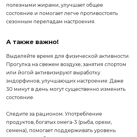
полезными жирами, улучшает общее
состояние и помогает легче противостоять
сезонным перепадам настроения.
А также важно!
Выделяйте время для физической активности.
Прогулка на свежем воздухе, занятия спортом
или йогой активизируют выработку
эндорфинов, улучшающих настроение. Даже
30 минут в день могут существенно изменить
состояние.
Следите за рационом. Употребление
продуктов, богатых омега-3 (рыба, орехи,
семена), помогает поддерживать уровень