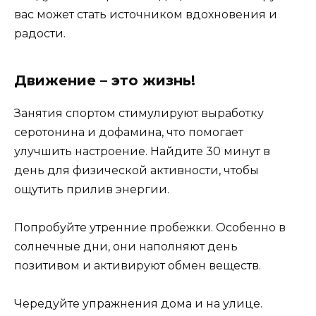
вас может стать источником вдохновения и
радости.
Движение – это жизнь!
Занятия спортом стимулируют выработку
серотонина и дофамина, что помогает
улучшить настроение. Найдите 30 минут в
день для физической активности, чтобы
ощутить прилив энергии.
Попробуйте утренние пробежки. Особенно в
солнечные дни, они наполняют день
позитивом и активируют обмен веществ.
Чередуйте упражнения дома и на улице.