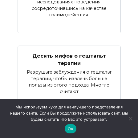
исследованиях поведения,
сосредоточившись на качестве
взаимодействия.
Десять мифов о гештальт
терапии
Разрушьте заблуждения о гештальт
терапии, чтобы извлечь больше
пользы из этого подхода. Многие
считают
Мы используем куки для наилучшего представления
нашего сайта. Если Вы продолжите использовать сайт, мы
будем считать что Вас это устраивает.
Ок
Гиперсоциальное воспитание,