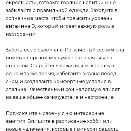
окрестности, готовьте горячие напитки и не
забывайте о правильной одежде. Заходите в
солнечные места, чтобы повысить уровень
витамина D, который играет важную роль в
настроении.
Заботьтесь о своем сне. Регулярный режим сна
помогает организму лучше справляться со
стрессом. Старайтесь ложиться и вставать в
одно и то же время, избегайте экрана перед
сном и создавайте комфортные условия в
спальне. Качественный сон напрямую влияет
на ваше общее самочувствие и настроение.
Подключите к своему дню интересные
занятия. Впишите в расписание хобби или
новые увлечения, которые приносят радость.