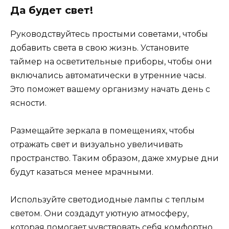
Да будет свет!
Руководствуйтесь простыми советами, чтобы
добавить света в свою жизнь. Установите
таймер на осветительные приборы, чтобы они
включались автоматически в утренние часы.
Это поможет вашему организму начать день с
ясности.
Размещайте зеркала в помещениях, чтобы
отражать свет и визуально увеличивать
пространство. Таким образом, даже хмурые дни
будут казаться менее мрачными.
Используйте светодиодные лампы с теплым
светом. Они создадут уютную атмосферу,
которая помогает чувствовать себя комфортно