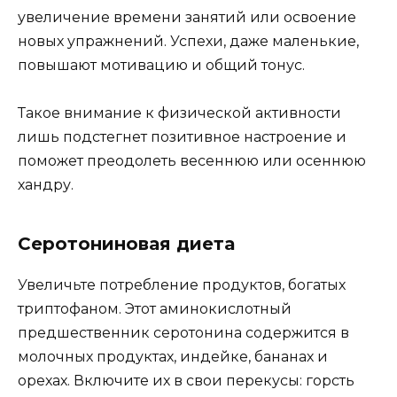
увеличение времени занятий или освоение
новых упражнений. Успехи, даже маленькие,
повышают мотивацию и общий тонус.
Такое внимание к физической активности
лишь подстегнет позитивное настроение и
поможет преодолеть весеннюю или осеннюю
хандру.
Серотониновая диета
Увеличьте потребление продуктов, богатых
триптофаном. Этот аминокислотный
предшественник серотонина содержится в
молочных продуктах, индейке, бананах и
орехах. Включите их в свои перекусы: горсть