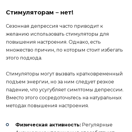
Стимуляторам – нет!
Сезонная депрессия часто приводит к
желанию использовать стимуляторы для
повышения настроения. Однако, есть
множество причин, по которым стоит избегать
этого подхода.
Стимуляторы могут вызвать кратковременный
подъем энергии, но за ним следует резкое
падение, что усугубляет симптомы депрессии.
Вместо этого сосредоточьтесь на натуральных
методах повышения настроения.
Физическая активность:
Регулярные