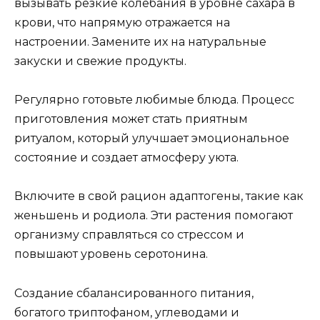
вызывать резкие колебания в уровне сахара в
крови, что напрямую отражается на
настроении. Замените их на натуральные
закуски и свежие продукты.
Регулярно готовьте любимые блюда. Процесс
приготовления может стать приятным
ритуалом, который улучшает эмоциональное
состояние и создает атмосферу уюта.
Включите в свой рацион адаптогены, такие как
женьшень и родиола. Эти растения помогают
организму справляться со стрессом и
повышают уровень серотонина.
Создание сбалансированного питания,
богатого триптофаном, углеводами и