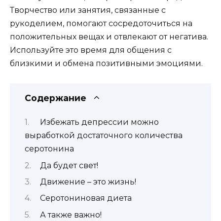
Творчество или занятия, связанные с
рукоделием, помогают сосредоточиться на
положительных вещах и отвлекают от негатива.
Используйте это время для общения с
близкими и обмена позитивными эмоциями.
Содержание
Избежать депрессии можно
выработкой достаточного количества
серотонина
Да будет свет!
Движение – это жизнь!
Серотониновая диета
А также важно!