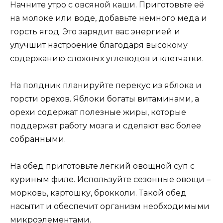
Начните утро с овсяной каши. Приготовьте её
на молоке или воде, добавьте немного меда и
горсть ягод. Это зарядит вас энергией и
улучшит настроение благодаря высокому
содержанию сложных углеводов и клетчатки.
На полдник планируйте перекус из яблока и
горсти орехов. Яблоки богаты витаминами, а
орехи содержат полезные жиры, которые
поддержат работу мозга и сделают вас более
собранными.
На обед приготовьте легкий овощной суп с
куриным филе. Используйте сезонные овощи –
морковь, картошку, брокколи. Такой обед
насытит и обеспечит организм необходимыми
микроэлементами.