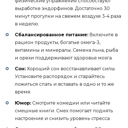
физические упражнения способствуют
выработке эндорфинов. Достаточно 30
минут прогулки на свежем воздухе 3-4 раза
в неделю.
Сбалансированное питание:
Включите в
рацион продукты, богатые омега-3,
витамины и минералы. Семена льна, рыба
и орехи поддерживают здоровье мозга.
Сон:
Хороший сон восстанавливает силы.
Установите распорядок и старайтесь
ложиться спать и вставать в одно и то же
время.
Юмор:
Смотрите комедии или читайте
смешные книги. Смех помогает поднять
настроение и снизить уровень стресса.