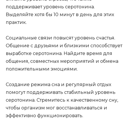
поддерживает уровень серотонина.
Выделяйте хотя бы 10 минут в день для этих
практик.
Социальные связи повысят уровень счастья.
Общение с друзьями и близкими способствует
выработке серотонина. Найдите время для
общения, совместных мероприятий и обмена
положительными эмоциями.
Создание режима сна и регулярный отдых
помогут поддерживать стабильный уровень
серотонина. Стремитесь к качественному сну,
чтобы организм мог восстанавливаться и
эффективно функционировать.