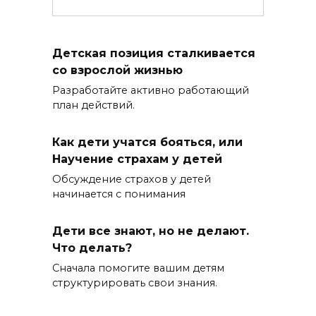
Детская позиция сталкивается
со взрослой жизнью
Разработайте активно работающий
план действий.
Как дети учатся бояться, или
Научение страхам у детей
Обсуждение страхов у детей
начинается с понимания
Дети все знают, но не делают.
Что делать?
Сначала помогите вашим детям
структурировать свои знания.