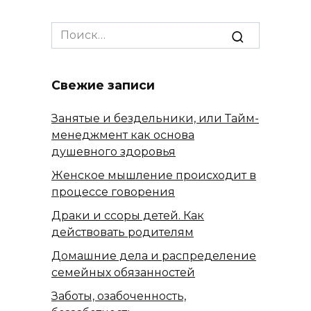
Search
for:
Свежие записи
Занятые и бездельники, или Тайм-
менеджмент как основа
душевного здоровья
Женское мышление происходит в
процессе говорения
Драки и ссоры детей. Как
действовать родителям
Домашние дела и распределение
семейных обязанностей
Заботы, озабоченность,