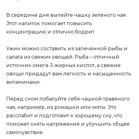
В середине дня выпейте чашку зелёного чая.
Этот напиток помогает повысить
концентрацию и отлично бодрит.
Ужин можно составить из запечённой рыбы и
салата из свежих овощей. Рыба – отличный
источник омега-3 жирных кислот, а свежие
овощи придадут вам легкость и насыщенность
витаминами.
Перед сном побалуйте себя чашкой травяного
чая, например, из ромашки или мяты. Это
расслабит и подготовит к хорошему сну, что
поможет снять напряжение и улучшить общее
самочувствие.