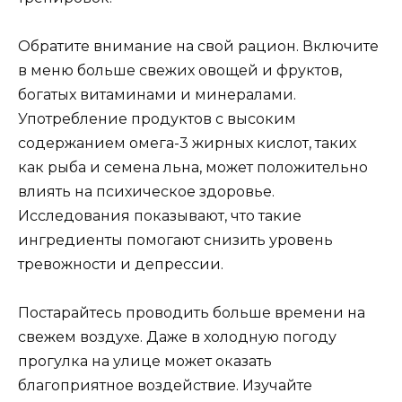
Обратите внимание на свой рацион. Включите
в меню больше свежих овощей и фруктов,
богатых витаминами и минералами.
Употребление продуктов с высоким
содержанием омега-3 жирных кислот, таких
как рыба и семена льна, может положительно
влиять на психическое здоровье.
Исследования показывают, что такие
ингредиенты помогают снизить уровень
тревожности и депрессии.
Постарайтесь проводить больше времени на
свежем воздухе. Даже в холодную погоду
прогулка на улице может оказать
благоприятное воздействие. Изучайте