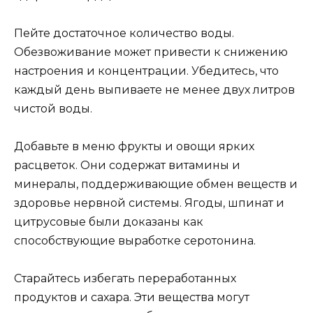
Пейте достаточное количество воды.
Обезвоживание может привести к снижению
настроения и концентрации. Убедитесь, что
каждый день выпиваете не менее двух литров
чистой воды.
Добавьте в меню фрукты и овощи ярких
расцветок. Они содержат витамины и
минералы, поддерживающие обмен веществ и
здоровье нервной системы. Ягоды, шпинат и
цитрусовые были доказаны как
способствующие выработке серотонина.
Старайтесь избегать переработанных
продуктов и сахара. Эти вещества могут