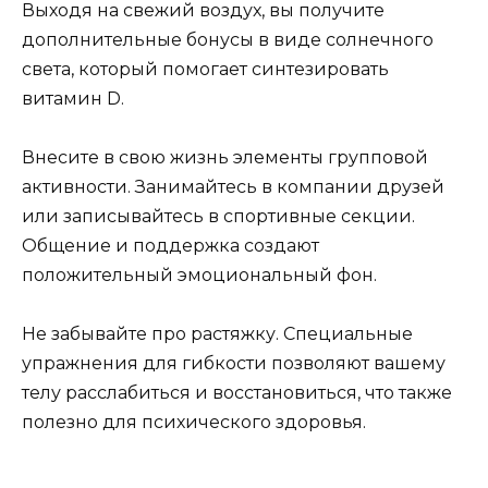
Выходя на свежий воздух, вы получите
дополнительные бонусы в виде солнечного
света, который помогает синтезировать
витамин D.
Внесите в свою жизнь элементы групповой
активности. Занимайтесь в компании друзей
или записывайтесь в спортивные секции.
Общение и поддержка создают
положительный эмоциональный фон.
Не забывайте про растяжку. Специальные
упражнения для гибкости позволяют вашему
телу расслабиться и восстановиться, что также
полезно для психического здоровья.