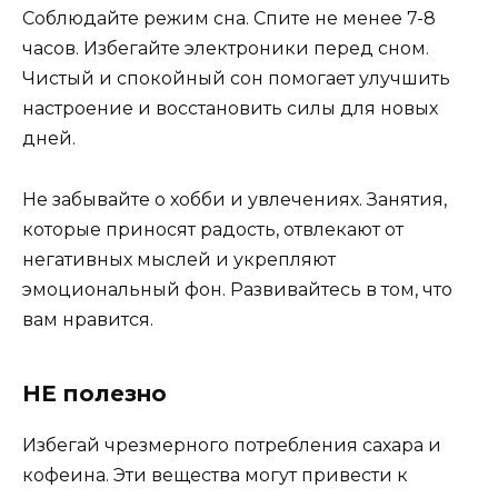
Соблюдайте режим сна. Спите не менее 7-8
часов. Избегайте электроники перед сном.
Чистый и спокойный сон помогает улучшить
настроение и восстановить силы для новых
дней.
Не забывайте о хобби и увлечениях. Занятия,
которые приносят радость, отвлекают от
негативных мыслей и укрепляют
эмоциональный фон. Развивайтесь в том, что
вам нравится.
НЕ полезно
Избегай чрезмерного потребления сахара и
кофеина. Эти вещества могут привести к