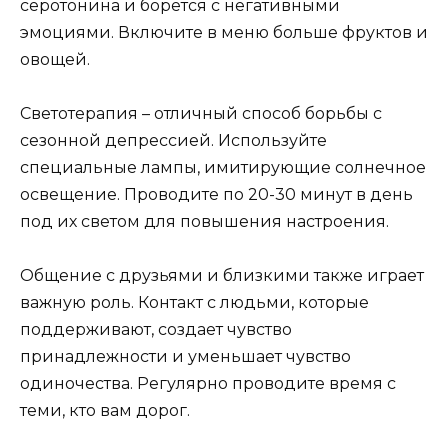
серотонина и борется с негативными
эмоциями. Включите в меню больше фруктов и
овощей.
Светотерапия – отличный способ борьбы с
сезонной депрессией. Используйте
специальные лампы, имитирующие солнечное
освещение. Проводите по 20-30 минут в день
под их светом для повышения настроения.
Общение с друзьями и близкими также играет
важную роль. Контакт с людьми, которые
поддерживают, создает чувство
принадлежности и уменьшает чувство
одиночества. Регулярно проводите время с
теми, кто вам дорог.