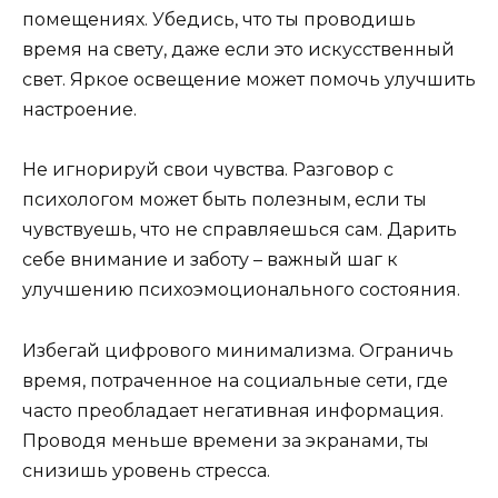
помещениях. Убедись, что ты проводишь
время на свету, даже если это искусственный
свет. Яркое освещение может помочь улучшить
настроение.
Не игнорируй свои чувства. Разговор с
психологом может быть полезным, если ты
чувствуешь, что не справляешься сам. Дарить
себе внимание и заботу – важный шаг к
улучшению психоэмоционального состояния.
Избегай цифрового минимализма. Ограничь
время, потраченное на социальные сети, где
часто преобладает негативная информация.
Проводя меньше времени за экранами, ты
снизишь уровень стресса.