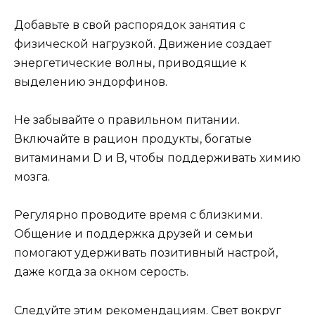
Добавьте в свой распорядок занятия с
физической нагрузкой. Движение создает
энергетические волны, приводящие к
выделению эндорфинов.
Не забывайте о правильном питании.
Включайте в рацион продукты, богатые
витаминами D и B, чтобы поддерживать химию
мозга.
Регулярно проводите время с близкими.
Общение и поддержка друзей и семьи
помогают удерживать позитивный настрой,
даже когда за окном серость.
Следуйте этим рекомендациям. Свет вокруг