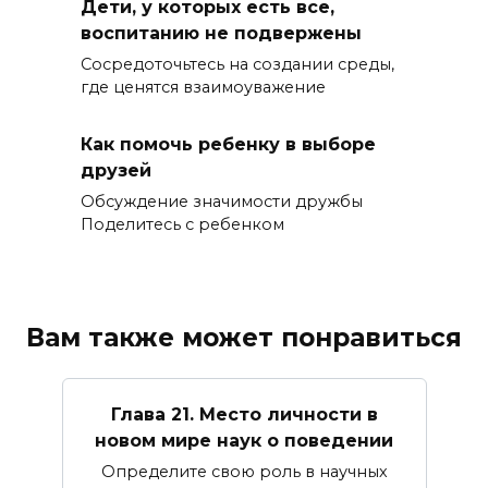
Дети, у которых есть все,
воспитанию не подвержены
Сосредоточьтесь на создании среды,
где ценятся взаимоуважение
Как помочь ребенку в выборе
друзей
Обсуждение значимости дружбы
Поделитесь с ребенком
Вам также может понравиться
Глава 21. Место личности в
новом мире наук о поведении
Определите свою роль в научных