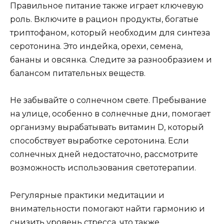
Правильное питание также играет ключевую
роль. Включите в рацион продукты, богатые
триптофаном, который необходим для синтеза
серотонина. Это индейка, орехи, семена,
бананы и овсянка. Следите за разнообразием и
балансом питательных веществ.
Не забывайте о солнечном свете. Пребывание
на улице, особенно в солнечные дни, помогает
организму вырабатывать витамин D, который
способствует выработке серотонина. Если
солнечных дней недостаточно, рассмотрите
возможность использования светотерапии.
Регулярные практики медитации и
внимательности помогают найти гармонию и
снизить уровень стресса, что также