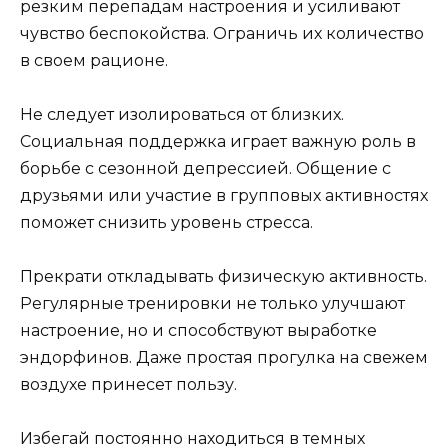
резким перепадам настроения и усиливают
чувство беспокойства. Ограничь их количество
в своем рационе.
Не следует изолироваться от близких.
Социальная поддержка играет важную роль в
борьбе с сезонной депрессией. Общение с
друзьями или участие в групповых активностях
поможет снизить уровень стресса.
Прекрати откладывать физическую активность.
Регулярные тренировки не только улучшают
настроение, но и способствуют выработке
эндорфинов. Даже простая прогулка на свежем
воздухе принесет пользу.
Избегай постоянно находиться в темных