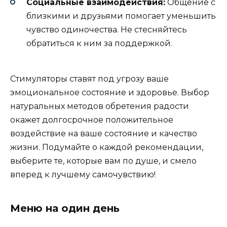
Социальные взаимодействия:
Общение с
близкими и друзьями помогает уменьшить
чувство одиночества. Не стесняйтесь
обратиться к ним за поддержкой.
Стимуляторы ставят под угрозу ваше
эмоциональное состояние и здоровье. Выбор
натуральных методов обретения радости
окажет долгосрочное положительное
воздействие на ваше состояние и качество
жизни. Подумайте о каждой рекомендации,
выберите те, которые вам по душе, и смело
вперед к лучшему самочувствию!
Меню на один день