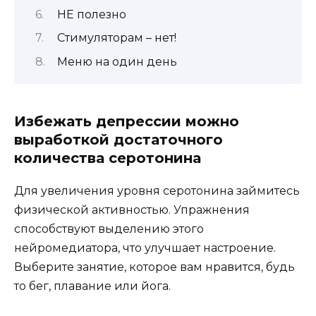
НЕ полезно
Стимуляторам – нет!
Меню на один день
Избежать депрессии можно
выработкой достаточного
количества серотонина
Для увеличения уровня серотонина займитесь
физической активностью. Упражнения
способствуют выделению этого
нейромедиатора, что улучшает настроение.
Выберите занятие, которое вам нравится, будь
то бег, плавание или йога.