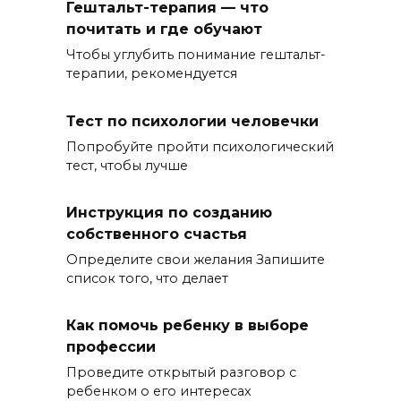
Гештальт-терапия — что
почитать и где обучают
Чтобы углубить понимание гештальт-
терапии, рекомендуется
Тест по психологии человечки
Попробуйте пройти психологический
тест, чтобы лучше
Инструкция по созданию
собственного счастья
Определите свои желания Запишите
список того, что делает
Как помочь ребенку в выборе
профессии
Проведите открытый разговор с
ребенком о его интересах