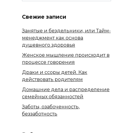
for:
Свежие записи
Занятые и бездельники, или Тайм-
менеджмент как основа
душевного здоровья
Женское мышление происходит в
процессе говорения
Драки и ссоры детей. Как
действовать родителям
Домашние дела и распределение
семейных обязанностей
Заботы, озабоченность,
беззаботность