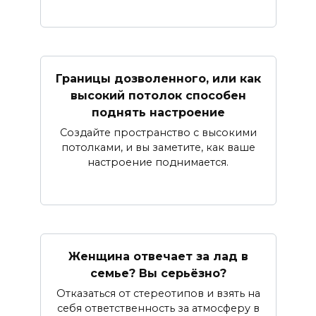
Границы дозволенного, или как
высокий потолок способен
поднять настроение
Создайте пространство с высокими
потолками, и вы заметите, как ваше
настроение поднимается.
Женщина отвечает за лад в
семье? Вы серьёзно?
Отказаться от стереотипов и взять на
себя ответственность за атмосферу в