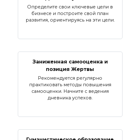
Определите свои ключевые цели в
бизнесе и построите свой план
развития, ориентируясь на эти цели.
Заниженная самооценка и
позиция Жертвы
Рекомендуется регулярно
практиковать методы повышения
самооценки. Начните с ведения
дневника успехов.
Гуманистическое образование