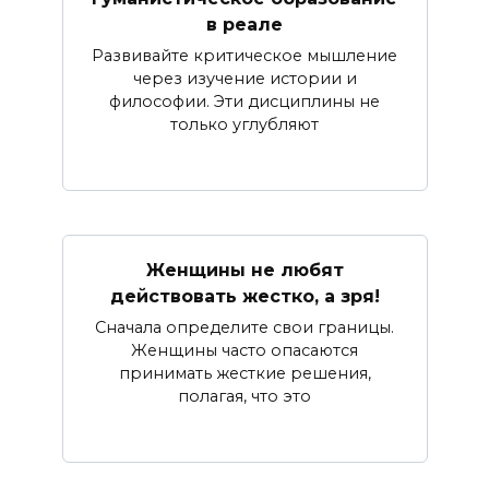
в реале
Развивайте критическое мышление
через изучение истории и
философии. Эти дисциплины не
только углубляют
Женщины не любят
действовать жестко, а зря!
Сначала определите свои границы.
Женщины часто опасаются
принимать жесткие решения,
полагая, что это