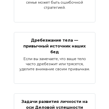
семье может быть ошибочной
стратегией.
Дребезжание тела —
привычный источник наших
бед
Если вы замечаете, что ваше тело
часто дребезжит или трясется,
уделите внимание своим привычкам.
Задачи развития личности на
оси Деловой успешности