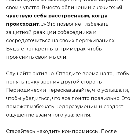
свои чувства. Вместо обвинений скажите:
«Я
чувствую себя расстроенным, когда
происходит…»
Это позволяет избежать
защитной реакции собеседника и
сосредоточиться на своих переживаниях.
Будьте конкретны в примерах, чтобы
прояснить свои мысли.
Слушайте активно. Отводите время на то, чтобы
понять точку зрения другой стороны.
Периодически пересказывайте, что услышали,
чтобы убедиться, что все понято правильно. Это
поможет избежать недоразумений и создаст
ощущение взаимного уважения.
Старайтесь находить компромиссы. После