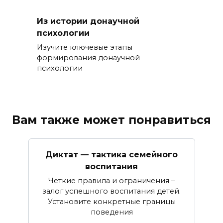
Из истории донаучной
психологии
Изучите ключевые этапы
формирования донаучной
психологии
Вам также может понравиться
Диктат — тактика семейного
воспитания
Четкие правила и ограничения –
залог успешного воспитания детей.
Установите конкретные границы
поведения