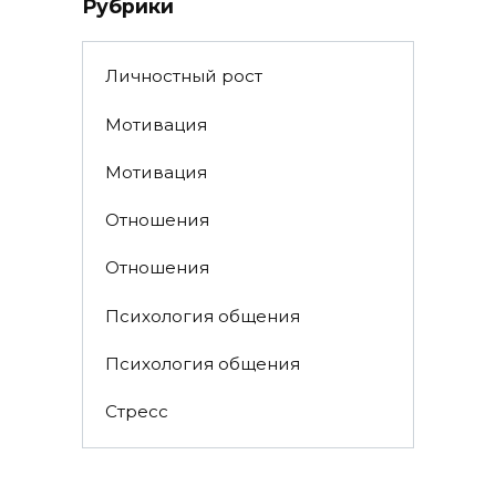
Рубрики
Личностный рост
Мотивация
Мотивация
Отношения
Отношения
Психология общения
Психология общения
Стресс