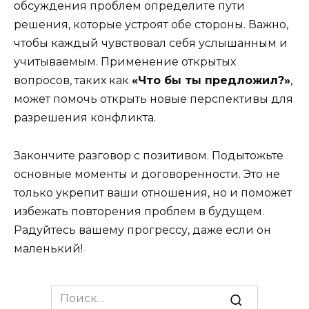
обсуждения проблем определите пути
решения, которые устроят обе стороны. Важно,
чтобы каждый чувствовал себя услышанным и
учитываемым. Применение открытых
вопросов, таких как
«Что бы ты предложил?»
,
может помочь открыть новые перспективы для
разрешения конфликта.
Закончите разговор с позитивом. Подытожьте
основные моменты и договоренности. Это не
только укрепит ваши отношения, но и поможет
избежать повторения проблем в будущем.
Радуйтесь вашему прогрессу, даже если он
маленький!
Search