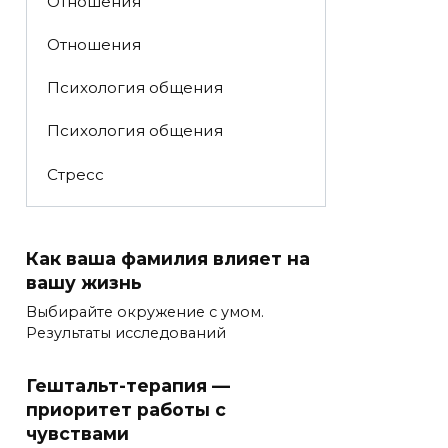
Отношения
Отношения
Психология общения
Психология общения
Стресс
Как ваша фамилия влияет на
вашу жизнь
Выбирайте окружение с умом.
Результаты исследований
Гештальт-терапия —
приоритет работы с
чувствами