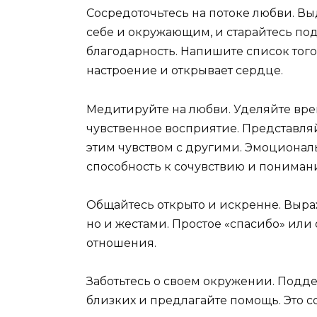
Сосредоточьтесь на потоке любви. Вы
себе и окружающим, и старайтесь по
благодарность. Напишите список того,
настроение и открывает сердце.
Медитируйте на любви. Уделяйте вре
чувственное восприятие. Представляйт
этим чувством с другими. Эмоционал
способность к сочувствию и пониман
Общайтесь открыто и искренне. Выраж
но и жестами. Простое «спасибо» или
отношения.
Заботьтесь о своем окружении. Подде
близких и предлагайте помощь. Это с