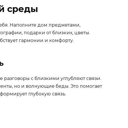
й среды
себя. Наполните дом предметами,
рафии, подарки от близких, цветы.
бствует гармонии и комфорту.
ь
е разговоры с близкими углубляют связи.
енты, но и волнующие беды. Это помогает
формирует глубокую связь.