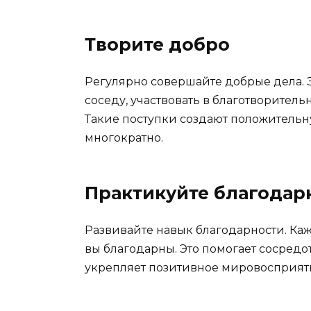
Творите добро
Регулярно совершайте добрые дела. Э
соседу, участвовать в благотворител
Такие поступки создают положительн
многократно.
Практикуйте благодар
Развивайте навык благодарности. Ка
вы благодарны. Это помогает сосредо
укрепляет позитивное мировосприят