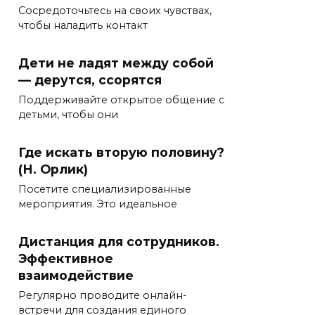
Сосредоточьтесь на своих чувствах,
чтобы наладить контакт
Дети не ладят между собой
— дерутся, ссорятся
Поддерживайте открытое общение с
детьми, чтобы они
Где искать вторую половину?
(Н. Орлик)
Посетите специализированные
мероприятия. Это идеальное
Дистанция для сотрудников.
Эффективное
взаимодействие
Регулярно проводите онлайн-
встречи для создания единого