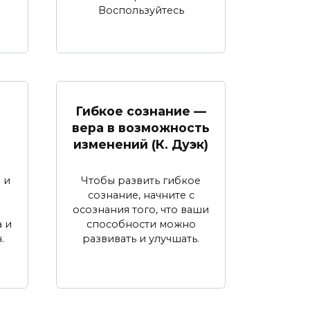
Воспользуйтесь
Гибкое сознание —
вера в возможность
изменений (К. Дуэк)
 и
Чтобы развить гибкое
сознание, начните с
осознания того, что ваши
 и
способности можно
.
развивать и улучшать.