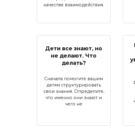
качестве взаимодействия.
Дети все знают, но
не делают. Что
у
делать?
Сначала помогите вашим
детям структурировать
свои знания. Определите,
что именно они знают и
чего не