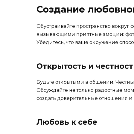
Создание любовно
Обустраивайте пространство вокруг 
вызывающими приятные эмоции: фотог
Убедитесь, что ваше окружение спосо
Открытость и честност
Будьте открытыми в общении. Честны
Обсуждайте не только радостные мом
создать доверительные отношения и 
Любовь к себе