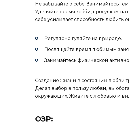
Не забывайте о себе. Занимайтесь тем
Уделяйте время хобби, прогулкам на 
себе усиливает способность любить 
Регулярно гуляйте на природе.
Посвящайте время любимым заня
Занимайтесь физической активно
Создание жизни в состоянии любви т
Делая выбор в пользу любви, вы обог
окружающих. Живите с любовью и види
ОЗР: