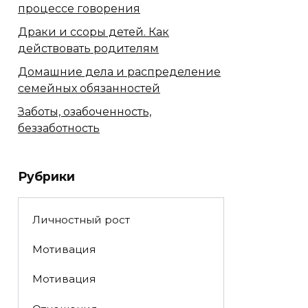
процессе говорения
Драки и ссоры детей. Как
действовать родителям
Домашние дела и распределение
семейных обязанностей
Заботы, озабоченность,
беззаботность
Рубрики
Личностный рост
Мотивация
Мотивация