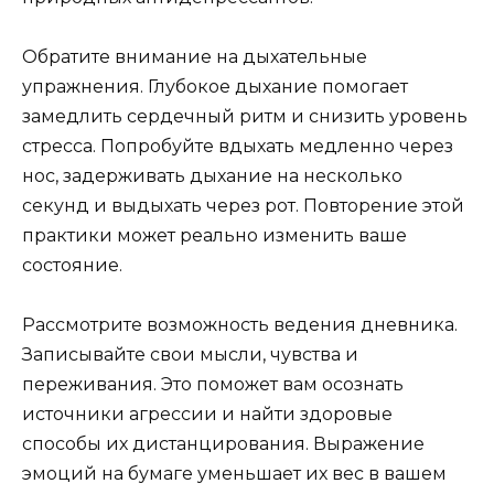
Обратите внимание на дыхательные
упражнения. Глубокое дыхание помогает
замедлить сердечный ритм и снизить уровень
стресса. Попробуйте вдыхать медленно через
нос, задерживать дыхание на несколько
секунд и выдыхать через рот. Повторение этой
практики может реально изменить ваше
состояние.
Рассмотрите возможность ведения дневника.
Записывайте свои мысли, чувства и
переживания. Это поможет вам осознать
источники агрессии и найти здоровые
способы их дистанцирования. Выражение
эмоций на бумаге уменьшает их вес в вашем