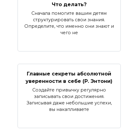
Что делать?
Сначала помогите вашим детям
структурировать свои знания.
Определите, что именно они знают и
чего не
Главные секреты абсолютной
уверенности в себе (Р. Энтони)
Создайте привычку регулярно
записывать свои достижения.
Записывая даже небольшие успехи,
вы накапливаете