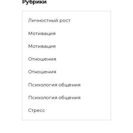
Рубрики
Личностный рост
Мотивация
Мотивация
Отношения
Отношения
Психология общения
Психология общения
Стресс