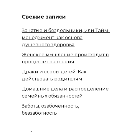
for:
Свежие записи
Занятые и бездельники, или Тайм-
менеджмент как основа
душевного здоровья
Женское мышление происходит в
процессе говорения
Драки и ссоры детей. Как
действовать родителям
Домашние дела и распределение
семейных обязанностей
Заботы, озабоченность,
беззаботность