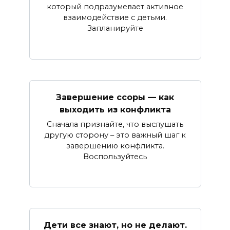
который подразумевает активное
взаимодействие с детьми.
Запланируйте
Завершение ссоры — как
выходить из конфликта
Сначала признайте, что выслушать
другую сторону – это важный шаг к
завершению конфликта.
Воспользуйтесь
Дети все знают, но не делают.