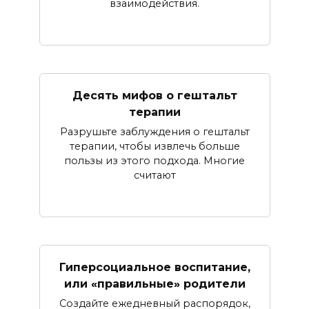
взаимодействия.
Десять мифов о гештальт
терапии
Разрушьте заблуждения о гештальт
терапии, чтобы извлечь больше
пользы из этого подхода. Многие
считают
Гиперсоциальное воспитание,
или «правильные» родители
Создайте ежедневный распорядок,