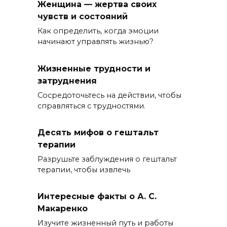
Женщина — жертва своих
чувств и состояний
Как определить, когда эмоции
начинают управлять жизнью?
Жизненные трудности и
затруднения
Сосредоточьтесь на действии, чтобы
справляться с трудностями.
Десять мифов о гештальт
терапии
Разрушьте заблуждения о гештальт
терапии, чтобы извлечь
Интересные факты о А. С.
Макаренко
Изучите жизненный путь и работы