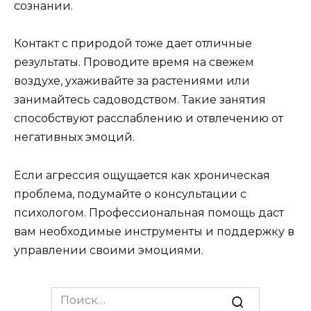
сознании.
Контакт с природой тоже дает отличные
результаты. Проводите время на свежем
воздухе, ухаживайте за растениями или
занимайтесь садоводством. Такие занятия
способствуют расслаблению и отвлечению от
негативных эмоций.
Если агрессия ощущается как хроническая
проблема, подумайте о консультации с
психологом. Профессиональная помощь даст
вам необходимые инструменты и поддержку в
управлении своими эмоциями.
Search