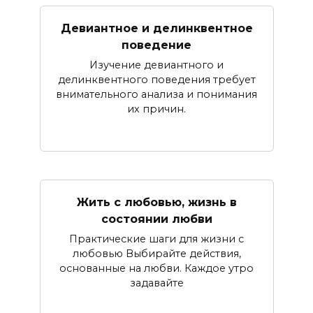
Девиантное и делинквентное
поведение
Изучение девиантного и
делинквентного поведения требует
внимательного анализа и понимания
их причин.
Жить с любовью, жизнь в
состоянии любви
Практические шаги для жизни с
любовью Выбирайте действия,
основанные на любви. Каждое утро
задавайте