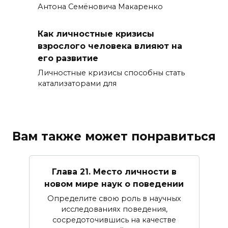
Антона Семёновича Макаренко
Как личностные кризисы
взрослого человека влияют на
его развитие
Личностные кризисы способны стать
катализаторами для
Вам также может понравиться
Глава 21. Место личности в
новом мире наук о поведении
Определите свою роль в научных
исследованиях поведения,
сосредоточившись на качестве