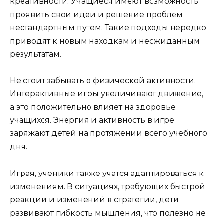
креативности. Учащиеся имеют возможность
проявить свои идеи и решение проблем
нестандартным путем. Такие подходы нередко
приводят к новым находкам и неожиданным
результатам.
Не стоит забывать о физической активности.
Интерактивные игры увеличивают движение,
а это положительно влияет на здоровье
учащихся. Энергия и активность в игре
заряжают детей на протяжении всего учебного
дня.
Играя, ученики также учатся адаптироваться к
изменениям. В ситуациях, требующих быстрой
реакции и изменений в стратегии, дети
развивают гибкость мышления, что полезно не