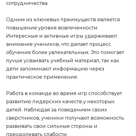
сотрудничества.
Одним из ключевых преимуществ является
повышение уровня вовлеченности.
Интересные и активные игры удерживают
внимание учеников, что делает процесс
обучения более увлекательным. Это помогает
лучше усваивать учебный материал, так как
дети запоминают информацию через
практическое применение.
Работа в команде во время игр способствует
развитию лидерских качеств у некоторых
детей. Наблюдая за поведением своих
сверстников, ученики получают возможность
развивать свои сильные стороны и
преодолевать слабости.