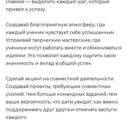
Главное — выделить каждый шаг, который
привёл к успеху.
Создавай благоприятную атмосферу, где
каждый ученик чувствует себя услышанным.
Устраивай творческие мастерские, где
ученики могут работать вместе и обмениваться
идеями. Это позволит каждому ощутить свою
значимость и вклад в общий успех.
Сделай акцент на совместной деятельности.
Создавай проекты, требующие совместных
усилий. Чем больше командных заданий, тем
выше вероятность, что дети увидят, как важно
поддерживать друг друга и отмечать заслуги
каждого.