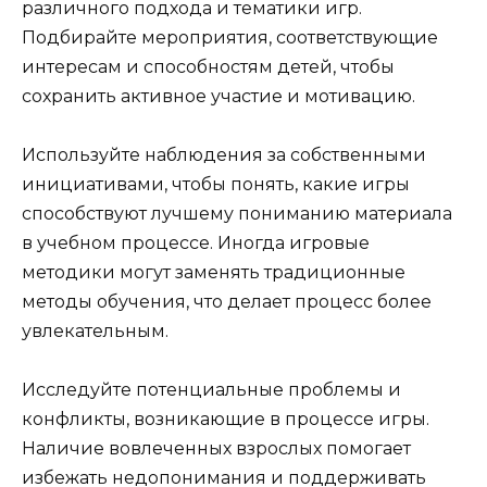
различного подхода и тематики игр.
Подбирайте мероприятия, соответствующие
интересам и способностям детей, чтобы
сохранить активное участие и мотивацию.
Используйте наблюдения за собственными
инициативами, чтобы понять, какие игры
способствуют лучшему пониманию материала
в учебном процессе. Иногда игровые
методики могут заменять традиционные
методы обучения, что делает процесс более
увлекательным.
Исследуйте потенциальные проблемы и
конфликты, возникающие в процессе игры.
Наличие вовлеченных взрослых помогает
избежать недопонимания и поддерживать