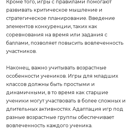
Кроме того, игры с правилами помогают
развивать критическое мышление и
стратегическое планирование. Введение
элементов конкуренции, таких как
соревнования на время или задания с
баллами, позволяет повысить вовлеченность
участников.
Наконец, важно учитывать возрастные
особенности учеников. Игры для младших
классов должны быть простыми и
динамичными, в то время как старшие
ученики могут участвовать в более сложных и
длительных активностях. Адаптация игр под
разные возрастные группы обеспечивает
вовлеченность каждого ученика.