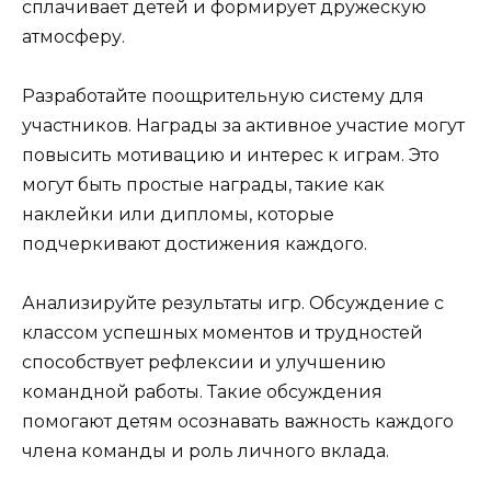
сплачивает детей и формирует дружескую
атмосферу.
Разработайте поощрительную систему для
участников. Награды за активное участие могут
повысить мотивацию и интерес к играм. Это
могут быть простые награды, такие как
наклейки или дипломы, которые
подчеркивают достижения каждого.
Анализируйте результаты игр. Обсуждение с
классом успешных моментов и трудностей
способствует рефлексии и улучшению
командной работы. Такие обсуждения
помогают детям осознавать важность каждого
члена команды и роль личного вклада.