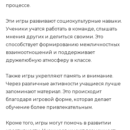
процессе.
Эти игры развивают социокультурные навыки.
Ученики учатся работать в команде, слышать
мнения других и делиться своими. Это
способствует формированию межличностных
взаимоотношений и поддерживает
дружелюбную атмосферу в классе.
Также игры укрепляют память и внимание.
Через различные активности учащиеся лучше
запоминают материал. Это происходит
благодаря игровой форме, которая делает
обучение более привлекательным.
Кроме того, игры могут помочь в развитии