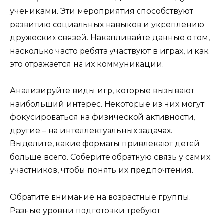
учениками. Эти мероприятия способствуют
развитию социальных навыков и укреплению
дружеских связей. Накапливайте данные о том,
насколько часто ребята участвуют в играх, и как
это отражается на их коммуникации.
Анализируйте виды игр, которые вызывают
наибольший интерес. Некоторые из них могут
фокусироваться на физической активности,
другие – на интеллектуальных задачах.
Выделите, какие форматы привлекают детей
больше всего. Соберите обратную связь у самих
участников, чтобы понять их предпочтения.
Обратите внимание на возрастные группы.
Разные уровни подготовки требуют