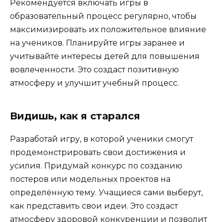
Рекомендуется включать игры в
образовательный процесс регулярно, чтобы
максимизировать их положительное влияние
на учеников. Планируйте игры заранее и
учитывайте интересы детей для повышения
вовлеченности. Это создаст позитивную
атмосферу и улучшит учебный процесс.
Видишь, как я старался
Разработай игру, в которой ученики смогут
продемонстрировать свои достижения и
усилия. Придумай конкурс по созданию
постеров или модельных проектов на
определённую тему. Учащиеся сами выберут,
как представить свои идеи. Это создаст
атмосферу здоровой конкуренции и позволит