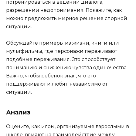
потренироваться в ведении диалога,
разрешении недопонимания. Покажите, как
можно предложить мирное решение спорной
ситуации.
Обсуждайте примеры из жизни, книги или
мультфильмы, где персонажи переживают
подобные переживания. Это способствует
пониманию и снижению чувства одиночества.
Важно, чтобы ребёнок знал, что его
поддерживают и любят, независимо от
ситуации.
Анализ
Оцените, как игры, организуемые взрослыми в
школе, влияют на взаимодействие между