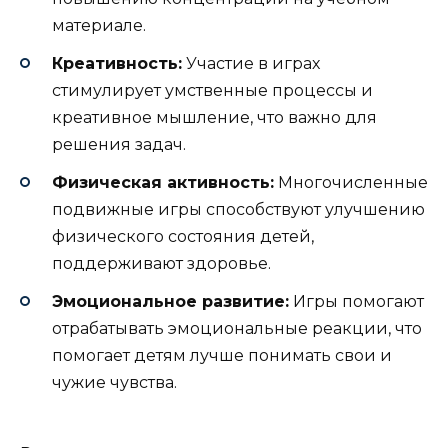
материале.
Креативность:
Участие в играх
стимулирует умственные процессы и
креативное мышление, что важно для
решения задач.
Физическая активность:
Многочисленные
подвижные игры способствуют улучшению
физического состояния детей,
поддерживают здоровье.
Эмоциональное развитие:
Игры помогают
отрабатывать эмоциональные реакции, что
помогает детям лучше понимать свои и
чужие чувства.