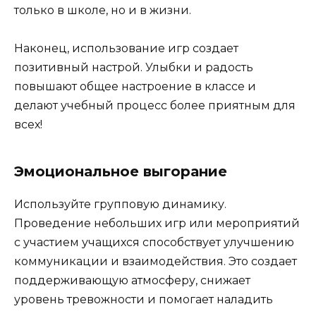
только в школе, но и в жизни.
Наконец, использование игр создает
позитивный настрой. Улыбки и радость
повышают общее настроение в классе и
делают учебный процесс более приятным для
всех!
Эмоциональное выгорание
Используйте групповую динамику.
Проведение небольших игр или мероприятий
с участием учащихся способствует улучшению
коммуникации и взаимодействия. Это создает
поддерживающую атмосферу, снижает
уровень тревожности и помогает наладить