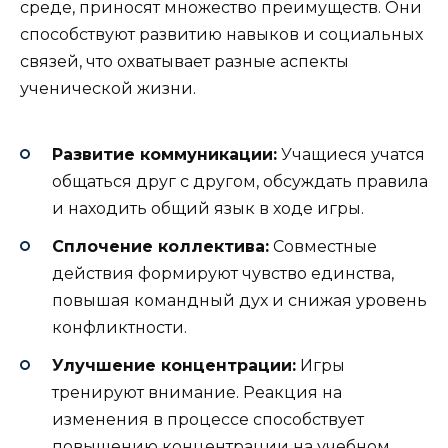
среде, приносят множество преимуществ. Они
способствуют развитию навыков и социальных
связей, что охватывает разные аспекты
ученической жизни.
Развитие коммуникации:
Учащиеся учатся
общаться друг с другом, обсуждать правила
и находить общий язык в ходе игры.
Сплочение коллектива:
Совместные
действия формируют чувство единства,
повышая командный дух и снижая уровень
конфликтности.
Улучшение концентрации:
Игры
тренируют внимание. Реакция на
изменения в процессе способствует
повышению концентрации на учебном