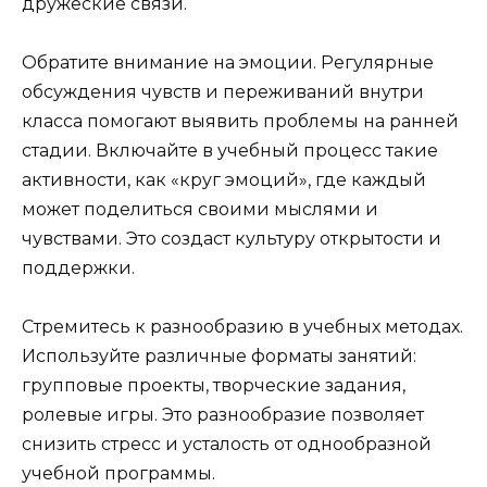
дружеские связи.
Обратите внимание на эмоции. Регулярные
обсуждения чувств и переживаний внутри
класса помогают выявить проблемы на ранней
стадии. Включайте в учебный процесс такие
активности, как «круг эмоций», где каждый
может поделиться своими мыслями и
чувствами. Это создаст культуру открытости и
поддержки.
Стремитесь к разнообразию в учебных методах.
Используйте различные форматы занятий:
групповые проекты, творческие задания,
ролевые игры. Это разнообразие позволяет
снизить стресс и усталость от однообразной
учебной программы.