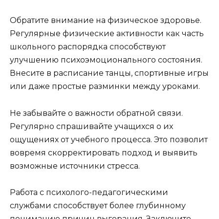
Обратите внимание на физическое здоровье.
Регулярные физические активности как часть
школьного распорядка способствуют
улучшению психоэмоционального состояния.
Внесите в расписание танцы, спортивные игры
или даже простые разминки между уроками.
Не забывайте о важности обратной связи.
Регулярно спрашивайте учащихся о их
ощущениях от учебного процесса. Это позволит
вовремя скорректировать подход и выявить
возможные источники стресса.
Работа с психолого-педагогическими
службами способствует более глубинному
пониманию причин выгорания. Заключите