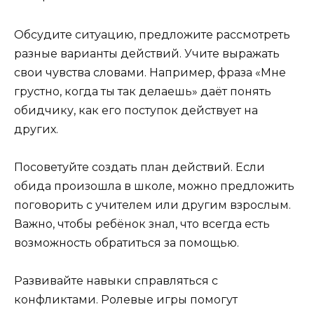
Обсудите ситуацию, предложите рассмотреть
разные варианты действий. Учите выражать
свои чувства словами. Например, фраза «Мне
грустно, когда ты так делаешь» даёт понять
обидчику, как его поступок действует на
других.
Посоветуйте создать план действий. Если
обида произошла в школе, можно предложить
поговорить с учителем или другим взрослым.
Важно, чтобы ребёнок знал, что всегда есть
возможность обратиться за помощью.
Развивайте навыки справляться с
конфликтами. Ролевые игры помогут