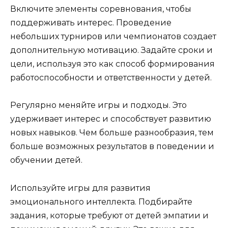
Включите элементы соревнования, чтобы
поддерживать интерес. Проведение
небольших турниров или чемпионатов создает
дополнительную мотивацию. Задайте сроки и
цели, используя это как способ формирования
работоспособности и ответственности у детей.
Регулярно меняйте игры и подходы. Это
удерживает интерес и способствует развитию
новых навыков. Чем больше разнообразия, тем
больше возможных результатов в поведении и
обучении детей.
Используйте игры для развития
эмоционального интеллекта. Подбирайте
задания, которые требуют от детей эмпатии и