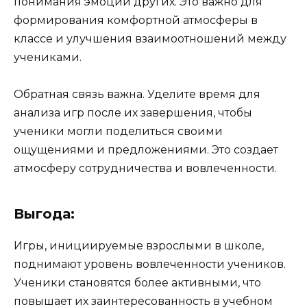
понимания эмоций других. Это важно для
формирования комфортной атмосферы в
классе и улучшения взаимоотношений между
учениками.
Обратная связь важна. Уделите время для
анализа игр после их завершения, чтобы
ученики могли поделиться своими
ощущениями и предложениями. Это создает
атмосферу сотрудничества и вовлеченности.
Выгода:
Игры, инициируемые взрослыми в школе,
поднимают уровень вовлеченности учеников.
Ученики становятся более активными, что
повышает их заинтересованность в учебном