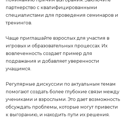
партнерство с квалифицированными
специалистами для проведения семинаров и
тренингов.
Чаще приглашайте взрослых для участия в
игровых и образовательных процессах. Их
вовлеченность создает пример для
подражания и добавляет уверенности
учащимся.
Регулярные дискуссии по актуальным темам
помогают создать более глубокие связи между
учениками и взрослыми. Это дает возможность
обсуждать проблемы, которые могут привести
к выгоранию, и находить пути их решения.