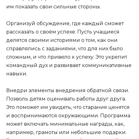
им показать свои сильные стороны.
Организуй обсуждение, где каждый сможет
рассказать о своём успехе. Пусть учащиеся
делятся своими историями о том, как они
справлялись с заданиями, что для них было
сложным, и что привело к успеху. Это укрепит
командный дух и развивает коммуникативные
навыки.
Внедри элементы внедрения обратной связи.
Позволь детям оценивать работы друг друга.
Это поможет им увидеть, что старания ценятся
и воспринимаются окружающими. Программа
может включать минимальные награды, как,
например, грамоты или небольшие подарки.