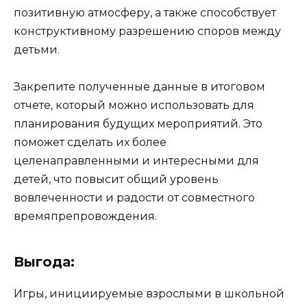
позитивную атмосферу, а также способствует
конструктивному разрешению споров между
детьми.
Закрепите полученные данные в итоговом
отчете, который можно использовать для
планирования будущих мероприятий. Это
поможет сделать их более
целенаправленными и интересными для
детей, что повысит общий уровень
вовлеченности и радости от совместного
времяпрепровождения.
Выгода:
Игры, инициируемые взрослыми в школьной