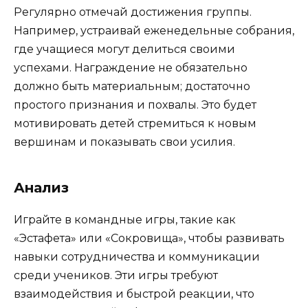
Регулярно отмечай достижения группы.
Например, устраивай еженедельные собрания,
где учащиеся могут делиться своими
успехами. Награждение не обязательно
должно быть материальным; достаточно
простого признания и похвалы. Это будет
мотивировать детей стремиться к новым
вершинам и показывать свои усилия.
Анализ
Играйте в командные игры, такие как
«Эстафета» или «Сокровища», чтобы развивать
навыки сотрудничества и коммуникации
среди учеников. Эти игры требуют
взаимодействия и быстрой реакции, что