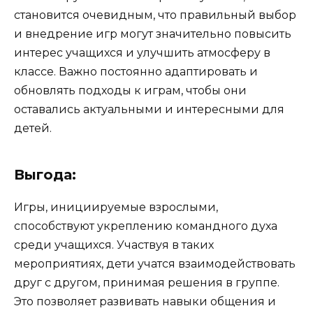
становится очевидным, что правильный выбор
и внедрение игр могут значительно повысить
интерес учащихся и улучшить атмосферу в
классе. Важно постоянно адаптировать и
обновлять подходы к играм, чтобы они
оставались актуальными и интересными для
детей.
Выгода:
Игры, инициируемые взрослыми,
способствуют укреплению командного духа
среди учащихся. Участвуя в таких
мероприятиях, дети учатся взаимодействовать
друг с другом, принимая решения в группе.
Это позволяет развивать навыки общения и