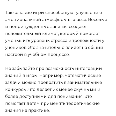
Также такие игры способствуют улучшению
эмоциональной атмосферы в классе. Веселые
и непринужденные занятия создают
положительный климат, который помогает
уменьшить уровень стресса и тревожности у
учеников. Это значительно влияет на общий
настрой в учебном процессе.
Не забывайте про возможность интеграции
знаний в игры. Например, математические
задачи можно превратить в занимательные
конкурсы, что делает их менее скучными и
более доступными для понимания. Это
помогает детям применять теоретические
знания на практике.