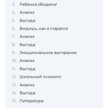
Ребёнка обидели!
Анализ
Выгода:
Видишь, как я старался
Анализ
Выгода:
Эмоциональное выгорание
Анализ
Выгода:
Школьный психолог
Анализ
Выгода:
Литература: