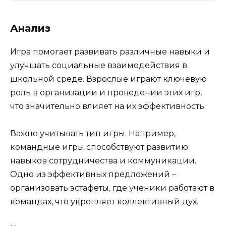
Анализ
Игра помогает развивать различные навыки и
улучшать социальные взаимодействия в
школьной среде. Взрослые играют ключевую
роль в организации и проведении этих игр,
что значительно влияет на их эффективность.
Важно учитывать тип игры. Например,
командные игры способствуют развитию
навыков сотрудничества и коммуникации.
Одно из эффективных предложений –
организовать эстафеты, где ученики работают в
командах, что укрепляет коллективный дух.