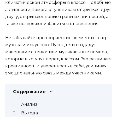
климатической атмосферы в классе. Подобные
активности помогают ученикам открыться друг
другу, открывают новые грани их личностей, а
также позволяют избавиться от стеснения.
Не забывайте про творческие элементы: театр,
музыка и искусство. Пусть дети создадут
маленькие сценки или музыкальные номера,
которые выступят перед классом. Это развивает
креативность и уверенность в себе, усиливая
эмоциональную связь между участниками.
Содержание
Анализ
Выгода: