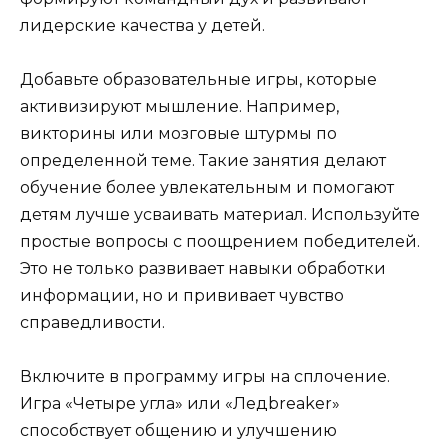
лидерские качества у детей.
Добавьте образовательные игры, которые
активизируют мышление. Например,
викторины или мозговые штурмы по
определенной теме. Такие занятия делают
обучение более увлекательным и помогают
детям лучше усваивать материал. Используйте
простые вопросы с поощрением победителей.
Это не только развивает навыки обработки
информации, но и прививает чувство
справедливости.
Включите в программу игры на сплочение.
Игра «Четыре угла» или «Ледbreaker»
способствует общению и улучшению