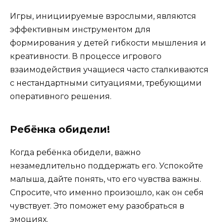
Игры, инициируемые взрослыми, являются
эффективным инструментом для
формирования у детей гибкости мышления и
креативности. В процессе игрового
взаимодействия учащиеся часто сталкиваются
с нестандартными ситуациями, требующими
оперативного решения.
Ребёнка обидели!
Когда ребёнка обидели, важно
незамедлительно поддержать его. Успокойте
малыша, дайте понять, что его чувства важны.
Спросите, что именно произошло, как он себя
чувствует. Это поможет ему разобраться в
эмоциях.