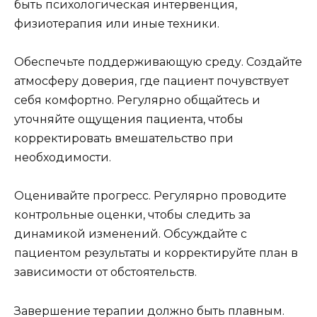
быть психологическая интервенция,
физиотерапия или иные техники.
Обеспечьте поддерживающую среду. Создайте
атмосферу доверия, где пациент почувствует
себя комфортно. Регулярно общайтесь и
уточняйте ощущения пациента, чтобы
корректировать вмешательство при
необходимости.
Оценивайте прогресс. Регулярно проводите
контрольные оценки, чтобы следить за
динамикой изменений. Обсуждайте с
пациентом результаты и корректируйте план в
зависимости от обстоятельств.
Завершение терапии должно быть плавным.