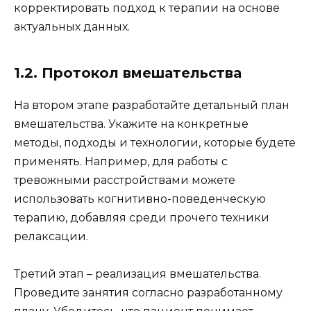
корректировать подход к терапии на основе
актуальных данных.
1.2. Протокол вмешательства
На втором этапе разработайте детальный план
вмешательства. Укажите на конкретные
методы, подходы и технологии, которые будете
применять. Например, для работы с
тревожными расстройствами можете
использовать когнитивно-поведенческую
терапию, добавляя среди прочего техники
релаксации.
Третий этап – реализация вмешательства.
Проведите занятия согласно разработанному