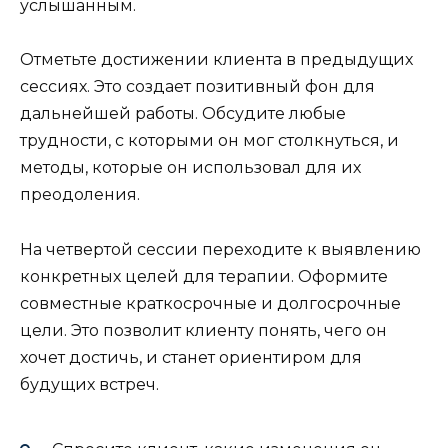
услышанным.
Отметьте достижении клиента в предыдущих
сессиях. Это создает позитивный фон для
дальнейшей работы. Обсудите любые
трудности, с которыми он мог столкнуться, и
методы, которые он использовал для их
преодоления.
На четвертой сессии переходите к выявлению
конкретных целей для терапии. Оформите
совместные краткосрочные и долгосрочные
цели. Это позволит клиенту понять, чего он
хочет достичь, и станет ориентиром для
будущих встреч.