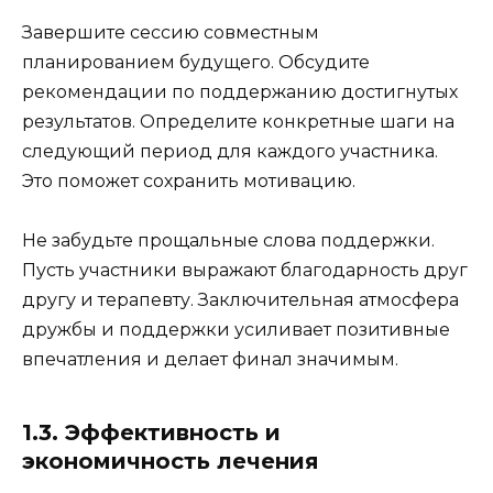
Завершите сессию совместным
планированием будущего. Обсудите
рекомендации по поддержанию достигнутых
результатов. Определите конкретные шаги на
следующий период для каждого участника.
Это поможет сохранить мотивацию.
Не забудьте прощальные слова поддержки.
Пусть участники выражают благодарность друг
другу и терапевту. Заключительная атмосфера
дружбы и поддержки усиливает позитивные
впечатления и делает финал значимым.
1.3. Эффективность и
экономичность лечения