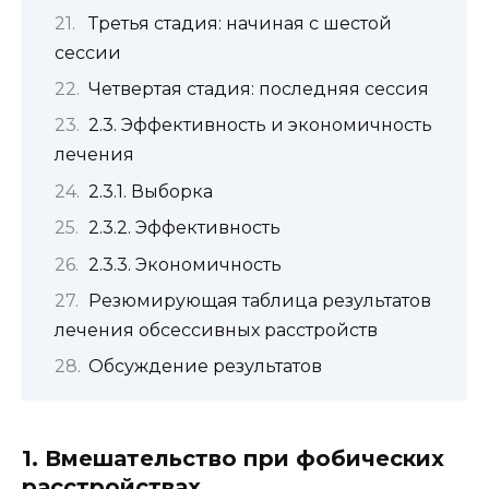
Третья стадия: начиная с шестой
сессии
Четвертая стадия: последняя сессия
2.3. Эффективность и экономичность
лечения
2.3.1. Выборка
2.3.2. Эффективность
2.3.3. Экономичность
Резюмирующая таблица результатов
лечения обсессивных расстройств
Обсуждение результатов
1. Вмешательство при фобических
расстройствах