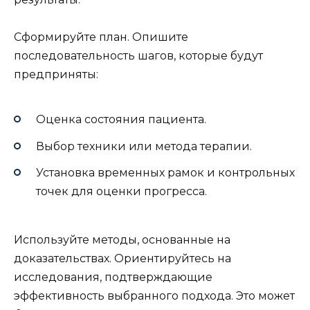
Сформируйте план. Опишите
последовательность шагов, которые будут
предприняты:
Оценка состояния пациента.
Выбор техники или метода терапии.
Установка временных рамок и контрольных
точек для оценки прогресса.
Используйте методы, основанные на
доказательствах. Ориентируйтесь на
исследования, подтверждающие
эффективность выбранного подхода. Это может