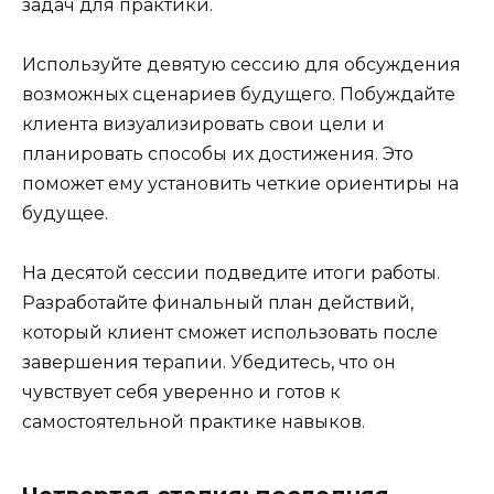
задач для практики.
Используйте девятую сессию для обсуждения
возможных сценариев будущего. Побуждайте
клиента визуализировать свои цели и
планировать способы их достижения. Это
поможет ему установить четкие ориентиры на
будущее.
На десятой сессии подведите итоги работы.
Разработайте финальный план действий,
который клиент сможет использовать после
завершения терапии. Убедитесь, что он
чувствует себя уверенно и готов к
самостоятельной практике навыков.