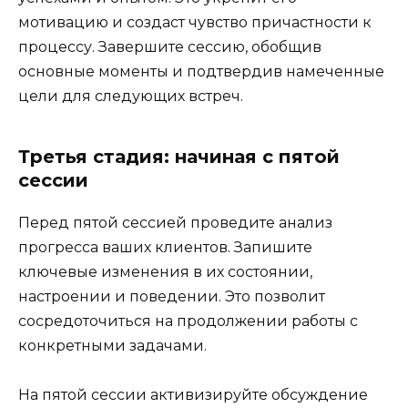
мотивацию и создаст чувство причастности к
процессу. Завершите сессию, обобщив
основные моменты и подтвердив намеченные
цели для следующих встреч.
Третья стадия: начиная с пятой
сессии
Перед пятой сессией проведите анализ
прогресса ваших клиентов. Запишите
ключевые изменения в их состоянии,
настроении и поведении. Это позволит
сосредоточиться на продолжении работы с
конкретными задачами.
На пятой сессии активизируйте обсуждение