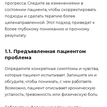
прогресса. Следите за изменениями в
состоянии пациента, чтобы скорректировать
подходы и сделать терапию более
целенаправленной. Этот подход приведет к
более глубокому пониманию и прочному
результату.
1.1. Предъявленная пациентом
проблема
Определите конкретные симптомы и чувства,
которые пациент испытывает. Запишите их и
обсудите, чтобы понимать, с чем работаете.
Возможно, пациент описывает хроническую
усталость, тревожность или физическую боль.