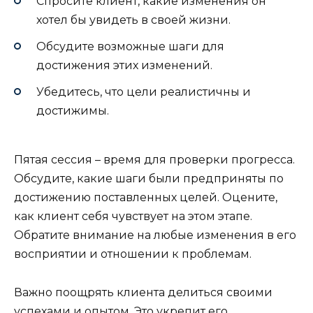
Спросите клиент, какие изменения он
хотел бы увидеть в своей жизни.
Обсудите возможные шаги для
достижения этих изменений.
Убедитесь, что цели реалистичны и
достижимы.
Пятая сессия – время для проверки прогресса.
Обсудите, какие шаги были предприняты по
достижению поставленных целей. Оцените,
как клиент себя чувствует на этом этапе.
Обратите внимание на любые изменения в его
восприятии и отношении к проблемам.
Важно поощрять клиента делиться своими
успехами и опытом. Это укрепит его