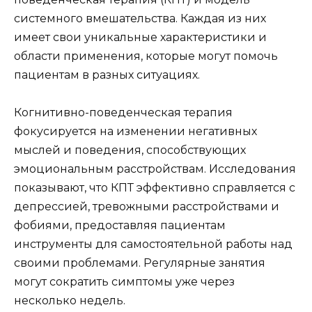
системного вмешательства. Каждая из них
имеет свои уникальные характеристики и
области применения, которые могут помочь
пациентам в разных ситуациях.
Когнитивно-поведенческая терапия
фокусируется на изменении негативных
мыслей и поведения, способствующих
эмоциональным расстройствам. Исследования
показывают, что КПТ эффективно справляется с
депрессией, тревожными расстройствами и
фобиями, предоставляя пациентам
инструменты для самостоятельной работы над
своими проблемами. Регулярные занятия
могут сократить симптомы уже через
несколько недель.