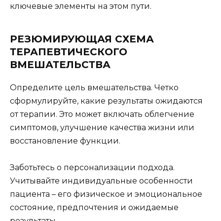
ключевые элементы на этом пути.
РЕЗЮМИРУЮЩАЯ СХЕМА
ТЕРАПЕВТИЧЕСКОГО
ВМЕШАТЕЛЬСТВА
Определите цель вмешательства. Четко
сформулируйте, какие результаты ожидаются
от терапии. Это может включать облегчение
симптомов, улучшение качества жизни или
восстановление функции.
Заботьтесь о персонализации подхода.
Учитывайте индивидуальные особенности
пациента – его физическое и эмоциональное
состояние, предпочтения и ожидаемые
результаты.