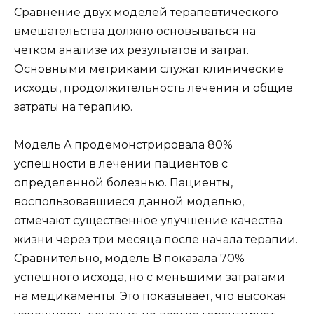
Сравнение двух моделей терапевтического
вмешательства должно основываться на
четком анализе их результатов и затрат.
Основными метриками служат клинические
исходы, продолжительность лечения и общие
затраты на терапию.
Модель A продемонстрировала 80%
успешности в лечении пациентов с
определенной болезнью. Пациенты,
воспользовавшиеся данной моделью,
отмечают существенное улучшение качества
жизни через три месяца после начала терапии.
Сравнительно, модель B показала 70%
успешного исхода, но с меньшими затратами
на медикаменты. Это показывает, что высокая