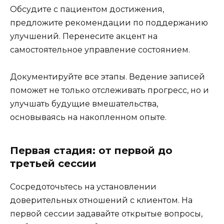
Обсудите с пациентом достижения,
предложите рекомендации по поддержанию
улучшений. Перенесите акцент на
самостоятельное управление состоянием.
Документируйте все этапы. Ведение записей
поможет не только отслеживать прогресс, но и
улучшать будущие вмешательства,
основываясь на накопленном опыте.
Первая стадия: от первой до
третьей сессии
Сосредоточьтесь на установлении
доверительных отношений с клиентом. На
первой сессии задавайте открытые вопросы,