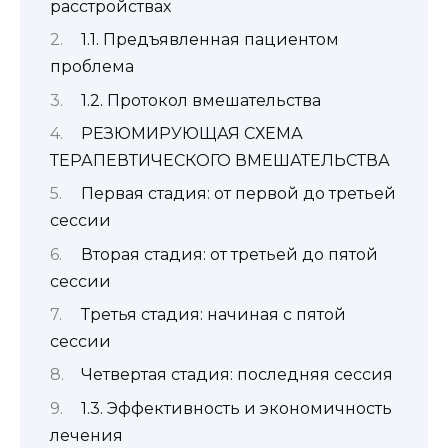
расстройствах
1.1. Предъявленная пациентом
проблема
1.2. Протокол вмешательства
РЕЗЮМИРУЮЩАЯ СХЕМА
ТЕРАПЕВТИЧЕСКОГО ВМЕШАТЕЛЬСТВА
Первая стадия: от первой до третьей
сессии
Вторая стадия: от третьей до пятой
сессии
Третья стадия: начиная с пятой
сессии
Четвертая стадия: последняя сессия
1.3. Эффективность и экономичность
лечения