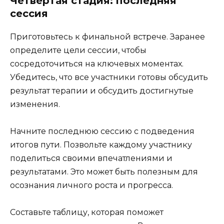
Четвертая стадия: последняя
сессия
Приготовьтесь к финальной встрече. Заранее
определите цели сессии, чтобы
сосредоточиться на ключевых моментах.
Убедитесь, что все участники готовы обсудить
результат терапии и обсудить достигнутые
изменения.
Начните последнюю сессию с подведения
итогов пути. Позвольте каждому участнику
поделиться своими впечатлениями и
результатами. Это может быть полезным для
осознания личного роста и прогресса.
Составьте таблицу, которая поможет