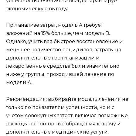
успешность лечения не всегда гарантирует
экономическую выгоду.
При анализе затрат, модель A требует
вложений на 15% больше, чем модель B.
Однако, учитывая быстрое восстановление и
меньшее количество рецидивов, затраты на
дополнительные госпитализации и
лекарственные средства были значительно
ниже у группы, проходившей лечение по
модели A.
Рекомендация: выбирайте модель лечения не
только по показателям успешности, но и с
учетом совокупных затрат, включая возможные
расходы на повторные обращения к врачу и
дополнительные медицинские услуги.