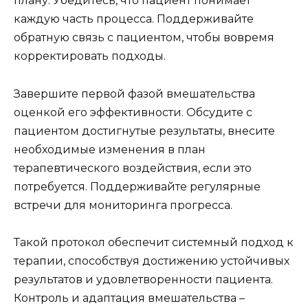
плану. Убедитесь, что пациент понимает
каждую часть процесса. Поддерживайте
обратную связь с пациентом, чтобы вовремя
корректировать подходы.
Завершите первой фазой вмешательства
оценкой его эффективности. Обсудите с
пациентом достигнутые результаты, внесите
необходимые изменения в план
терапевтического воздействия, если это
потребуется. Поддерживайте регулярные
встречи для мониторинга прогресса.
Такой протокол обеспечит системный подход к
терапии, способствуя достижению устойчивых
результатов и удовлетворенности пациента.
Контроль и адаптация вмешательства –