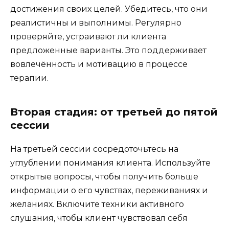
достижения своих целей. Убедитесь, что они
реалистичны и выполнимы. Регулярно
проверяйте, устраивают ли клиента
предложенные варианты. Это поддерживает
вовлечённость и мотивацию в процессе
терапии.
Вторая стадия: от третьей до пятой
сессии
На третьей сессии сосредоточьтесь на
углублении понимания клиента. Используйте
открытые вопросы, чтобы получить больше
информации о его чувствах, переживаниях и
желаниях. Включите техники активного
слушания, чтобы клиент чувствовал себя