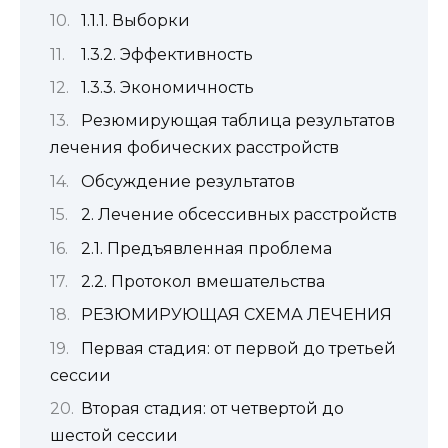
1.1.1. Выборки
1.3.2. Эффективность
1.3.3. Экономичность
Резюмирующая таблица результатов
лечения фобических расстройств
Обсуждение результатов
2. Лечение обсессивных расстройств
2.1. Предъявленная проблема
2.2. Протокол вмешательства
РЕЗЮМИРУЮЩАЯ СХЕМА ЛЕЧЕНИЯ
Первая стадия: от первой до третьей
сессии
Вторая стадия: от четвертой до
шестой сессии