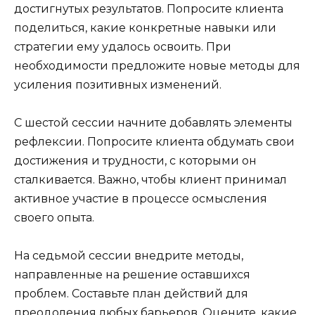
достигнутых результатов. Попросите клиента
поделиться, какие конкретные навыки или
стратегии ему удалось освоить. При
необходимости предложите новые методы для
усиления позитивных изменений.
С шестой сессии начните добавлять элементы
рефлексии. Попросите клиента обдумать свои
достижения и трудности, с которыми он
сталкивается. Важно, чтобы клиент принимал
активное участие в процессе осмысления
своего опыта.
На седьмой сессии внедрите методы,
направленные на решение оставшихся
проблем. Составьте план действий для
преодоления любых барьеров. Оцените, какие