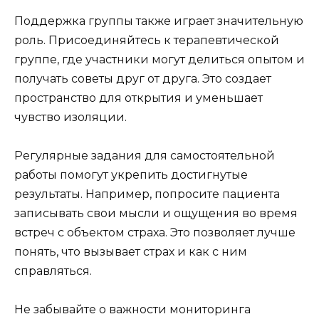
Поддержка группы также играет значительную
роль. Присоединяйтесь к терапевтической
группе, где участники могут делиться опытом и
получать советы друг от друга. Это создает
пространство для открытия и уменьшает
чувство изоляции.
Регулярные задания для самостоятельной
работы помогут укрепить достигнутые
результаты. Например, попросите пациента
записывать свои мысли и ощущения во время
встреч с объектом страха. Это позволяет лучше
понять, что вызывает страх и как с ним
справляться.
Не забывайте о важности мониторинга