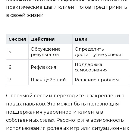
практические шаги клиент готов предпринять
в своей жизни.
Сессия
Действия
Цели
Обсуждение
Определить
5
результатов
достигнутые успехи
Поддержка
6
Рефлексия
самосознания
7
План действий
Решение проблем
С восьмой сессии переходите к закреплению
новых навыков. Это может быть полезно для
поддержания уверенности клиента в
собственных силах. Рассмотрите возможность
использования ролевых игр или ситуационных