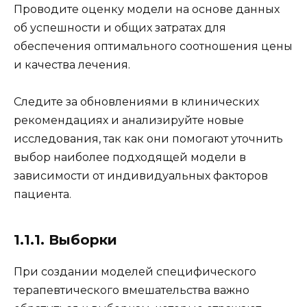
Проводите оценку модели на основе данных
об успешности и общих затратах для
обеспечения оптимального соотношения цены
и качества лечения.
Следите за обновлениями в клинических
рекомендациях и анализируйте новые
исследования, так как они помогают уточнить
выбор наиболее подходящей модели в
зависимости от индивидуальных факторов
пациента.
1.1.1. Выборки
При создании моделей специфического
терапевтического вмешательства важно