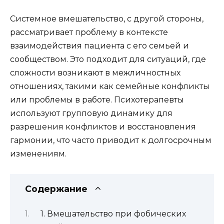
Системное вмешательство, с другой стороны,
рассматривает проблему в контексте
взаимодействия пациента с его семьей и
сообществом. Это подходит для ситуаций, где
сложности возникают в межличностных
отношениях, такими как семейные конфликты
или проблемы в работе. Психотерапевты
используют групповую динамику для
разрешения конфликтов и восстановления
гармонии, что часто приводит к долгосрочным
изменениям.
Содержание
1. Вмешательство при фобических