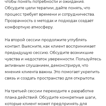
чтобы понять потребности и ожидания.
Обсудите цели терапии, дайте понять, что
процесс требует времени и сотрудничества.
Прозрачность о методах и подходах создаёт
комфортную атмосферу.
На второй сессии продолжите углублять
контакт. Выясните, как клиент воспринимает
предыдущую сессию. Обсудите возникшие
чувства и недостаток уверенности. Пользуйтесь
активным слушанием, демонстрируя, что
мнения клиента важны. Это помогает укрепить
связь и создать пространство для открытоты.
На третьей сессии переходите к разработке
плана действий. Обсудите конкретные шаги,
которые клиент может предпринять для