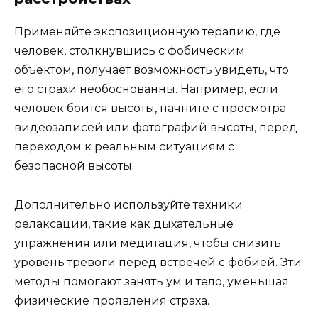
Применяйте экспозиционную терапию, где
человек, столкнувшись с фобическим
объектом, получает возможность увидеть, что
его страхи необоснованны. Например, если
человек боится высоты, начните с просмотра
видеозаписей или фотографий высоты, перед
переходом к реальным ситуациям с
безопасной высоты.
Дополнительно используйте техники
релаксации, такие как дыхательные
упражнения или медитация, чтобы снизить
уровень тревоги перед встречей с фобией. Эти
методы помогают занять ум и тело, уменьшая
физические проявления страха.