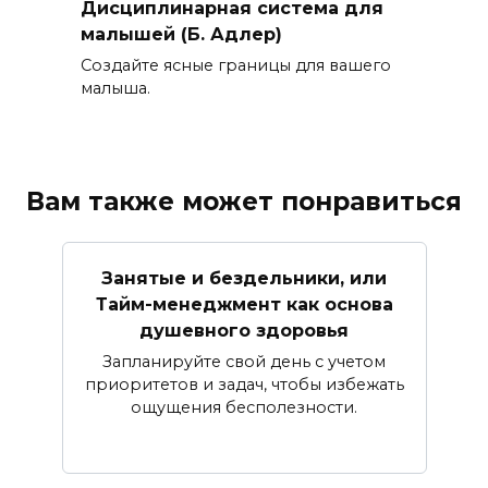
Дисциплинарная система для
малышей (Б. Адлер)
Создайте ясные границы для вашего
малыша.
Вам также может понравиться
Занятые и бездельники, или
Тайм-менеджмент как основа
душевного здоровья
Запланируйте свой день с учетом
приоритетов и задач, чтобы избежать
ощущения бесполезности.