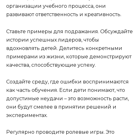
организации учебного процесса, они
развивают ответственность и креативность.
Ставьте примеры для подражания. Обсуждайте
истории успешных лидеров, чтобы
вдохновлять детей. Делитесь конкретными
примерами из жизни, которые демонстрируют
качества, способствующие успеху.
Создайте среду, где ошибки воспринимаются
как часть обучения. Если дети понимают, что
допустимые неудачи – это возможность расти,
они будут смелее в принятии решений и
экспериментах.
Регулярно проводите ролевые игры. Это