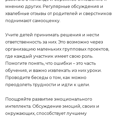
мнению других. Регулярные обсуждения и
хвалебные отзывы от родителей и сверстников
поднимают самооценку.
Учите детей принимать решения и нести
ответственность за них. Это возможно через
организацию маленьких групповых проектов,
где каждый участник имеет свою роль.
Помогите понять, что ошибки – это часть
обучения, и важно извлекать из них уроки.
Проводите беседы о том, как можно
преодолеть трудности и идти к цели.
Поощряйте развитие эмоционального
интеллекта. Обсуждение эмоций, своих и
окружающих, способствует лучшему