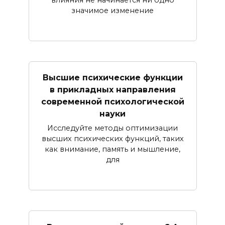
влияния не начинается ни одно
значимое изменение
Высшие психические функции
в прикладных направления
современной психологической
науки
Исследуйте методы оптимизации
высших психических функций, таких
как внимание, память и мышление,
для