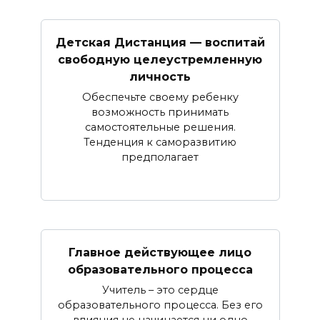
Детская Дистанция — воспитай
свободную целеустремленную
личность
Обеспечьте своему ребенку
возможность принимать
самостоятельные решения.
Тенденция к саморазвитию
предполагает
Главное действующее лицо
образовательного процесса
Учитель – это сердце
образовательного процесса. Без его