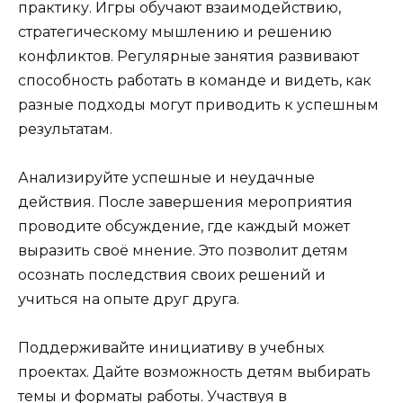
практику. Игры обучают взаимодействию,
стратегическому мышлению и решению
конфликтов. Регулярные занятия развивают
способность работать в команде и видеть, как
разные подходы могут приводить к успешным
результатам.
Анализируйте успешные и неудачные
действия. После завершения мероприятия
проводите обсуждение, где каждый может
выразить своё мнение. Это позволит детям
осознать последствия своих решений и
учиться на опыте друг друга.
Поддерживайте инициативу в учебных
проектах. Дайте возможность детям выбирать
темы и форматы работы. Участвуя в