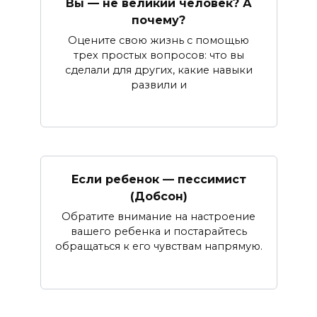
Вы — не великий человек? А
почему?
Оцените свою жизнь с помощью
трех простых вопросов: что вы
сделали для других, какие навыки
развили и
Если ребенок — пессимист
(Добсон)
Обратите внимание на настроение
вашего ребенка и постарайтесь
обращаться к его чувствам напрямую.