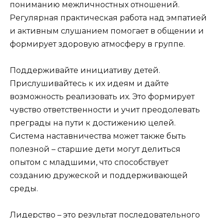
пониманию межличностных отношений.
Регулярная практическая работа над эмпатией
и активным слушанием помогает в общении и
формирует здоровую атмосферу в группе.
Поддерживайте инициативу детей.
Прислушивайтесь к их идеям и дайте
возможность реализовать их. Это формирует
чувство ответственности и учит преодолевать
преграды на пути к достижению целей.
Система наставничества может также быть
полезной – старшие дети могут делиться
опытом с младшими, что способствует
созданию дружеской и поддерживающей
среды.
Лидерство – это результат последовательного