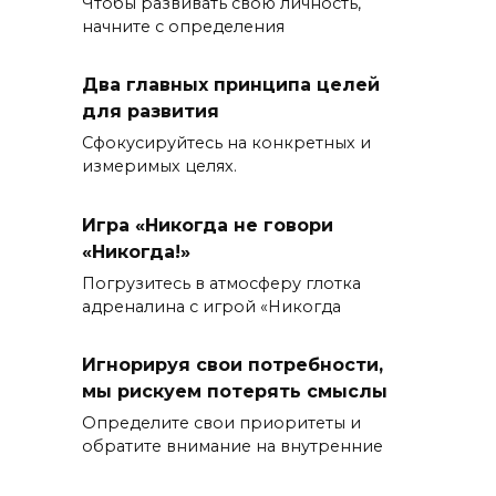
Чтобы развивать свою личность,
начните с определения
Два главных принципа целей
для развития
Сфокусируйтесь на конкретных и
измеримых целях.
Игра «Никогда не говори
«Никогда!»
Погрузитесь в атмосферу глотка
адреналина с игрой «Никогда
Игнорируя свои потребности,
мы рискуем потерять смыслы
Определите свои приоритеты и
обратите внимание на внутренние