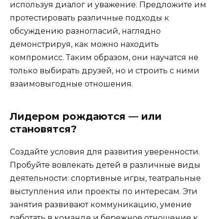
используя диалог и уважение. Предложите им
протестировать различные подходы к
обсуждению разногласий, наглядно
демонстрируя, как можно находить
компромисс. Таким образом, они научатся не
только выбирать друзей, но и строить с ними
взаимовыгодные отношения.
Лидером рождаются — или
становятся?
Создайте условия для развития уверенности.
Пробуйте вовлекать детей в различные виды
деятельности: спортивные игры, театральные
выступления или проекты по интересам. Эти
занятия развивают коммуникацию, умение
работать в команде и бережное отношение к