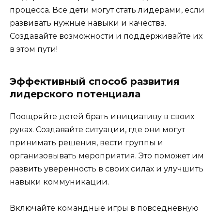
процесса. Все дети могут стать лидерами, если
развивать нужные навыки и качества.
Создавайте возможности и поддерживайте их
в этом пути!
Эффективный способ развития
лидерского потенциала
Поощряйте детей брать инициативу в своих
руках. Создавайте ситуации, где они могут
принимать решения, вести группы и
организовывать мероприятия. Это поможет им
развить уверенность в своих силах и улучшить
навыки коммуникации.
Включайте командные игры в повседневную