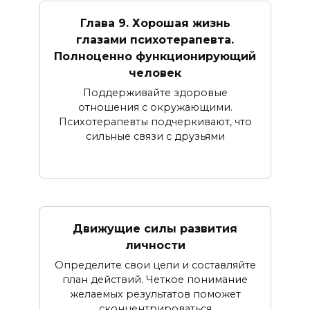
Глава 9. Хорошая жизнь
глазами психотерапевта.
Полноценно функционирующий
человек
Поддерживайте здоровые
отношения с окружающими.
Психотерапевты подчеркивают, что
сильные связи с друзьями
Движущие силы развития
личности
Определите свои цели и составляйте
план действий. Четкое понимание
желаемых результатов поможет
сконцентрироваться