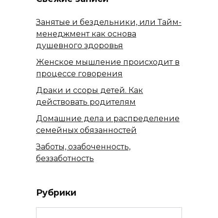
Занятые и бездельники, или Тайм-
менеджмент как основа
душевного здоровья
Женское мышление происходит в
процессе говорения
Драки и ссоры детей. Как
действовать родителям
Домашние дела и распределение
семейных обязанностей
Заботы, озабоченность,
беззаботность
Рубрики