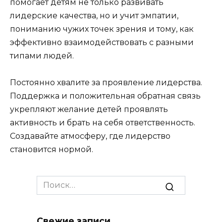
помогает детям не только развивать
лидерские качества, но и учит эмпатии,
пониманию чужих точек зрения и тому, как
эффективно взаимодействовать с разными
типами людей.
Постоянно хвалите за проявление лидерства.
Поддержка и положительная обратная связь
укрепляют желание детей проявлять
активность и брать на себя ответственность.
Создавайте атмосферу, где лидерство
становится нормой.
Search
for:
Свежие записи