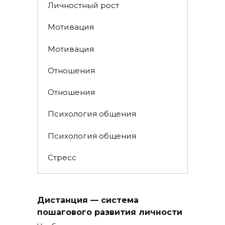
Личностный рост
Мотивация
Мотивация
Отношения
Отношения
Психология общения
Психология общения
Стресс
Дистанция — система
пошагового развития личности