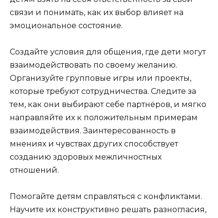
связи и понимать, как их выбор влияет на
эмоциональное состояние.
Создайте условия для общения, где дети могут
взаимодействовать по своему желанию.
Организуйте групповые игры или проекты,
которые требуют сотрудничества. Следите за
тем, как они выбирают себе партнёров, и мягко
направляйте их к положительным примерам
взаимодействия. Заинтересованность в
мнениях и чувствах других способствует
созданию здоровых межличностных
отношений.
Помогайте детям справляться с конфликтами.
Научите их конструктивно решать разногласия,