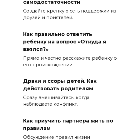
самодостаточности
Создайте крепкую сеть поддержки из
друзей и приятелей.
Как правильно ответить
ребенку на вопрос «Откуда я
взялся?»
Прямо и честно расскажите ребенку о
его происхождении.
Драки и ссоры детей. Как
действовать родителям
Сразу вмешивайтесь, когда
наблюдаете конфликт.
Как приучить партнера жить по
правилам
Обсуждение правил жизни