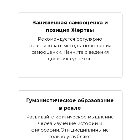
Заниженная самооценка и
позиция Жертвы
Рекомендуется регулярно
практиковать методы повышения
самооценки. Начните с ведения
дневника успехов.
Гуманистическое образование
в реале
Развивайте критическое мышление
через изучение истории и
философии. Эти дисциплины не
только углубляют