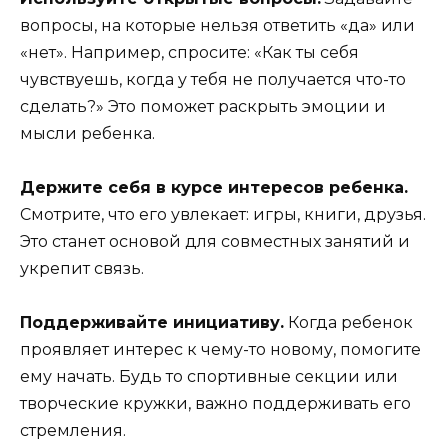
вопросы, на которые нельзя ответить «да» или
«нет». Например, спросите: «Как ты себя
чувствуешь, когда у тебя не получается что-то
сделать?» Это поможет раскрыть эмоции и
мысли ребенка.
Держите себя в курсе интересов ребенка.
Смотрите, что его увлекает: игры, книги, друзья.
Это станет основой для совместных занятий и
укрепит связь.
Поддерживайте инициативу.
Когда ребенок
проявляет интерес к чему-то новому, помогите
ему начать. Будь то спортивные секции или
творческие кружки, важно поддерживать его
стремления.