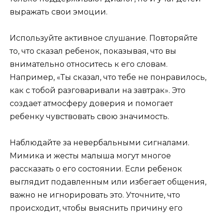
выражать свои эмоции.
Используйте активное слушание. Повторяйте
то, что сказал ребенок, показывая, что вы
внимательно относитесь к его словам.
Например, «Ты сказал, что тебе не понравилось,
как с тобой разговаривали на завтрак». Это
создает атмосферу доверия и помогает
ребенку чувствовать свою значимость.
Наблюдайте за невербальными сигналами.
Мимика и жесты малыша могут многое
рассказать о его состоянии. Если ребенок
выглядит подавленным или избегает общения,
важно не игнорировать это. Уточните, что
происходит, чтобы выяснить причину его