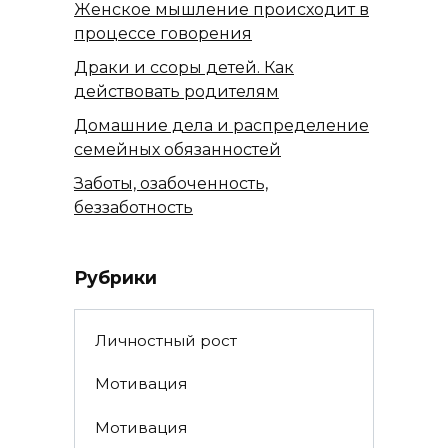
Женское мышление происходит в
процессе говорения
Драки и ссоры детей. Как
действовать родителям
Домашние дела и распределение
семейных обязанностей
Заботы, озабоченность,
беззаботность
Рубрики
Личностный рост
Мотивация
Мотивация