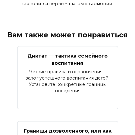
становится первым шагом к гармонии
Вам также может понравиться
Диктат — тактика семейного
воспитания
Четкие правила и ограничения –
залог успешного воспитания детей.
Установите конкретные границы
поведения
Границы дозволенного, или как