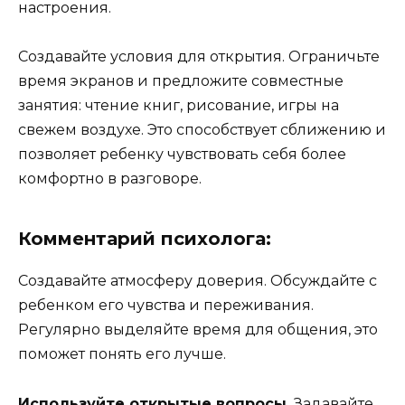
настроения.
Создавайте условия для открытия. Ограничьте
время экранов и предложите совместные
занятия: чтение книг, рисование, игры на
свежем воздухе. Это способствует сближению и
позволяет ребенку чувствовать себя более
комфортно в разговоре.
Комментарий психолога:
Создавайте атмосферу доверия. Обсуждайте с
ребенком его чувства и переживания.
Регулярно выделяйте время для общения, это
поможет понять его лучше.
Используйте открытые вопросы.
Задавайте