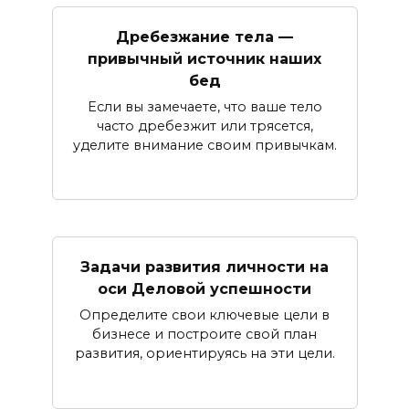
Дребезжание тела —
привычный источник наших
бед
Если вы замечаете, что ваше тело
часто дребезжит или трясется,
уделите внимание своим привычкам.
Задачи развития личности на
оси Деловой успешности
Определите свои ключевые цели в
бизнесе и построите свой план
развития, ориентируясь на эти цели.