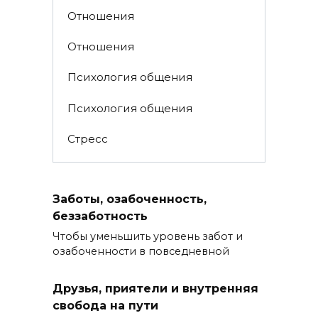
Отношения
Отношения
Психология общения
Психология общения
Стресс
Заботы, озабоченность,
беззаботность
Чтобы уменьшить уровень забот и
озабоченности в повседневной
Друзья, приятели и внутренняя
свобода на пути