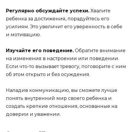
Регулярно обсуждайте успехи.
Хвалите
ребенка за достижения, порадуйтесь его
усилиям. Это увеличит его уверенность в себе
и мотивацию.
Изучайте его поведение.
Обратите внимание
на изменения в настроении или поведении.
Если что-то вызывает тревогу, поговорите с ним
об этом открыто и без осуждения.
Наладив коммуникацию, вы сможете лучше
понять внутренний мир своего ребенка и
создать крепкие отношения, основанные на
доверии и уважении.