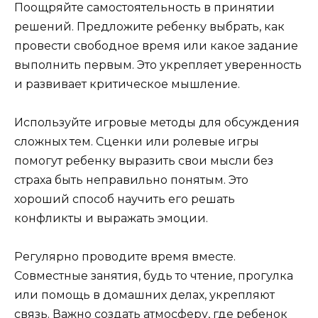
Поощряйте самостоятельность в принятии
решений. Предложите ребенку выбрать, как
провести свободное время или какое задание
выполнить первым. Это укрепляет уверенность
и развивает критическое мышление.
Используйте игровые методы для обсуждения
сложных тем. Сценки или ролевые игры
помогут ребенку выразить свои мысли без
страха быть неправильно понятым. Это
хороший способ научить его решать
конфликты и выражать эмоции.
Регулярно проводите время вместе.
Совместные занятия, будь то чтение, прогулка
или помощь в домашних делах, укрепляют
связь. Важно создать атмосферу, где ребенок