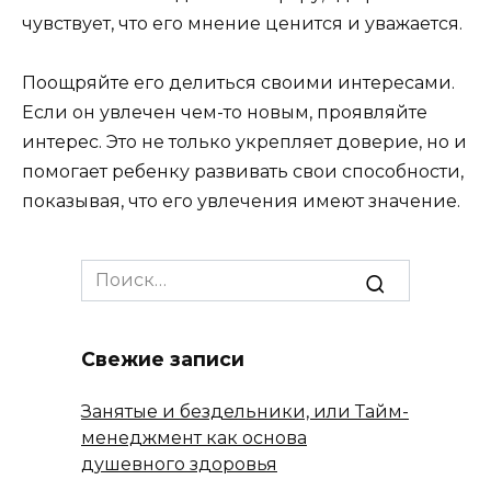
чувствует, что его мнение ценится и уважается.
Поощряйте его делиться своими интересами.
Если он увлечен чем-то новым, проявляйте
интерес. Это не только укрепляет доверие, но и
помогает ребенку развивать свои способности,
показывая, что его увлечения имеют значение.
Search
for:
Свежие записи
Занятые и бездельники, или Тайм-
менеджмент как основа
душевного здоровья