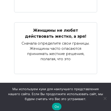
Женщины не любят
действовать жестко, а зря!
Сначала определите свои границы.
Женщины часто опасаются
принимать жесткие решения,
полагая, что это
Мы используем куки для наилучшего представления
нашего сайта. Если Вы продолжите использовать сайт, мы
© 2026 Жизнь и Психология
будем считать что Вас это устраивает.
Ок