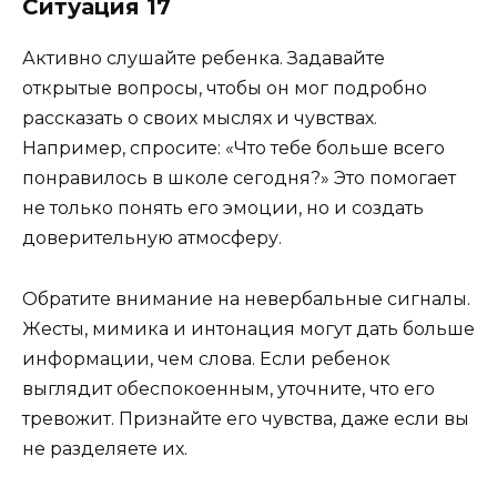
Ситуация 17
Активно слушайте ребенка. Задавайте
открытые вопросы, чтобы он мог подробно
рассказать о своих мыслях и чувствах.
Например, спросите: «Что тебе больше всего
понравилось в школе сегодня?» Это помогает
не только понять его эмоции, но и создать
доверительную атмосферу.
Обратите внимание на невербальные сигналы.
Жесты, мимика и интонация могут дать больше
информации, чем слова. Если ребенок
выглядит обеспокоенным, уточните, что его
тревожит. Признайте его чувства, даже если вы
не разделяете их.