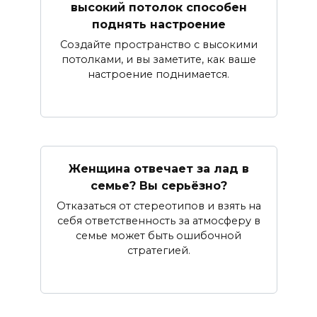
высокий потолок способен
поднять настроение
Создайте пространство с высокими
потолками, и вы заметите, как ваше
настроение поднимается.
Женщина отвечает за лад в
семье? Вы серьёзно?
Отказаться от стереотипов и взять на
себя ответственность за атмосферу в
семье может быть ошибочной
стратегией.