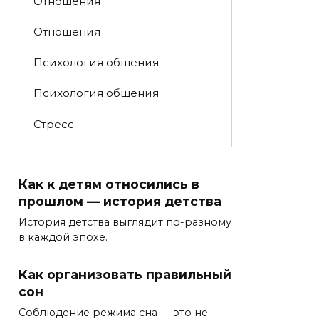
Отношения
Отношения
Психология общения
Психология общения
Стресс
Как к детям относились в
прошлом — история детства
История детства выглядит по-разному
в каждой эпохе.
Как организовать правильный
сон
Соблюдение режима сна — это не