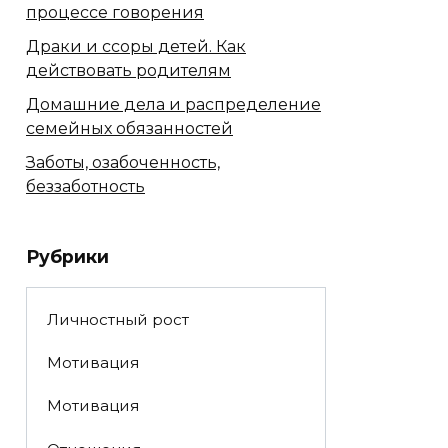
процессе говорения
Драки и ссоры детей. Как
действовать родителям
Домашние дела и распределение
семейных обязанностей
Заботы, озабоченность,
беззаботность
Рубрики
Личностный рост
Мотивация
Мотивация