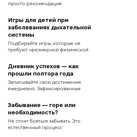
просто рекомендация
Игры для детей при
заболеваниях дыхательной
системы
Подбирайте игры, которые не
требуют чрезмерной физической
Дневник успехов — как
прошли полтора года
Записывайте свои достижения
ежедневно. Зафиксированные
Забывание — горе или
необходимость?
Не стоит бояться забывать. Это
естественный процесс