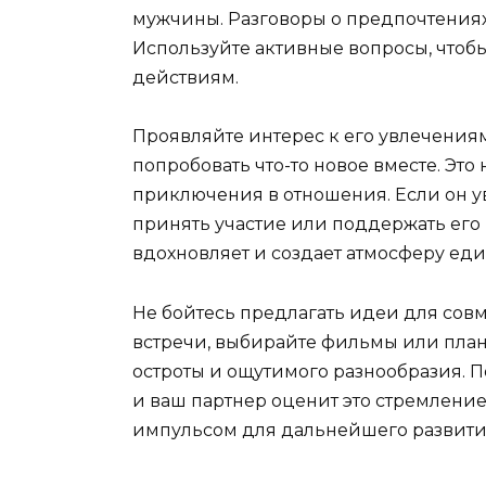
мужчины. Разговоры о предпочтениях
Используйте активные вопросы, чтоб
действиям.
Проявляйте интерес к его увлечения
попробовать что-то новое вместе. Это 
приключения в отношения. Если он у
принять участие или поддержать его
вдохновляет и создает атмосферу еди
Не бойтесь предлагать идеи для сов
встречи, выбирайте фильмы или план
остроты и ощутимого разнообразия. П
и ваш партнер оценит это стремление
импульсом для дальнейшего развити