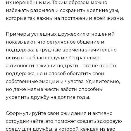
их нерешёнными. Таким образом можно
избежать разрывов и сохранить крепкие узы,
которые так важны на протяжении всей жизни.
Примеры успешных дружеских отношений
показывают, что регулярное общение и
поддержка в трудные времена значительно
влияют на благополучие. Сохранение
активности в жизни подруги – это не просто
поддержка, но и способ обогатить свои
собственные эмоции и чувства. Удивительно,
но даже малые жесты заботы способны
укрепить дружбу на долгие годы.
Сформулируйте свои ожидания и активно
сотрудничайте, это поможет создать здоровую
среду для дружбы, в которой каждая из вас