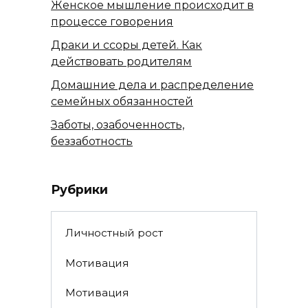
Женское мышление происходит в
процессе говорения
Драки и ссоры детей. Как
действовать родителям
Домашние дела и распределение
семейных обязанностей
Заботы, озабоченность,
беззаботность
Рубрики
Личностный рост
Мотивация
Мотивация