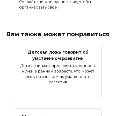
Создайте четкое расписание, чтобы
организовать свое
Вам также может понравиться
Детская ложь говорит об
умственном развитии
Дети начинают проявлять склонность
к лжи в раннем возрасте, что может
быть признаком их умственного
развития.