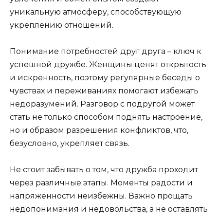
уникальную атмосферу, способствующую
укреплению отношений.
Понимание потребностей друг друга – ключ к
успешной дружбе. Женщины ценят открытость
и искренность, поэтому регулярные беседы о
чувствах и переживаниях помогают избежать
недоразумений. Разговор с подругой может
стать не только способом поднять настроение,
но и образом разрешения конфликтов, что,
безусловно, укрепляет связь.
Не стоит забывать о том, что дружба проходит
через различные этапы. Моменты радости и
напряжённости неизбежны. Важно прощать
недопонимания и недовольства, а не оставлять