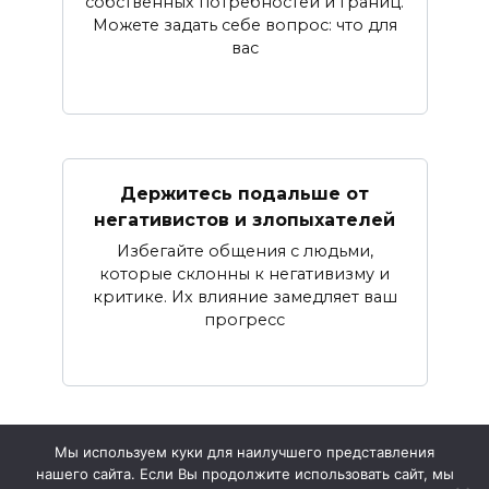
собственных потребностей и границ.
Можете задать себе вопрос: что для
вас
Держитесь подальше от
негативистов и злопыхателей
Избегайте общения с людьми,
которые склонны к негативизму и
критике. Их влияние замедляет ваш
прогресс
Мы используем куки для наилучшего представления
нашего сайта. Если Вы продолжите использовать сайт, мы