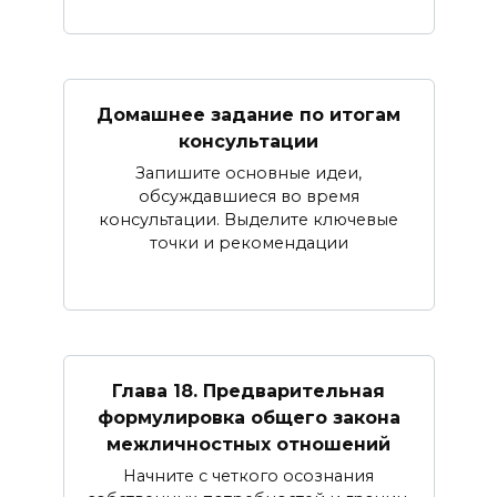
Домашнее задание по итогам
консультации
Запишите основные идеи,
обсуждавшиеся во время
консультации. Выделите ключевые
точки и рекомендации
Глава 18. Предварительная
формулировка общего закона
межличностных отношений
Начните с четкого осознания