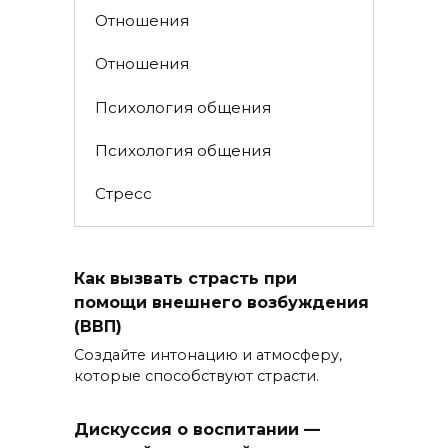
Отношения
Отношения
Психология общения
Психология общения
Стресс
Как вызвать страсть при
помощи внешнего возбуждения
(ВВП)
Создайте интонацию и атмосферу,
которые способствуют страсти.
Дискуссия о воспитании —