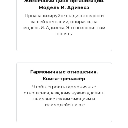
Жизненный цикл организации.
Модель И. Адизеса
Проанализируйте стадию зрелости
вашей компании, опираясь на
модель И. Адизеса. Это позволит вам
понять
Гармоничные отношения.
Книга-тренажёр
Чтобы строить гармоничные
отношения, каждому нужно уделить
внимание своим эмоциям и
взаимодействию с