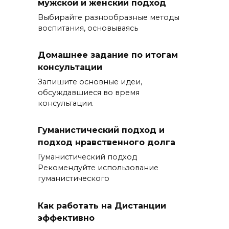
мужской и женский подход
Выбирайте разнообразные методы
воспитания, основываясь
Домашнее задание по итогам
консультации
Запишите основные идеи,
обсуждавшиеся во время
консультации.
Гуманистический подход и
подход нравственного долга
Гуманистический подход
Рекомендуйте использование
гуманистического
Как работать на Дистанции
эффективно