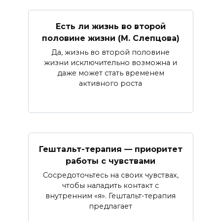
Есть ли жизнь во второй
половине жизни (М. Слепцова)
Да, жизнь во второй половине
жизни исключительно возможна и
даже может стать временем
активного роста
Гештальт-терапия — приоритет
работы с чувствами
Сосредоточьтесь на своих чувствах,
чтобы наладить контакт с
внутренним «я». Гештальт-терапия
предлагает