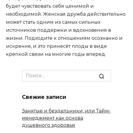
будет чувствовать себя ценимой и
необходимой. Женская дружба действительно
может стать одним из самых сильных
источников поддержки и вдохновения в
жизни. Подходите к отношениям осознанно и
искренне, и это принесёт плоды в виде
крепкой связи на многие годы вперед.
Search
for:
Свежие записи
Занятые и бездельники, или Тайм-
менеджмент как основа
душевного здоровья