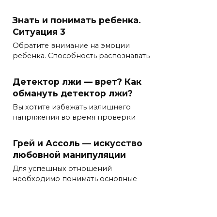
Знать и понимать ребенка.
Ситуация 3
Обратите внимание на эмоции
ребенка. Способность распознавать
Детектор лжи — врет? Как
обмануть детектор лжи?
Вы хотите избежать излишнего
напряжения во время проверки
Грей и Ассоль — искусство
любовной манипуляции
Для успешных отношений
необходимо понимать основные