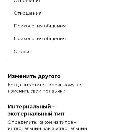
Отношения
Отношения
Психология общения
Психология общения
Стресс
Изменить другого
Когда вы хотите помочь кому-то
изменить свои привычки
Интернальный –
экстернальный тип
Определите, какой из типов –
интернальный или экстернальный