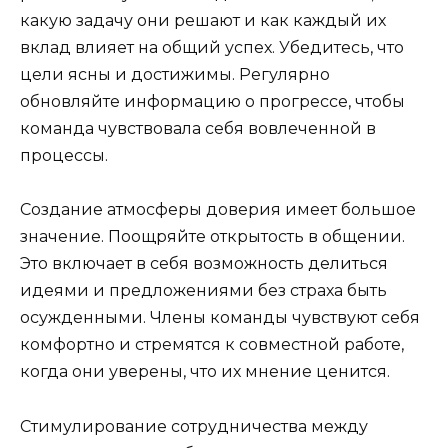
какую задачу они решают и как каждый их
вклад влияет на общий успех. Убедитесь, что
цели ясны и достижимы. Регулярно
обновляйте информацию о прогрессе, чтобы
команда чувствовала себя вовлеченной в
процессы.
Создание атмосферы доверия имеет большое
значение. Поощряйте открытость в общении.
Это включает в себя возможность делиться
идеями и предложениями без страха быть
осужденными. Члены команды чувствуют себя
комфортно и стремятся к совместной работе,
когда они уверены, что их мнение ценится.
Стимулирование сотрудничества между