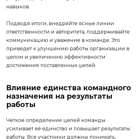
навыков.
Подводя итоги, внедряйте ясные линии
ответственности и авторитета, поддерживайте
коммуникацию и уважение в команде. Это
приведет к улучшению работы организации в
целом и увеличению эффективности
достижения поставленных целей.
Влияние единства командного
назначения на результаты
работы
Четкое определение целей команды
усиливает её единство и повышает результаты
работы. Все участники должны понимать,