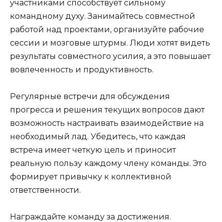
участниками способствует сильному
командному духу. Занимайтесь совместной
работой над проектами, организуйте рабочие
сессии и мозговые штурмы. Люди хотят видеть
результаты совместного усилия, а это повышает
вовлеченность и продуктивность.
Регулярные встречи для обсуждения
прогресса и решения текущих вопросов дают
возможность настраивать взаимодействие на
необходимый лад. Убедитесь, что каждая
встреча имеет четкую цель и приносит
реальную пользу каждому члену команды. Это
формирует привычку к коллективной
ответственности.
Награждайте команду за достижения.