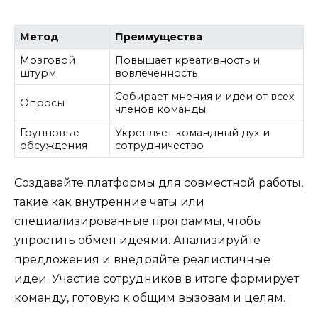
Метод
Преимущества
Мозговой
Повышает креативность и
штурм
вовлеченность
Собирает мнения и идеи от всех
Опросы
членов команды
Групповые
Укрепляет командный дух и
обсуждения
сотрудничество
Создавайте платформы для совместной работы,
такие как внутренние чаты или
специализированные программы, чтобы
упростить обмен идеями. Анализируйте
предложения и внедряйте реалистичные
идеи. Участие сотрудников в итоге формирует
команду, готовую к общим вызовам и целям.