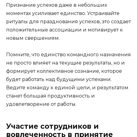
Признание успехов даже в небольших
моментах усиливает единство. Устраивайте
ритуалы для празднования успехов, это создает
положительные ассоциации и мотивирует к
новым свершениям.
Помните, что единство командного назначения
не просто влияет на текущие результаты, но и
формирует коллективное сознание, которое
будет работать над будущими успехами.
Ведите команду к единой цели, и результатом
станет большая продуктивность и
удовлетворение от работы.
Участие сотрудников и
вовлеченность в принятие