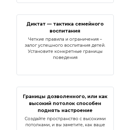
Диктат — тактика семейного
воспитания
Четкие правила и ограничения –
залог успешного воспитания детей.
Установите конкретные границы
поведения
Границы дозволенного, или как
высокий потолок способен
поднять настроение
Создайте пространство с высокими
потолками, и вы заметите, как ваше