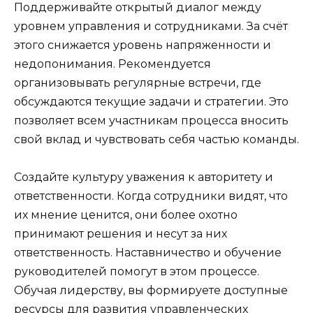
Поддерживайте открытый диалог между
уровнем управления и сотрудниками. За счёт
этого снижается уровень напряженности и
недопонимания. Рекомендуется
организовывать регулярные встречи, где
обсуждаются текущие задачи и стратегии. Это
позволяет всем участникам процесса вносить
свой вклад и чувствовать себя частью команды.
Создайте культуру уважения к авторитету и
ответственности. Когда сотрудники видят, что
их мнение ценится, они более охотно
принимают решения и несут за них
ответственность. Наставничество и обучение
руководителей помогут в этом процессе.
Обучая лидерству, вы формируете доступные
ресурсы для развития управленческих