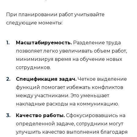
При планировании работ учитывайте
следующие моменты:
Масштабируемость.
Разделение труда
позволяет легко увеличивать объем работ,
минимизируя время на обучение новых
сотрудников.
Спецификация задач.
Четкое выделение
функций помогает избежать конфликтов
между участниками. Это уменьшает
накладные расходы на коммуникацию.
Качество работы.
Сфокусировавшись на
определенной задаче, сотрудники могут
улучшить качество выполнения благодаря