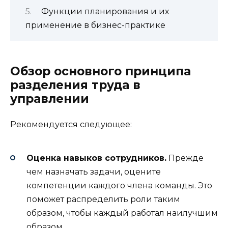
Функции планирования и их
применение в бизнес-практике
Обзор основного принципа
разделения труда в
управлении
Рекомендуется следующее:
Оценка навыков сотрудников.
Прежде
чем назначать задачи, оцените
компетенции каждого члена команды. Это
поможет распределить роли таким
образом, чтобы каждый работал наилучшим
образом.