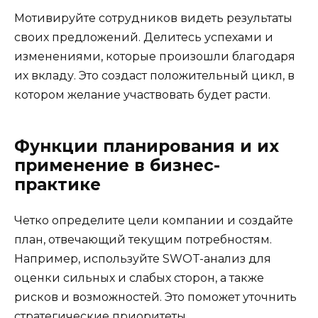
Мотивируйте сотрудников видеть результаты
своих предложений. Делитесь успехами и
изменениями, которые произошли благодаря
их вкладу. Это создаст положительный цикл, в
котором желание участвовать будет расти.
Функции планирования и их
применение в бизнес-
практике
Четко определите цели компании и создайте
план, отвечающий текущим потребностям.
Например, используйте SWOT-анализ для
оценки сильных и слабых сторон, а также
рисков и возможностей. Это поможет уточнить
стратегические приоритеты.