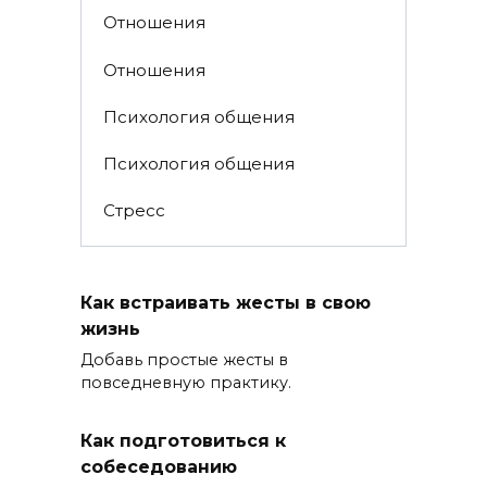
Отношения
Отношения
Психология общения
Психология общения
Стресс
Как встраивать жесты в свою
жизнь
Добавь простые жесты в
повседневную практику.
Как подготовиться к
собеседованию