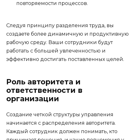
повторяемости процессов.
Следуя принципу разделения труда, вы
создаете более динамичную и продуктивную
рабочую среду. Ваши сотрудники будут
работать с большей увлеченностью и
эффективно достигать поставленных целей.
Роль авторитета и
ответственности в
организации
Создание четкой структуры управления
начинается с распределения авторитета.
Каждый сотрудник должен понимать, кто
принимает решения, и какие полномочия у