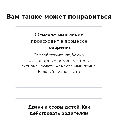
Вам также может понравиться
Женское мышление
происходит в процессе
говорения
Способствуйте глубоким
разговорным обменам, чтобы
активизировать женское мышление.
Каждый диалог – это
Драки и ссоры детей. Как
действовать родителям