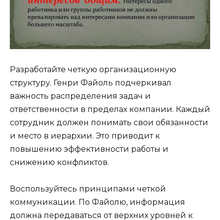
Разработайте четкую организационную
структуру. Генри Файоль подчеркивал
важность распределения задач и
ответственности в пределах компании. Каждый
сотрудник должен понимать свои обязанности
и место в иерархии. Это приводит к
повышению эффективности работы и
снижению конфликтов.
Воспользуйтесь принципами четкой
коммуникации. По Файолю, информация
должна передаваться от верхних уровней к