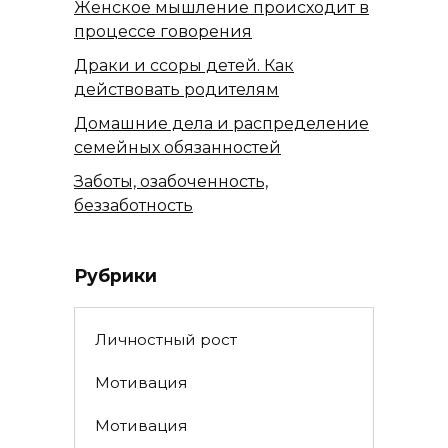
Женское мышление происходит в
процессе говорения
Драки и ссоры детей. Как
действовать родителям
Домашние дела и распределение
семейных обязанностей
Заботы, озабоченность,
беззаботность
Рубрики
Личностный рост
Мотивация
Мотивация