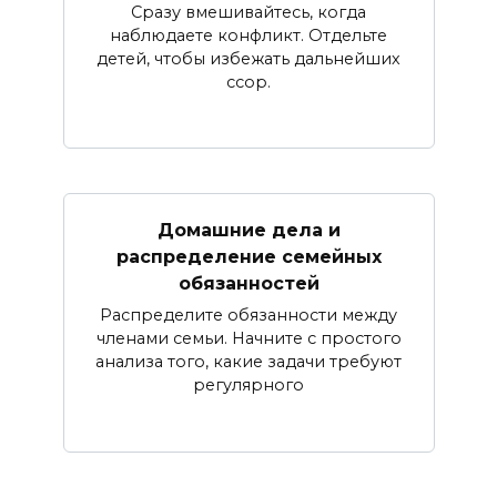
Сразу вмешивайтесь, когда
наблюдаете конфликт. Отдельте
детей, чтобы избежать дальнейших
ссор.
Домашние дела и
распределение семейных
обязанностей
Распределите обязанности между
членами семьи. Начните с простого
анализа того, какие задачи требуют
регулярного