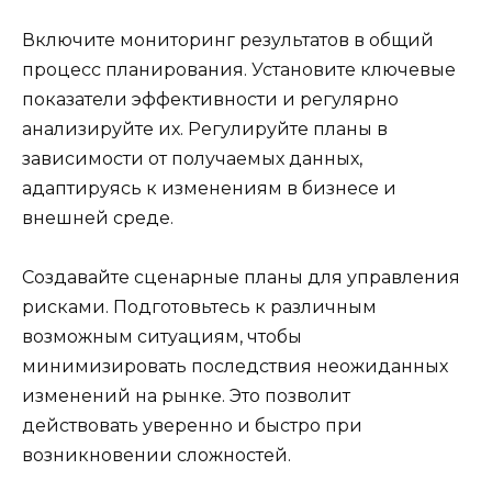
Включите мониторинг результатов в общий
процесс планирования. Установите ключевые
показатели эффективности и регулярно
анализируйте их. Регулируйте планы в
зависимости от получаемых данных,
адаптируясь к изменениям в бизнесе и
внешней среде.
Создавайте сценарные планы для управления
рисками. Подготовьтесь к различным
возможным ситуациям, чтобы
минимизировать последствия неожиданных
изменений на рынке. Это позволит
действовать уверенно и быстро при
возникновении сложностей.