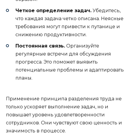
Четкое определение задач.
Убедитесь,
что каждая задача четко описана. Неясные
требования могут привести к путанице и
снижению продуктивности.
Постоянная связь.
Организуйте
регулярные встречи для обсуждения
прогресса. Это поможет выявить
потенциальные проблемы и адаптировать
планы.
Применение принципа разделения труда не
только ускоряет выполнение задач, но и
повышает уровень удовлетворенности
сотрудников. Они чувствуют свою ценность и
значимость в процессе.