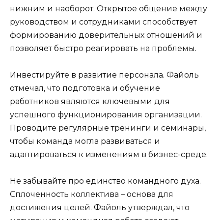
нижним и наоборот. Открытое общение между
руководством и сотрудниками способствует
формированию доверительных отношений и
позволяет быстро реагировать на проблемы.
Инвестируйте в развитие персонала. Файоль
отмечал, что подготовка и обучение
работников являются ключевыми для
успешного функционирования организации.
Проводите регулярные тренинги и семинары,
чтобы команда могла развиваться и
адаптироваться к изменениям в бизнес-среде.
Не забывайте про единство командного духа.
Сплоченность коллектива – основа для
достижения целей. Файоль утверждал, что