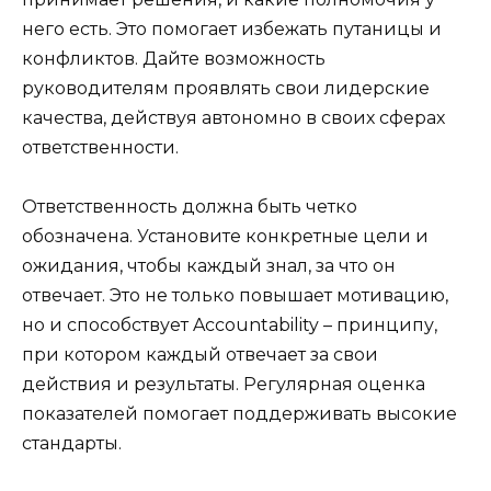
него есть. Это помогает избежать путаницы и
конфликтов. Дайте возможность
руководителям проявлять свои лидерские
качества, действуя автономно в своих сферах
ответственности.
Ответственность должна быть четко
обозначена. Установите конкретные цели и
ожидания, чтобы каждый знал, за что он
отвечает. Это не только повышает мотивацию,
но и способствует Accountability – принципу,
при котором каждый отвечает за свои
действия и результаты. Регулярная оценка
показателей помогает поддерживать высокие
стандарты.