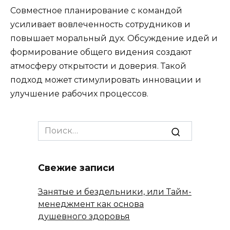
Совместное планирование с командой
усиливает вовлеченность сотрудников и
повышает моральный дух. Обсуждение идей и
формирование общего видения создают
атмосферу открытости и доверия. Такой
подход может стимулировать инновации и
улучшение рабочих процессов.
Search
for:
Свежие записи
Занятые и бездельники, или Тайм-
менеджмент как основа
душевного здоровья