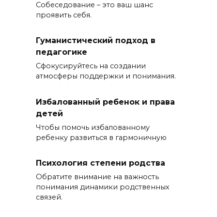
Собеседование – это ваш шанс
проявить себя.
Гуманистический подход в
педагогике
Сфокусируйтесь на создании
атмосферы поддержки и понимания.
Избалованный ребенок и права
детей
Чтобы помочь избалованному
ребенку развиться в гармоничную
Психология степени родства
Обратите внимание на важность
понимания динамики родственных
связей.