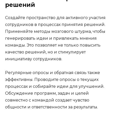
решений
Создайте пространство для активного участия
сотрудников в процессах принятия решений.
Применяйте методы мозгового штурма, чтобы
генерировать идеи и привлекать мнения
команды. Это позволяет не только повысить
качество решений, но и стимулирует
инициативу сотрудников.
Регулярные опросы и обратная связь также
эффективны. Проводите опросы о текущих
процессах и собирайте идеи для улучшений.
Обсуждение программ, задач и целей
совместно с командой создает чувство
общности и ответственности за результаты.