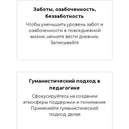
Заботы, озабоченность,
беззаботность
Чтобы уменьшить уровень забот и
озабоченности в повседневной
жизни, начните вести дневник.
Записывайте
Гуманистический подход в
педагогике
Сфокусируйтесь на создании
атмосферы поддержки и понимания.
Применяйте гуманистический
подход, делая