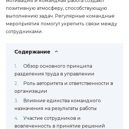
мотивация и командная работа создают
позитивную атмосферу, способствующую
выполнению задач. Регулярные командные
мероприятия помогут укрепить связи между
сотрудниками.
Содержание
Обзор основного принципа
разделения труда в управлении
Роль авторитета и ответственности в
организации
Влияние единства командного
назначения на результаты работы
Участие сотрудников и
вовлеченность в принятие решений