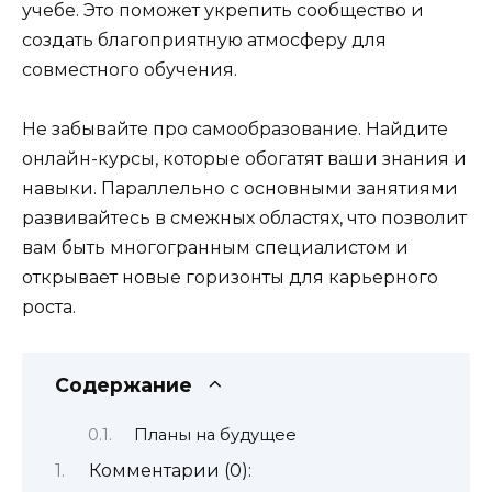
учебе. Это поможет укрепить сообщество и
создать благоприятную атмосферу для
совместного обучения.
Не забывайте про самообразование. Найдите
онлайн-курсы, которые обогатят ваши знания и
навыки. Параллельно с основными занятиями
развивайтесь в смежных областях, что позволит
вам быть многогранным специалистом и
открывает новые горизонты для карьерного
роста.
Содержание
Планы на будущее
Комментарии (0):