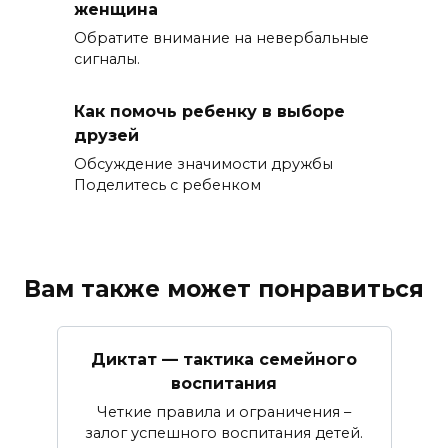
женщина
Обратите внимание на невербальные
сигналы.
Как помочь ребенку в выборе
друзей
Обсуждение значимости дружбы
Поделитесь с ребенком
Вам также может понравиться
Диктат — тактика семейного
воспитания
Четкие правила и ограничения –
залог успешного воспитания детей.