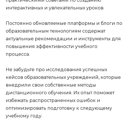
практическими советами по созданию
интерактивных и увлекательных уроков.
Постоянно обновляемые платформы и блоги по
образовательным технологиям содержат
актуальные рекомендации и инструменты для
повышения эффективности учебного
процесса.
Не забудьте про исследования успешных
кейсов образовательных учреждений, которые
внедрили свои собственные методы
дистанционного обучения. Их опыт поможет
избежать распространенных ошибок и
оптимизировать подготовку к следующему
учебному году.