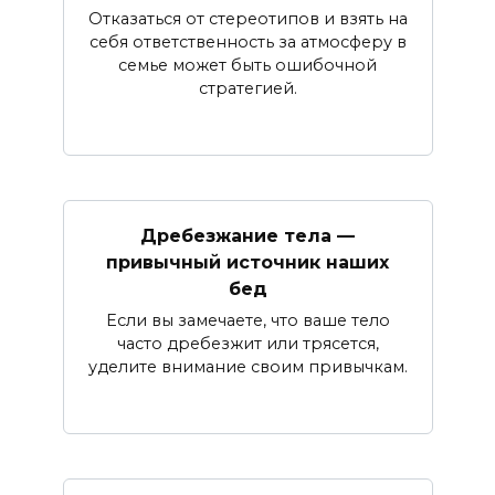
Отказаться от стереотипов и взять на
себя ответственность за атмосферу в
семье может быть ошибочной
стратегией.
Дребезжание тела —
привычный источник наших
бед
Если вы замечаете, что ваше тело
часто дребезжит или трясется,
уделите внимание своим привычкам.