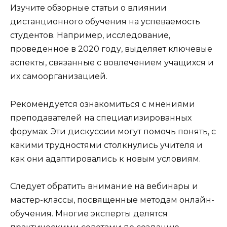
Изучите обзорные статьи о влиянии
дистанционного обучения на успеваемость
студентов. Например, исследование,
проведенное в 2020 году, выделяет ключевые
аспекты, связанные с вовлечением учащихся и
их самоорганизацией.
Рекомендуется ознакомиться с мнениями
преподавателей на специализированных
форумах. Эти дискуссии могут помочь понять, с
какими трудностями столкнулись учителя и
как они адаптировались к новым условиям.
Следует обратить внимание на вебинары и
мастер-классы, посвященные методам онлайн-
обучения. Многие эксперты делятся