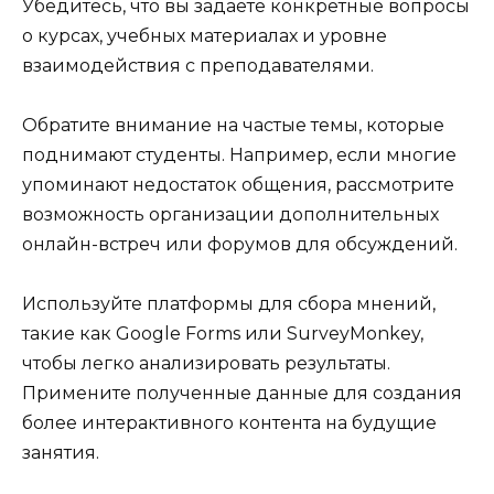
Убедитесь, что вы задаете конкретные вопросы
о курсах, учебных материалах и уровне
взаимодействия с преподавателями.
Обратите внимание на частые темы, которые
поднимают студенты. Например, если многие
упоминают недостаток общения, рассмотрите
возможность организации дополнительных
онлайн-встреч или форумов для обсуждений.
Используйте платформы для сбора мнений,
такие как Google Forms или SurveyMonkey,
чтобы легко анализировать результаты.
Примените полученные данные для создания
более интерактивного контента на будущие
занятия.