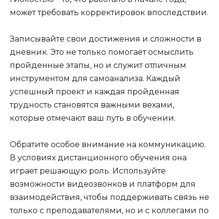
может требовать корректировок впоследствии.
Записывайте свои достижения и сложности в
дневник. Это не только помогает осмыслить
пройденные этапы, но и служит отличным
инструментом для самоанализа. Каждый
успешный проект и каждая пройденная
трудность становятся важными вехами,
которые отмечают ваш путь в обучении.
Обратите особое внимание на коммуникацию.
В условиях дистанционного обучения она
играет решающую роль. Используйте
возможности видеозвонков и платформ для
взаимодействия, чтобы поддерживать связь не
только с преподавателями, но и с коллегами по