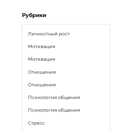
Рубрики
Личностный рост
Мотивация
Мотивация
Отношения
Отношения
Психология общения
Психология общения
Стресс