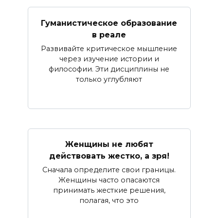
Гуманистическое образование
в реале
Развивайте критическое мышление
через изучение истории и
философии. Эти дисциплины не
только углубляют
Женщины не любят
действовать жестко, а зря!
Сначала определите свои границы.
Женщины часто опасаются
принимать жесткие решения,
полагая, что это