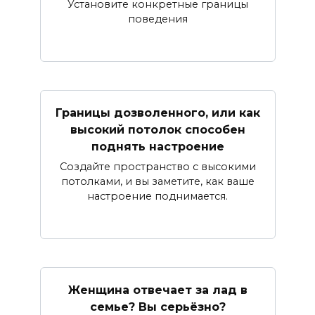
Установите конкретные границы
поведения
Границы дозволенного, или как
высокий потолок способен
поднять настроение
Создайте пространство с высокими
потолками, и вы заметите, как ваше
настроение поднимается.
Женщина отвечает за лад в
семье? Вы серьёзно?