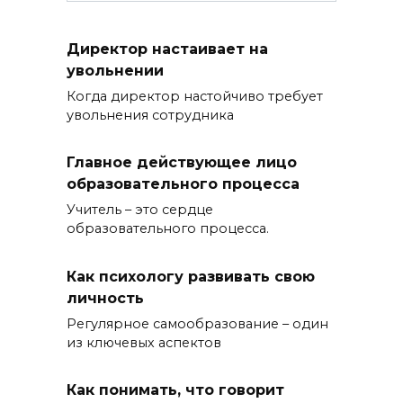
Директор настаивает на
увольнении
Когда директор настойчиво требует
увольнения сотрудника
Главное действующее лицо
образовательного процесса
Учитель – это сердце
образовательного процесса.
Как психологу развивать свою
личность
Регулярное самообразование – один
из ключевых аспектов
Как понимать, что говорит