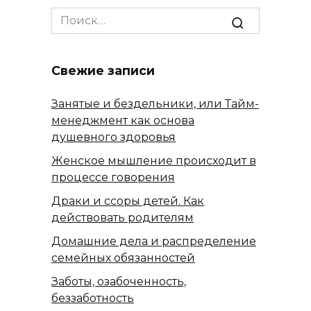
Search
for:
Свежие записи
Занятые и бездельники, или Тайм-
менеджмент как основа
душевного здоровья
Женское мышление происходит в
процессе говорения
Драки и ссоры детей. Как
действовать родителям
Домашние дела и распределение
семейных обязанностей
Заботы, озабоченность,
беззаботность