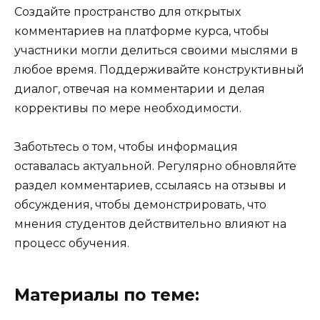
Создайте пространство для открытых
комментариев на платформе курса, чтобы
участники могли делиться своими мыслями в
любое время. Поддерживайте конструктивный
диалог, отвечая на комментарии и делая
коррективы по мере необходимости.
Заботьтесь о том, чтобы информация
оставалась актуальной. Регулярно обновляйте
раздел комментариев, ссылаясь на отзывы и
обсуждения, чтобы демонстрировать, что
мнения студентов действительно влияют на
процесс обучения.
Материалы по теме: