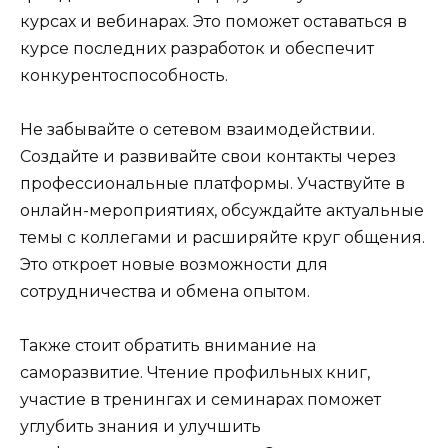
курсах и вебинарах. Это поможет оставаться в
курсе последних разработок и обеспечит
конкурентоспособность.
Не забывайте о сетевом взаимодействии.
Создайте и развивайте свои контакты через
профессиональные платформы. Участвуйте в
онлайн-мероприятиях, обсуждайте актуальные
темы с коллегами и расширяйте круг общения.
Это откроет новые возможности для
сотрудничества и обмена опытом.
Также стоит обратить внимание на
саморазвитие. Чтение профильных книг,
участие в тренингах и семинарах поможет
углубить знания и улучшить