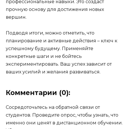
профессиональные навыки. Это создаст
прочную основу для достижения новых
вершин.
Подводя итоги, можно отметить, что
планирование и активные действия – ключ к
успешному будущему. Применяйте
конкретные шаги и не бойтесь
экспериментировать. Ваш успех зависит от
ваших усилий и желания развиваться.
Комментарии (0):
Сосредоточьтесь на обратной связи от
студентов. Проведите опрос, чтобы узнать, что
именно они ценят в дистанционном обучении.