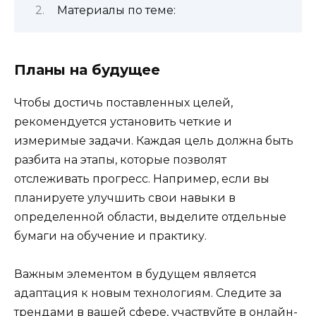
Материалы по теме:
Планы на будущее
Чтобы достичь поставленных целей,
рекомендуется установить четкие и
измеримые задачи. Каждая цель должна быть
разбита на этапы, которые позволят
отслеживать прогресс. Например, если вы
планируете улучшить свои навыки в
определенной области, выделите отдельные
бумаги на обучение и практику.
Важным элементом в будущем является
адаптация к новым технологиям. Следите за
трендами в вашей сфере, участвуйте в онлайн-