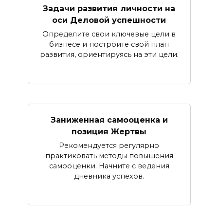
Задачи развития личности на
оси Деловой успешности
Определите свои ключевые цели в
бизнесе и построите свой план
развития, ориентируясь на эти цели.
Заниженная самооценка и
позиция Жертвы
Рекомендуется регулярно
практиковать методы повышения
самооценки. Начните с ведения
дневника успехов.