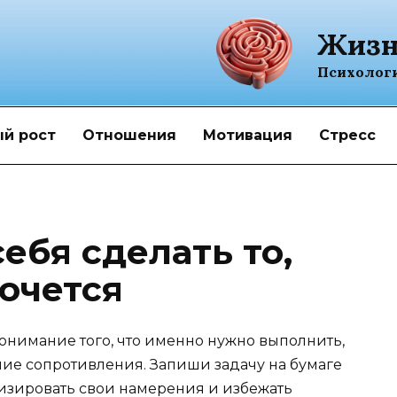
Жизн
Психолог
й рост
Отношения
Мотивация
Стресс
себя сделать то,
хочется
онимание того, что именно нужно выполнить,
ие сопротивления. Запиши задачу на бумаге
лизировать свои намерения и избежать