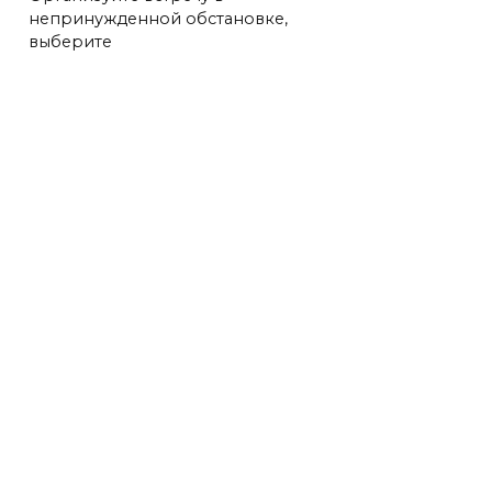
непринужденной обстановке,
выберите