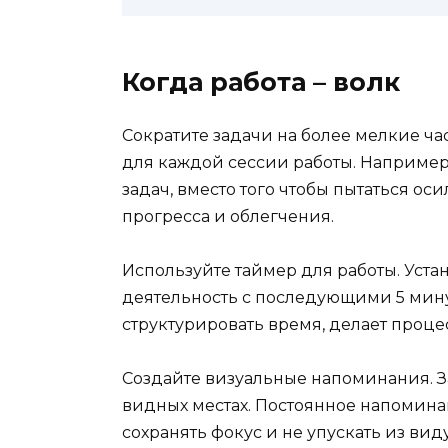
Когда работа – волк
Сократите задачи на более мелкие ча
для каждой сессии работы. Например,
задач, вместо того чтобы пытаться оси
прогресса и облегчения.
Используйте таймер для работы. Уста
деятельность с последующими 5 мин
структурировать время, делает проц
Создайте визуальные напоминания. З
видных местах. Постоянное напоминан
сохранять фокус и не упускать из вид