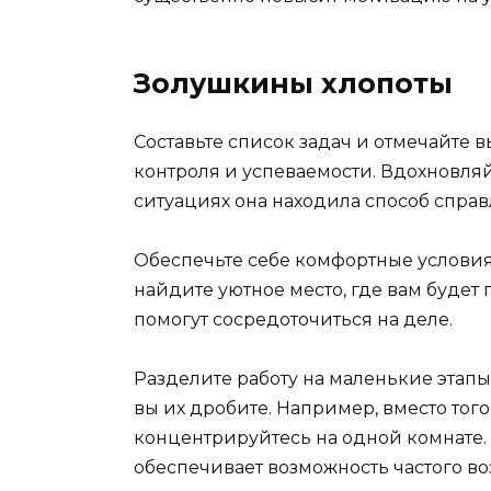
Золушкины хлопоты
Составьте список задач и отмечайте 
контроля и успеваемости. Вдохновля
ситуациях она находила способ справ
Обеспечьте себе комфортные условия
найдите уютное место, где вам будет 
помогут сосредоточиться на деле.
Разделите работу на маленькие этапы
вы их дробите. Например, вместо того
концентрируйтесь на одной комнате. 
обеспечивает возможность частого во