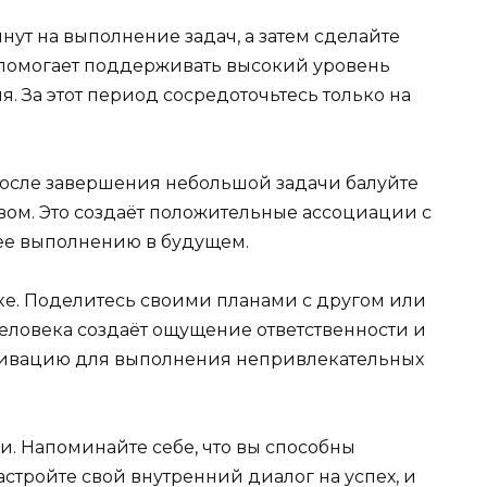
нут на выполнение задач, а затем сделайте
помогает поддерживать высокий уровень
 За этот период сосредоточьтесь только на
После завершения небольшой задачи балуйте
ом. Это создаёт положительные ассоциации с
ее выполнению в будущем.
е. Поделитесь своими планами с другом или
человека создаёт ощущение ответственности и
тивацию для выполнения непривлекательных
. Напоминайте себе, что вы способны
стройте свой внутренний диалог на успех, и