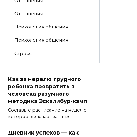
Отношения
Отношения
Психология общения
Психология общения
Стресс
Как за неделю трудного
ребенка превратить в
человека разумного —
методика Эскалибур-кэмп
Составьте расписание на неделю,
которое включает занятия
Дневник успехов — как