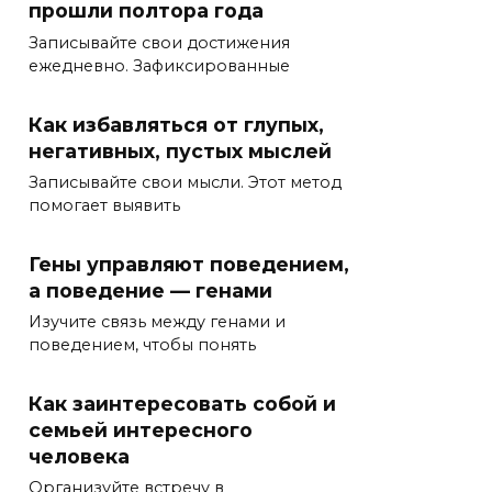
прошли полтора года
Записывайте свои достижения
ежедневно. Зафиксированные
Как избавляться от глупых,
негативных, пустых мыслей
Записывайте свои мысли. Этот метод
помогает выявить
Гены управляют поведением,
а поведение — генами
Изучите связь между генами и
поведением, чтобы понять
Как заинтересовать собой и
семьей интересного
человека
Организуйте встречу в