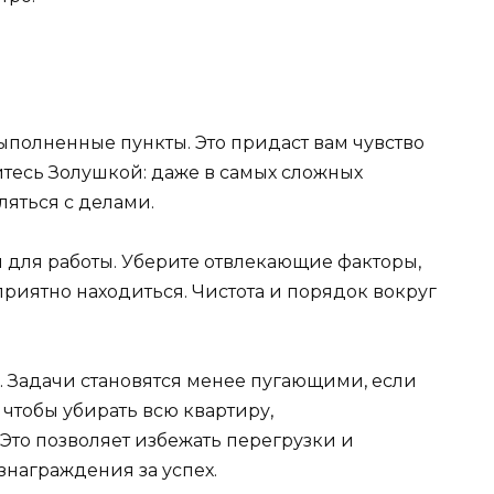
выполненные пункты. Это придаст вам чувство
йтесь Золушкой: даже в самых сложных
ляться с делами.
 для работы. Уберите отвлекающие факторы,
приятно находиться. Чистота и порядок вокруг
. Задачи становятся менее пугающими, если
 чтобы убирать всю квартиру,
Это позволяет избежать перегрузки и
знаграждения за успех.