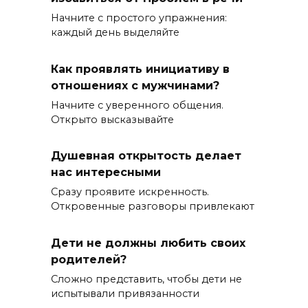
Начните с простого упражнения:
каждый день выделяйте
Как проявлять инициативу в
отношениях с мужчинами?
Начните с уверенного общения.
Открыто высказывайте
Душевная открытость делает
нас интересными
Сразу проявите искренность.
Откровенные разговоры привлекают
Дети не должны любить своих
родителей?
Сложно представить, чтобы дети не
испытывали привязанности