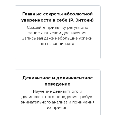
Главные секреты абсолютной
уверенности в себе (Р. Энтони)
Создайте привычку регулярно
записывать свои достижения.
Записывая даже небольшие успехи,
вы накапливаете
Девиантное и делинквентное
поведение
Изучение девиантного и
делинквентного поведения требует
внимательного анализа и понимания
их причин.