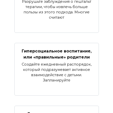
Разрушьте заблуждения о гештальт
терапии, чтобы извлечь больше
пользы из этого подхода. Многие
считают
Гиперсоциальное воспитание,
или «правильные» родители
Создайте ежедневный распорядок,
который подразумевает активное
взаимодействие с детьми.
Запланируйте