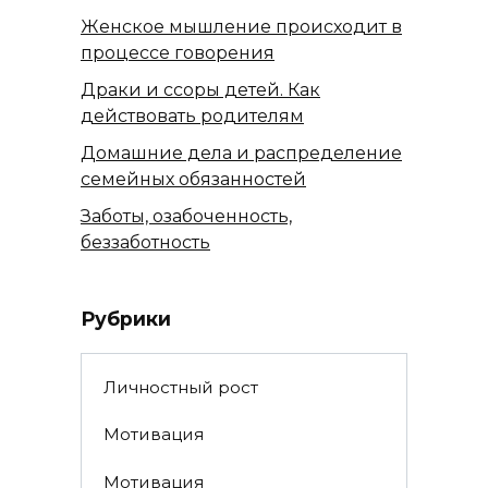
Женское мышление происходит в
процессе говорения
Драки и ссоры детей. Как
действовать родителям
Домашние дела и распределение
семейных обязанностей
Заботы, озабоченность,
беззаботность
Рубрики
Личностный рост
Мотивация
Мотивация