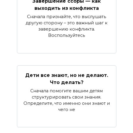
Завершение ссоры — как
выходить из конфликта
Сначала признайте, что выслушать
другую сторону – это важный шаг к
завершению конфликта.
Воспользуйтесь
Дети все знают, но не делают.
Что делать?
Сначала помогите вашим детям
структурировать свои знания.
Определите, что именно они знают и
чего не