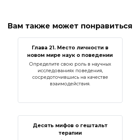
Вам также может понравиться
Глава 21. Место личности в
новом мире наук о поведении
Определите свою роль в научных
исследованиях поведения,
сосредоточившись на качестве
взаимодействия.
Десять мифов о гештальт
терапии