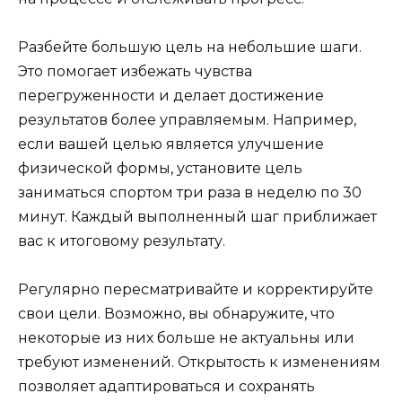
Разбейте большую цель на небольшие шаги.
Это помогает избежать чувства
перегруженности и делает достижение
результатов более управляемым. Например,
если вашей целью является улучшение
физической формы, установите цель
заниматься спортом три раза в неделю по 30
минут. Каждый выполненный шаг приближает
вас к итоговому результату.
Регулярно пересматривайте и корректируйте
свои цели. Возможно, вы обнаружите, что
некоторые из них больше не актуальны или
требуют изменений. Открытость к изменениям
позволяет адаптироваться и сохранять