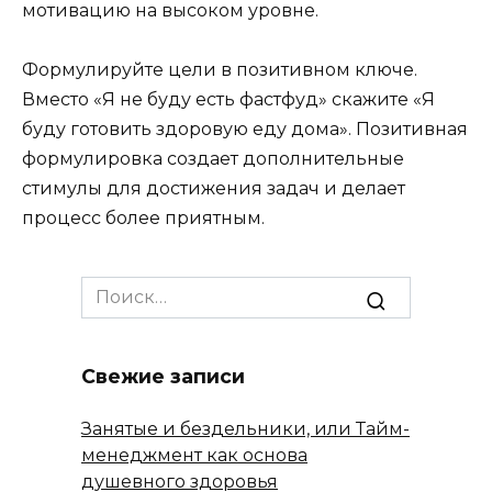
мотивацию на высоком уровне.
Формулируйте цели в позитивном ключе.
Вместо «Я не буду есть фастфуд» скажите «Я
буду готовить здоровую еду дома». Позитивная
формулировка создает дополнительные
стимулы для достижения задач и делает
процесс более приятным.
Search
for:
Свежие записи
Занятые и бездельники, или Тайм-
менеджмент как основа
душевного здоровья