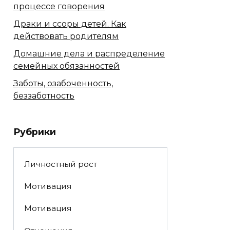
процессе говорения
Драки и ссоры детей. Как
действовать родителям
Домашние дела и распределение
семейных обязанностей
Заботы, озабоченность,
беззаботность
Рубрики
Личностный рост
Мотивация
Мотивация