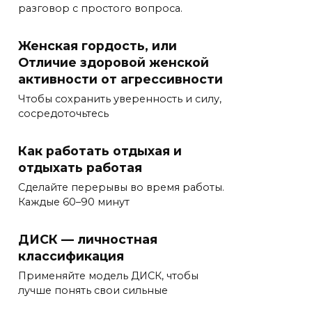
разговор с простого вопроса.
Женская гордость, или
Отличие здоровой женской
активности от агрессивности
Чтобы сохранить уверенность и силу,
сосредоточьтесь
Как работать отдыхая и
отдыхать работая
Сделайте перерывы во время работы.
Каждые 60–90 минут
ДИСК — личностная
классификация
Применяйте модель ДИСК, чтобы
лучше понять свои сильные