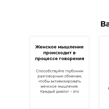
В
Женское мышление
происходит в
процессе говорения
Способствуйте глубоким
разговорным обменам,
чтобы активизировать
женское мышление.
Каждый диалог – это