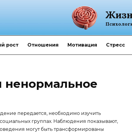
Жизн
Психолог
й рост
Отношения
Мотивация
Стресс
я ненормальное
едение передается, необходимо изучить
социальных группах. Наблюдения показывают,
поведения могут быть трансформированы