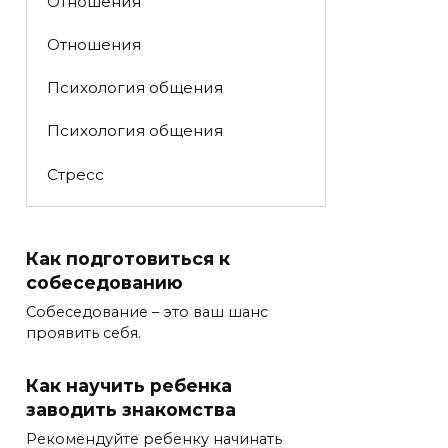
Отношения
Отношения
Психология общения
Психология общения
Стресс
Как подготовиться к
собеседованию
Собеседование – это ваш шанс
проявить себя.
Как научить ребенка
заводить знакомства
Рекомендуйте ребенку начинать