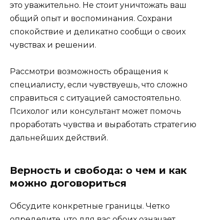
это уважительно. Не стоит уничтожать ваш
общий опыт и воспоминания. Сохрани
спокойствие и деликатно сообщи о своих
чувствах и решении.
Рассмотри возможность обращения к
специалисту, если чувствуешь, что сложно
справиться с ситуацией самостоятельно.
Психолог или консультант может помочь
проработать чувства и выработать стратегию
дальнейших действий.
Верность и свобода: о чем и как
можно договориться
Обсудите конкретные границы. Четко
определите, что для вас обоих означает