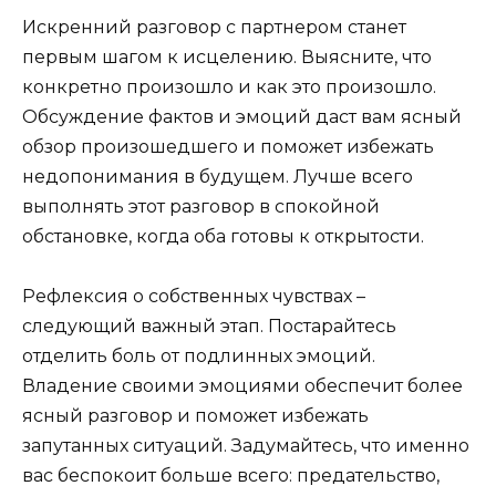
Искренний разговор с партнером станет
первым шагом к исцелению. Выясните, что
конкретно произошло и как это произошло.
Обсуждение фактов и эмоций даст вам ясный
обзор произошедшего и поможет избежать
недопонимания в будущем. Лучше всего
выполнять этот разговор в спокойной
обстановке, когда оба готовы к открытости.
Рефлексия о собственных чувствах –
следующий важный этап. Постарайтесь
отделить боль от подлинных эмоций.
Владение своими эмоциями обеспечит более
ясный разговор и поможет избежать
запутанных ситуаций. Задумайтесь, что именно
вас беспокоит больше всего: предательство,