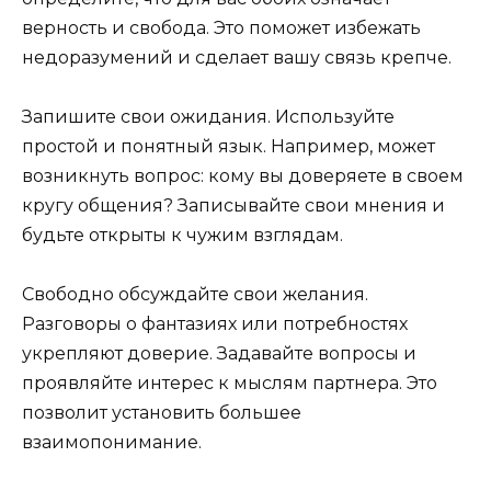
верность и свобода. Это поможет избежать
недоразумений и сделает вашу связь крепче.
Запишите свои ожидания. Используйте
простой и понятный язык. Например, может
возникнуть вопрос: кому вы доверяете в своем
кругу общения? Записывайте свои мнения и
будьте открыты к чужим взглядам.
Свободно обсуждайте свои желания.
Разговоры о фантазиях или потребностях
укрепляют доверие. Задавайте вопросы и
проявляйте интерес к мыслям партнера. Это
позволит установить большее
взаимопонимание.