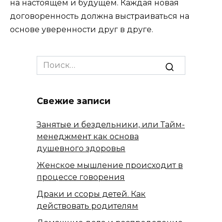
на настоящем и будущем. Каждая новая
договоренность должна выстраиваться на
основе уверенности друг в друге.
Search
for:
Свежие записи
Занятые и бездельники, или Тайм-
менеджмент как основа
душевного здоровья
Женское мышление происходит в
процессе говорения
Драки и ссоры детей. Как
действовать родителям