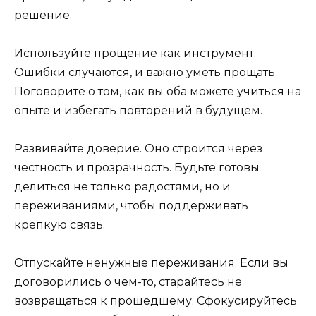
решение.
Используйте прощение как инструмент.
Ошибки случаются, и важно уметь прощать.
Поговорите о том, как вы оба можете учиться на
опыте и избегать повторений в будущем.
Развивайте доверие. Оно строится через
честность и прозрачность. Будьте готовы
делиться не только радостями, но и
переживаниями, чтобы поддерживать
крепкую связь.
Отпускайте ненужные переживания. Если вы
договорились о чем-то, старайтесь не
возвращаться к прошедшему. Сфокусируйтесь