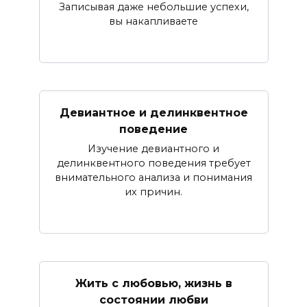
Записывая даже небольшие успехи,
вы накапливаете
Девиантное и делинквентное
поведение
Изучение девиантного и
делинквентного поведения требует
внимательного анализа и понимания
их причин.
Жить с любовью, жизнь в
состоянии любви