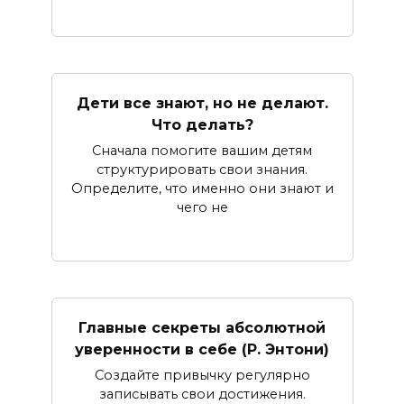
Дети все знают, но не делают.
Что делать?
Сначала помогите вашим детям
структурировать свои знания.
Определите, что именно они знают и
чего не
Главные секреты абсолютной
уверенности в себе (Р. Энтони)
Создайте привычку регулярно
записывать свои достижения.