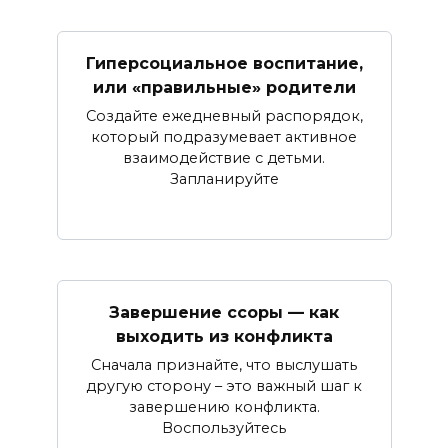
Гиперсоциальное воспитание,
или «правильные» родители
Создайте ежедневный распорядок,
который подразумевает активное
взаимодействие с детьми.
Запланируйте
Завершение ссоры — как
выходить из конфликта
Сначала признайте, что выслушать
другую сторону – это важный шаг к
завершению конфликта.
Воспользуйтесь