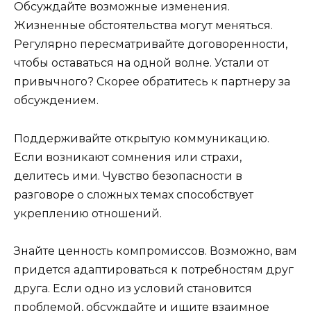
Обсуждайте возможные изменения.
Жизненные обстоятельства могут меняться.
Регулярно пересматривайте договоренности,
чтобы оставаться на одной волне. Устали от
привычного? Скорее обратитесь к партнеру за
обсуждением.
Поддерживайте открытую коммуникацию.
Если возникают сомнения или страхи,
делитесь ими. Чувство безопасности в
разговоре о сложных темах способствует
укреплению отношений.
Знайте ценность компромиссов. Возможно, вам
придется адаптироваться к потребностям друг
друга. Если одно из условий становится
проблемой, обсуждайте и ищите взаимное