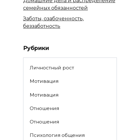
Домашние дела и распределение
семейных обязанностей
Заботы, озабоченность,
беззаботность
Рубрики
Личностный рост
Мотивация
Мотивация
Отношения
Отношения
Психология общения