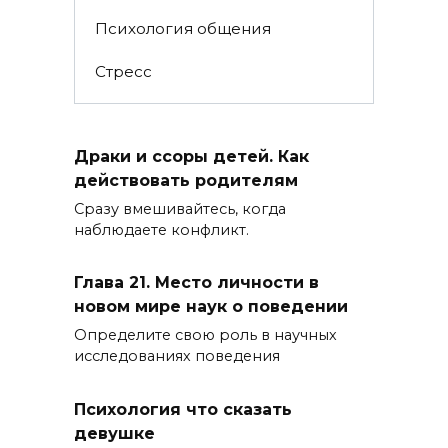
Психология общения
Стресс
Драки и ссоры детей. Как
действовать родителям
Сразу вмешивайтесь, когда
наблюдаете конфликт.
Глава 21. Место личности в
новом мире наук о поведении
Определите свою роль в научных
исследованиях поведения
Психология что сказать
девушке