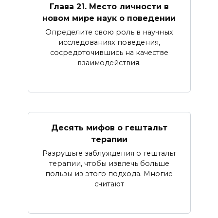
Глава 21. Место личности в
новом мире наук о поведении
Определите свою роль в научных
исследованиях поведения,
сосредоточившись на качестве
взаимодействия.
Десять мифов о гештальт
терапии
Разрушьте заблуждения о гештальт
терапии, чтобы извлечь больше
пользы из этого подхода. Многие
считают