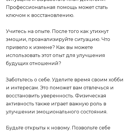
Профессиональная помощь может стать
ключом к восстановлению.
Учитесь на опыте. После того как утихнут
эмоции, проанализируйте ситуацию. Что
привело к измене? Как вы можете
использовать этот опыт для улучшения
будущих отношений?
Заботьтесь о себе. Уделите время своим хобби
и интересам. Это поможет вам отвлечься и
восстановить уверенность. Физическая
активность также играет важную роль в
улучшении эмоционального состояния.
Будьте открыты к новому. Позвольте себе