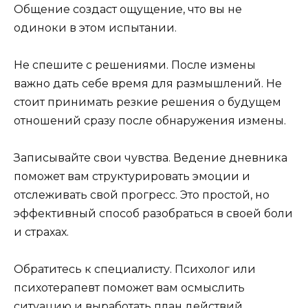
Общение создаст ощущение, что вы не
одиноки в этом испытании.
Не спешите с решениями. После измены
важно дать себе время для размышлений. Не
стоит принимать резкие решения о будущем
отношений сразу после обнаружения измены.
Записывайте свои чувства. Ведение дневника
поможет вам структурировать эмоции и
отслеживать свой прогресс. Это простой, но
эффективный способ разобраться в своей боли
и страхах.
Обратитесь к специалисту. Психолог или
психотерапевт поможет вам осмыслить
ситуацию и выработать план действий.