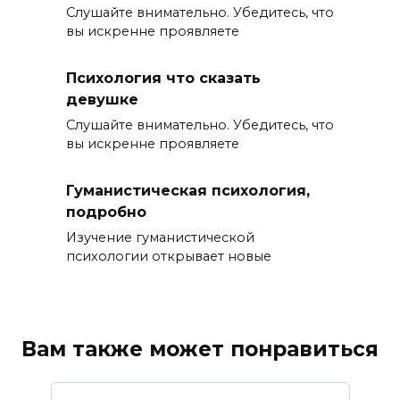
Слушайте внимательно. Убедитесь, что
вы искренне проявляете
Психология что сказать
девушке
Слушайте внимательно. Убедитесь, что
вы искренне проявляете
Гуманистическая психология,
подробно
Изучение гуманистической
психологии открывает новые
Вам также может понравиться