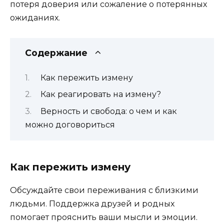
потеря доверия или сожаление о потерянных
ожиданиях.
Содержание
Как пережить измену
Как реагировать на измену?
Верность и свобода: о чем и как
можно договориться
Как пережить измену
Обсуждайте свои переживания с близкими
людьми. Поддержка друзей и родных
помогает прояснить ваши мысли и эмоции.