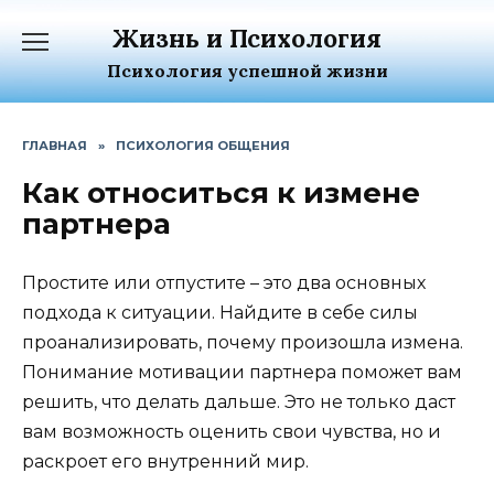
Перейти
Жизнь и Психология
к
содержанию
Психология успешной жизни
ГЛАВНАЯ
»
ПСИХОЛОГИЯ ОБЩЕНИЯ
Как относиться к измене
партнера
Простите или отпустите – это два основных
подхода к ситуации. Найдите в себе силы
проанализировать, почему произошла измена.
Понимание мотивации партнера поможет вам
решить, что делать дальше. Это не только даст
вам возможность оценить свои чувства, но и
раскроет его внутренний мир.