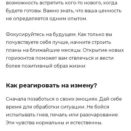
возможность встретить кого-то нового, когда
будете готовы. Важно знать, что ваша ценность
не определяется одним опытом.
Фокусируйтесь на будущем. Как только вы
почувствуете себя лучше, начните строить
планы на ближайшие месяцы. Открытие новых
горизонтов поможет вам отвлечься и вести
более позитивный образ жизни.
Как реагировать на измену?
Сначала позаботься о своих эмоциях. Дай себе
время для обработки ситуации. Не бойся
испытывать гнев, печаль или разочарование.
Эти чувства нормальны и естественны.