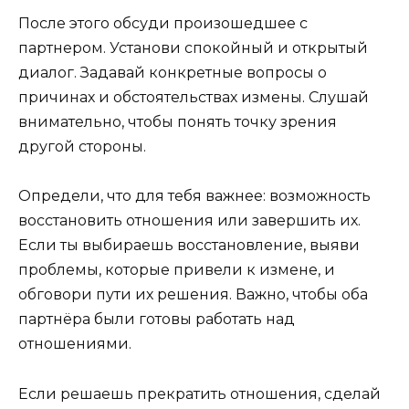
После этого обсуди произошедшее с
партнером. Установи спокойный и открытый
диалог. Задавай конкретные вопросы о
причинах и обстоятельствах измены. Слушай
внимательно, чтобы понять точку зрения
другой стороны.
Определи, что для тебя важнее: возможность
восстановить отношения или завершить их.
Если ты выбираешь восстановление, выяви
проблемы, которые привели к измене, и
обговори пути их решения. Важно, чтобы оба
партнёра были готовы работать над
отношениями.
Если решаешь прекратить отношения, сделай