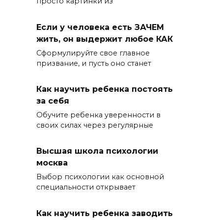
просто картинки из
Если у человека есть ЗАЧЕМ
жить, он выдержит любое КАК
Сформулируйте свое главное
призвание, и пусть оно станет
Как научить ребенка постоять
за себя
Обучите ребенка уверенности в
своих силах через регулярные
Высшая школа психологии
москва
Выбор психологии как основной
специальности открывает
Как научить ребенка заводить