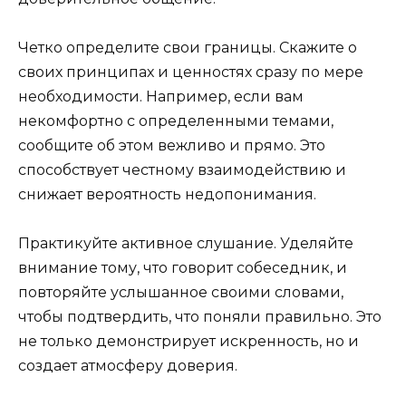
Четко определите свои границы. Скажите о
своих принципах и ценностях сразу по мере
необходимости. Например, если вам
некомфортно с определенными темами,
сообщите об этом вежливо и прямо. Это
способствует честному взаимодействию и
снижает вероятность недопонимания.
Практикуйте активное слушание. Уделяйте
внимание тому, что говорит собеседник, и
повторяйте услышанное своими словами,
чтобы подтвердить, что поняли правильно. Это
не только демонстрирует искренность, но и
создает атмосферу доверия.