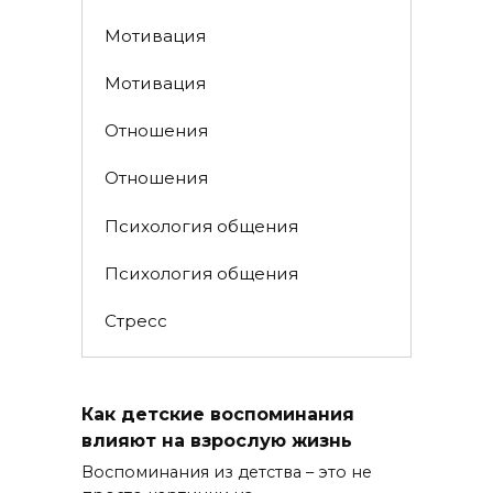
Мотивация
Мотивация
Отношения
Отношения
Психология общения
Психология общения
Стресс
Как детские воспоминания
влияют на взрослую жизнь
Воспоминания из детства – это не