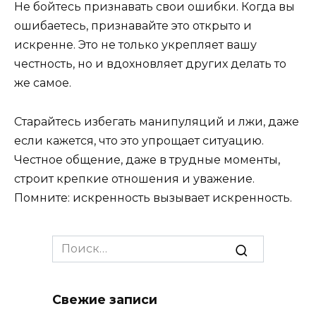
Не бойтесь признавать свои ошибки. Когда вы
ошибаетесь, признавайте это открыто и
искренне. Это не только укрепляет вашу
честность, но и вдохновляет других делать то
же самое.
Старайтесь избегать манипуляций и лжи, даже
если кажется, что это упрощает ситуацию.
Честное общение, даже в трудные моменты,
строит крепкие отношения и уважение.
Помните: искренность вызывает искренность.
Search
for:
Свежие записи