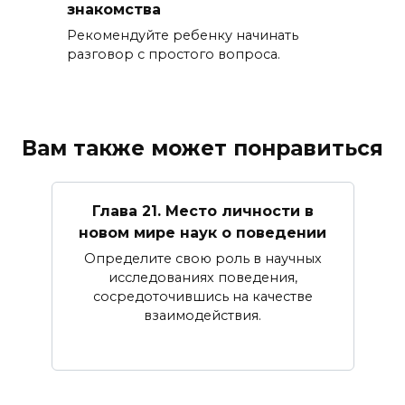
знакомства
Рекомендуйте ребенку начинать
разговор с простого вопроса.
Вам также может понравиться
Глава 21. Место личности в
новом мире наук о поведении
Определите свою роль в научных
исследованиях поведения,
сосредоточившись на качестве
взаимодействия.