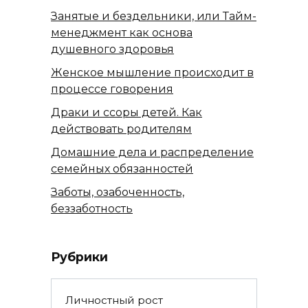
Занятые и бездельники, или Тайм-
менеджмент как основа
душевного здоровья
Женское мышление происходит в
процессе говорения
Драки и ссоры детей. Как
действовать родителям
Домашние дела и распределение
семейных обязанностей
Заботы, озабоченность,
беззаботность
Рубрики
Личностный рост