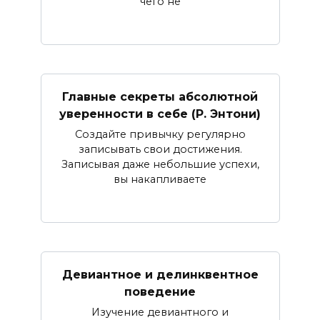
чего не
Главные секреты абсолютной
уверенности в себе (Р. Энтони)
Создайте привычку регулярно
записывать свои достижения.
Записывая даже небольшие успехи,
вы накапливаете
Девиантное и делинквентное
поведение
Изучение девиантного и