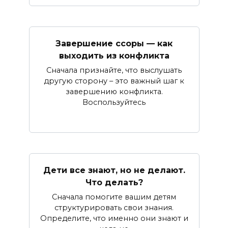
Завершение ссоры — как
выходить из конфликта
Сначала признайте, что выслушать
другую сторону – это важный шаг к
завершению конфликта.
Воспользуйтесь
Дети все знают, но не делают.
Что делать?
Сначала помогите вашим детям
структурировать свои знания.
Определите, что именно они знают и