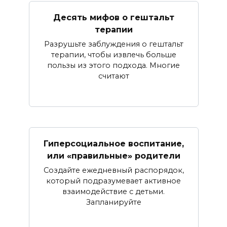
Десять мифов о гештальт
терапии
Разрушьте заблуждения о гештальт
терапии, чтобы извлечь больше
пользы из этого подхода. Многие
считают
Гиперсоциальное воспитание,
или «правильные» родители
Создайте ежедневный распорядок,
который подразумевает активное
взаимодействие с детьми.
Запланируйте