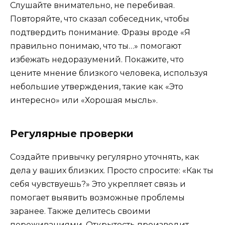
Слушайте внимательно, не перебивая.
Повторяйте, что сказал собеседник, чтобы
подтвердить понимание. Фразы вроде «Я
правильно понимаю, что ты…» помогают
избежать недоразумений. Покажите, что
цените мнение близкого человека, используя
небольшие утверждения, такие как «Это
интересно» или «Хорошая мысль».
Регулярные проверки
Создайте привычку регулярно уточнять, как
дела у ваших близких. Просто спросите: «Как ты
себя чувствуешь?» Это укрепляет связь и
помогает выявить возможные проблемы
заранее. Также делитесь своими
переживаниями. Открытость производит