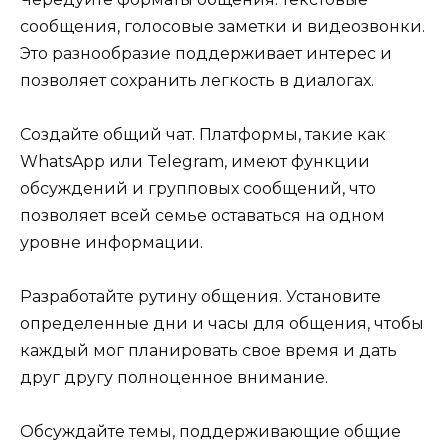
сообщения, голосовые заметки и видеозвонки.
Это разнообразие поддерживает интерес и
позволяет сохранить легкость в диалогах.
Создайте общий чат. Платформы, такие как
WhatsApp или Telegram, имеют функции
обсуждений и групповых сообщений, что
позволяет всей семье оставаться на одном
уровне информации.
Разработайте рутину общения. Установите
определенные дни и часы для общения, чтобы
каждый мог планировать свое время и дать
друг другу полноценное внимание.
Обсуждайте темы, поддерживающие общие