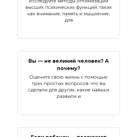
Исследуйте методы оптимизации
высших психических функций, таких
как внимание, память и мышление,
для
Вы — не великий человек? А
почему?
Оцените свою жизнь с помощью
трех простых вопросов: что вы
сделали для других, какие навыки
развили и