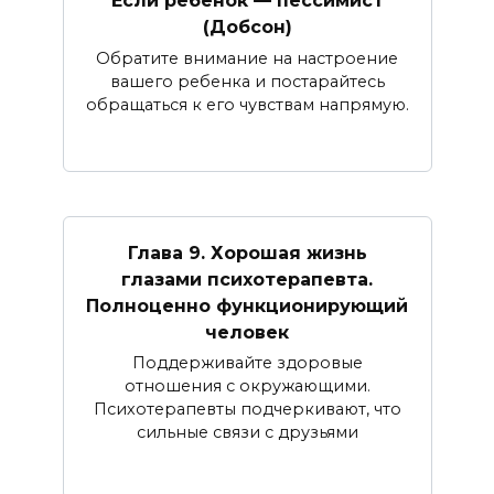
Если ребенок — пессимист
(Добсон)
Обратите внимание на настроение
вашего ребенка и постарайтесь
обращаться к его чувствам напрямую.
Глава 9. Хорошая жизнь
глазами психотерапевта.
Полноценно функционирующий
человек
Поддерживайте здоровые
отношения с окружающими.
Психотерапевты подчеркивают, что
сильные связи с друзьями