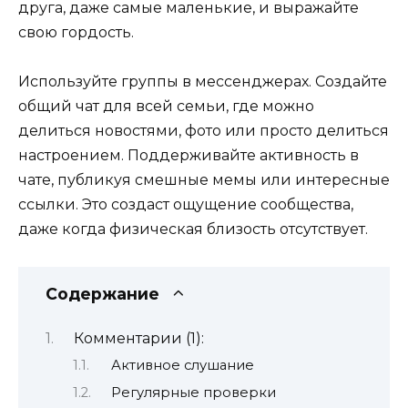
друга, даже самые маленькие, и выражайте
свою гордость.
Используйте группы в мессенджерах. Создайте
общий чат для всей семьи, где можно
делиться новостями, фото или просто делиться
настроением. Поддерживайте активность в
чате, публикуя смешные мемы или интересные
ссылки. Это создаст ощущение сообщества,
даже когда физическая близость отсутствует.
Содержание
Комментарии (1):
Активное слушание
Регулярные проверки