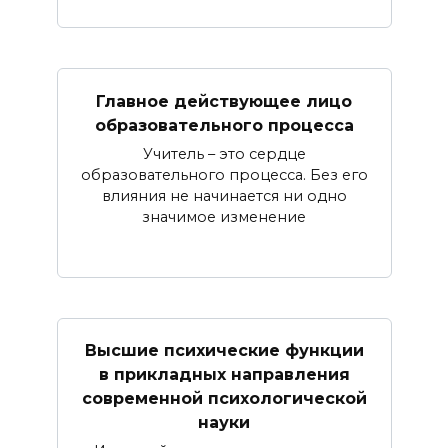
Главное действующее лицо
образовательного процесса
Учитель – это сердце
образовательного процесса. Без его
влияния не начинается ни одно
значимое изменение
Высшие психические функции
в прикладных направления
современной психологической
науки