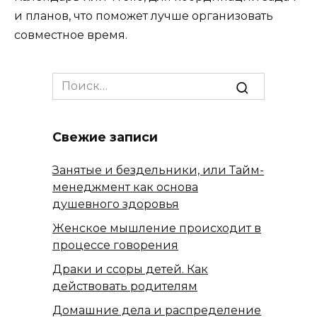
и планов, что поможет лучше организовать
совместное время.
Search
for:
Свежие записи
Занятые и бездельники, или Тайм-
менеджмент как основа
душевного здоровья
Женское мышление происходит в
процессе говорения
Драки и ссоры детей. Как
действовать родителям
Домашние дела и распределение