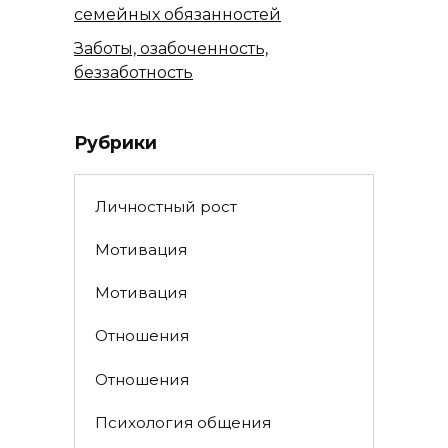
семейных обязанностей
Заботы, озабоченность,
беззаботность
Рубрики
Личностный рост
Мотивация
Мотивация
Отношения
Отношения
Психология общения