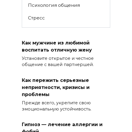
Психология общения
Стресс
Как мужчине из любимой
воспитать отличную жену
Установите открытое и честное
общение с вашей партнершей.
Как пережить серьезные
неприятности, кризисы и
проблемы
Прежде всего, укрепите свою
эмоциональную устойчивость.
Гипноз — лечение аллергии и
фобий