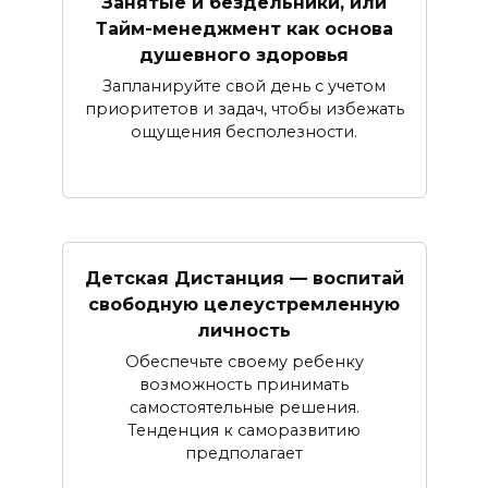
Занятые и бездельники, или
Тайм-менеджмент как основа
душевного здоровья
Запланируйте свой день с учетом
приоритетов и задач, чтобы избежать
ощущения бесполезности.
Детская Дистанция — воспитай
свободную целеустремленную
личность
Обеспечьте своему ребенку
возможность принимать
самостоятельные решения.
Тенденция к саморазвитию
предполагает