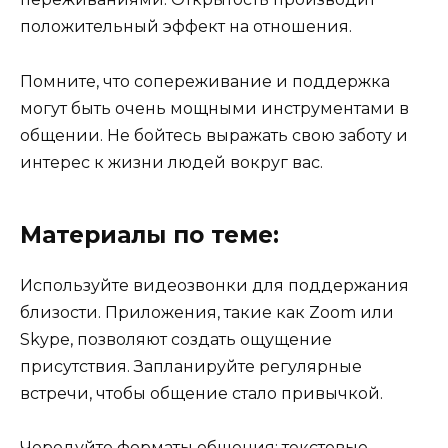
положительный эффект на отношения.
Помните, что сопереживание и поддержка
могут быть очень мощными инструментами в
общении. Не бойтесь выражать свою заботу и
интерес к жизни людей вокруг вас.
Материалы по теме:
Используйте видеозвонки для поддержания
близости. Приложения, такие как Zoom или
Skype, позволяют создать ощущение
присутствия. Запланируйте регулярные
встречи, чтобы общение стало привычкой.
Чередуйте форматы общения: текстовые