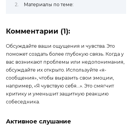
Материалы по теме:
Комментарии (1):
Обсуждайте ваши ощущения и чувства. Это
поможет создать более глубокую связь. Когда у
вас возникают проблемы или недопонимания,
обсуждайте их открыто. Используйте «я-
сообщения», чтобы выразить свои эмоции,
например, «Я чувствую себя…». Это смягчит
критику и уменьшит защитную реакцию
собеседника.
Активное слушание