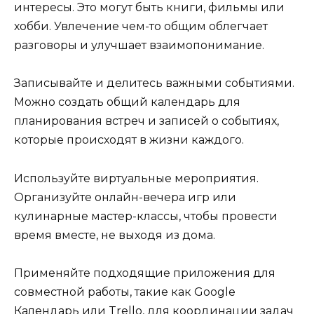
интересы. Это могут быть книги, фильмы или
хобби. Увлечение чем-то общим облегчает
разговоры и улучшает взаимопонимание.
Записывайте и делитесь важными событиями.
Можно создать общий календарь для
планирования встреч и записей о событиях,
которые происходят в жизни каждого.
Используйте виртуальные мероприятия.
Организуйте онлайн-вечера игр или
кулинарные мастер-классы, чтобы провести
время вместе, не выходя из дома.
Применяйте подходящие приложения для
совместной работы, такие как Google
Календарь или Trello, для координации задач