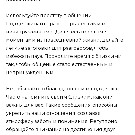
Используйте простоту в общении.
Поддерживайте разговоры лёгкими и
ненапряжёнными. Делитесь простыми
моментами из повседневной жизни, делайте
лёгкие заготовки для разговоров, чтобы
избежать пауз. Проводите время с близкими
так, чтобы общение стало естественным и
непринуждённым.
Не забывайте о благодарности и поддержке.
Часто напомните своим близким, как они
важны для вас. Такие сообщения способны
укрепить ваши отношения, создавая
атмосферу заботы и понимания. Регулярно
обращайте внимание на достижения друг