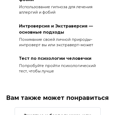
Использование гипноза для лечения
аллергий и фобий
Интроверсия и Экстраверсия —
основные подходы
Понимание своей личной природы–
интроверт вы или экстраверт–может
Тест по психологии человечки
Попробуйте пройти психологический
тест, чтобы лучше
Вам также может понравиться