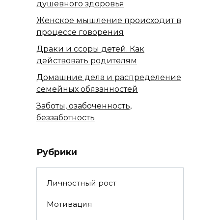
душевного здоровья
Женское мышление происходит в
процессе говорения
Драки и ссоры детей. Как
действовать родителям
Домашние дела и распределение
семейных обязанностей
Заботы, озабоченность,
беззаботность
Рубрики
Личностный рост
Мотивация