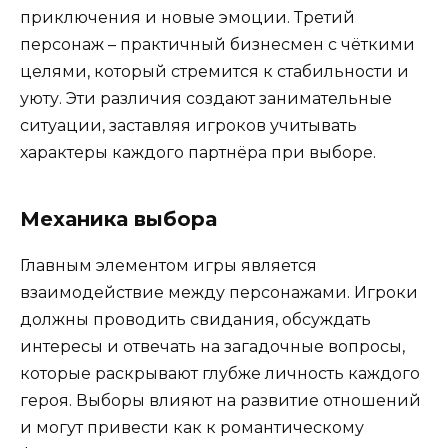
приключения и новые эмоции. Третий
персонаж – практичный бизнесмен с чёткими
целями, который стремится к стабильности и
уюту. Эти различия создают занимательные
ситуации, заставляя игроков учитывать
характеры каждого партнёра при выборе.
Механика выбора
Главным элементом игры является
взаимодействие между персонажами. Игроки
должны проводить свидания, обсуждать
интересы и отвечать на загадочные вопросы,
которые раскрывают глубже личность каждого
героя. Выборы влияют на развитие отношений
и могут привести как к романтическому