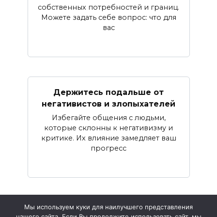
собственных потребностей и границ.
Можете задать себе вопрос: что для
вас
Держитесь подальше от
негативистов и злопыхателей
Избегайте общения с людьми,
которые склонны к негативизму и
критике. Их влияние замедляет ваш
прогресс
Мы используем куки для наилучшего представления
нашего сайта. Если Вы продолжите использовать сайт, мы