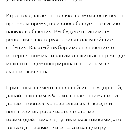
Игра предлагает не только возможность весело
провести время, но и способствует развитию
навыков общения. Вы будете принимать
решения, от которых зависят дальнейшие
события. Каждый выбор имеет значение: от
интернет-коммуникаций до живых встреч, где
можно продемонстрировать свои самые
лучшие качества.
Привнося элементы ролевой игры, «Дорогой,
давай поженимся!» захватывает внимание и
делает процесс увлекательным. С каждой
попыткой вы развиваете стратегию
взаимодействия с другими участниками, что
только добавляет интереса в вашу игру.