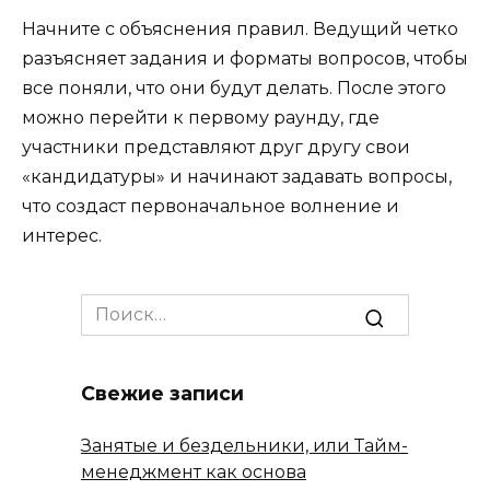
Начните с объяснения правил. Ведущий четко
разъясняет задания и форматы вопросов, чтобы
все поняли, что они будут делать. После этого
можно перейти к первому раунду, где
участники представляют друг другу свои
«кандидатуры» и начинают задавать вопросы,
что создаст первоначальное волнение и
интерес.
Search
for:
Свежие записи
Занятые и бездельники, или Тайм-
менеджмент как основа