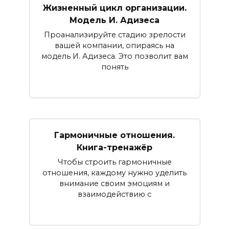
Жизненный цикл организации.
Модель И. Адизеса
Проанализируйте стадию зрелости
вашей компании, опираясь на
модель И. Адизеса. Это позволит вам
понять
Гармоничные отношения.
Книга-тренажёр
Чтобы строить гармоничные
отношения, каждому нужно уделить
внимание своим эмоциям и
взаимодействию с