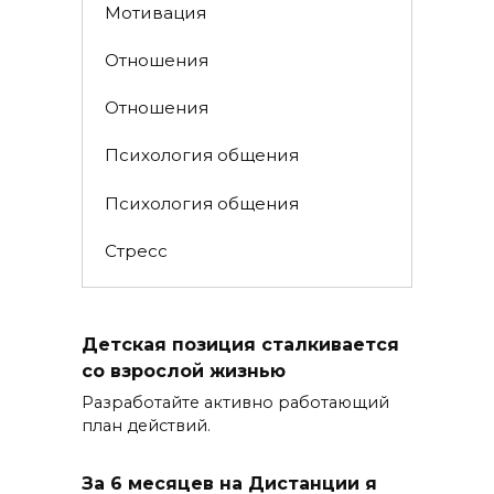
Мотивация
Отношения
Отношения
Психология общения
Психология общения
Стресс
Детская позиция сталкивается
со взрослой жизнью
Разработайте активно работающий
план действий.
За 6 месяцев на Дистанции я