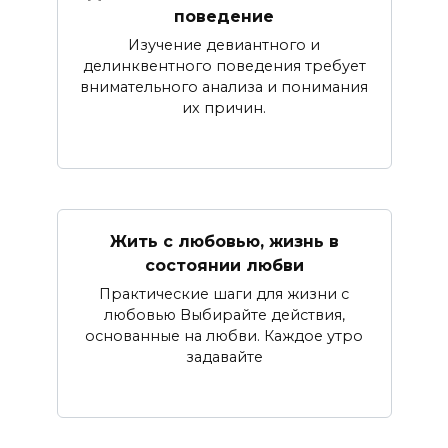
поведение
Изучение девиантного и
делинквентного поведения требует
внимательного анализа и понимания
их причин.
Жить с любовью, жизнь в
состоянии любви
Практические шаги для жизни с
любовью Выбирайте действия,
основанные на любви. Каждое утро
задавайте