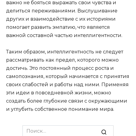
важно не бояться выражать свои чувства и
делиться переживаниями. Выслушивание
других и взаимодействие с их историями
помогает развить эмпатию, что является
важной составной частью интеллигентности.
Таким образом, интеллигентность не следует
рассматривать как предел, которого можно
достичь. Это постоянный процесс роста и
самопознания, который начинается с принятия
своих слабостей и работы над ними. Применяя
эти идеи в повседневной жизни, можно
создать более глубокие связи с окружающими
и углубить собственное понимание мира.
Search
for: