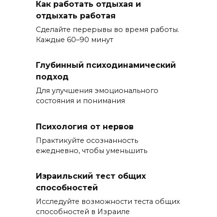
Как работать отдыхая и
отдыхать работая
Сделайте перерывы во время работы.
Каждые 60–90 минут
Глубинный психодинамический
подход
Для улучшения эмоционального
состояния и понимания
Психология от нервов
Практикуйте осознанность
ежедневно, чтобы уменьшить
Израильский тест общих
способностей
Исследуйте возможности теста общих
способностей в Израиле