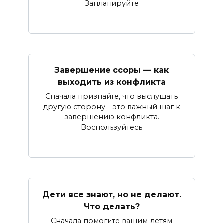
Запланируйте
Завершение ссоры — как
выходить из конфликта
Сначала признайте, что выслушать
другую сторону – это важный шаг к
завершению конфликта.
Воспользуйтесь
Дети все знают, но не делают.
Что делать?
Сначала помогите вашим детям