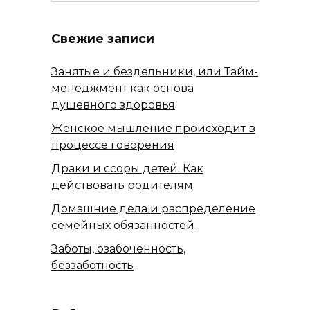
Свежие записи
Занятые и бездельники, или Тайм-
менеджмент как основа
душевного здоровья
Женское мышление происходит в
процессе говорения
Драки и ссоры детей. Как
действовать родителям
Домашние дела и распределение
семейных обязанностей
Заботы, озабоченность,
беззаботность