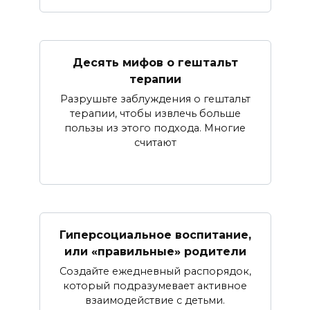
Десять мифов о гештальт
терапии
Разрушьте заблуждения о гештальт
терапии, чтобы извлечь больше
пользы из этого подхода. Многие
считают
Гиперсоциальное воспитание,
или «правильные» родители
Создайте ежедневный распорядок,
который подразумевает активное
взаимодействие с детьми.