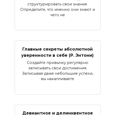
структурировать свои знания.
Определите, что именно они знают и
чего не
Главные секреты абсолютной
уверенности в себе (Р. Энтони)
Создайте привычку регулярно
записывать свои достижения.
Записывая даже небольшие успехи,
вы накапливаете
Девиантное и делинквентное