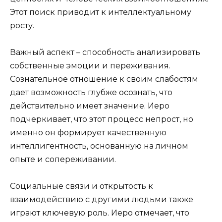
Этот поиск приводит к интеллектуальному
росту.
Важный аспект – способность анализировать
собственные эмоции и переживания.
Сознательное отношение к своим слабостям
дает возможность глубже осознать, что
действительно имеет значение. Иеро
подчеркивает, что этот процесс непрост, но
именно он формирует качественную
интеллигентность, основанную на личном
опыте и сопереживании.
Социальные связи и открытость к
взаимодействию с другими людьми также
играют ключевую роль. Иеро отмечает, что