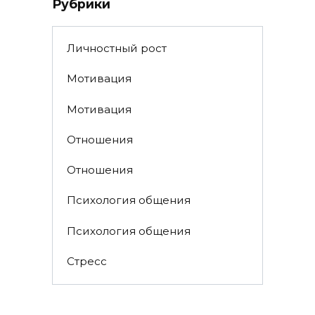
Рубрики
Личностный рост
Мотивация
Мотивация
Отношения
Отношения
Психология общения
Психология общения
Стресс