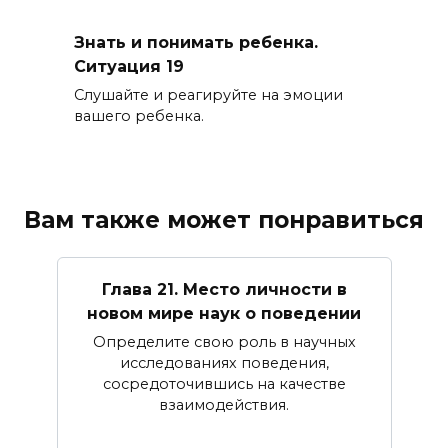
Знать и понимать ребенка.
Ситуация 19
Слушайте и реагируйте на эмоции
вашего ребенка.
Вам также может понравиться
Глава 21. Место личности в
новом мире наук о поведении
Определите свою роль в научных
исследованиях поведения,
сосредоточившись на качестве
взаимодействия.