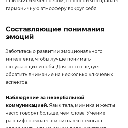
отзывчивым человеком, способным создавать
гармоничную атмосферу вокруг себя.
Составляющие понимания
эмоций
Заботьтесь о развитии эмоционального
интеллекта, чтобы лучше понимать
окружающих и себя. Для этого следует
обратить внимание на несколько ключевых
аспектов.
Наблюдение за невербальной
коммуникацией.
Язык тела, мимика и жесты
часто говорят больше, чем слова. Умение
расшифровывать эти сигналы помогает