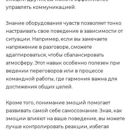
управлять коммуникацией.
Знание оборудования чувств позволяет тонко
настраивать свое поведение в зависимости от
ситуации. Например, если вы замечаете
напряжение в разговоре, сможете
адаптироваться, чтобы сбалансировать
атмосферу. Этот навык особенно полезен при
ведении переговоров или в процессе
командной работы, где гармония важна для
достижения общих целей.
Кроме того, понимание эмоций помогает
развивать самой себе самосознание. Зная, как
эмоции влияют на ваше поведение, вы можете
лучше контролировать реакции, избегая