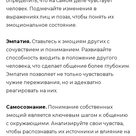
определить, что на самом деле чувствует
человек. Подмечайте изменения в
выражениях лиц и позах, чтобы понять их
эмоциональное состояние.
Эмпатия.
Ставьтесь к эмоциям других с
сочувствием и пониманием. Развивайте
способность входить в положение другого
человека, что сделает общение более глубоким.
Эмпатия позволяет не только чувствовать
чужие переживания, но и адекватно
реагировать на них.
Самосознание.
Понимание собственных
эмоций является ключевым шагом к общению
с окружающими. Анализируйте свои чувства,
чтобы распознавать их источники и влияние на