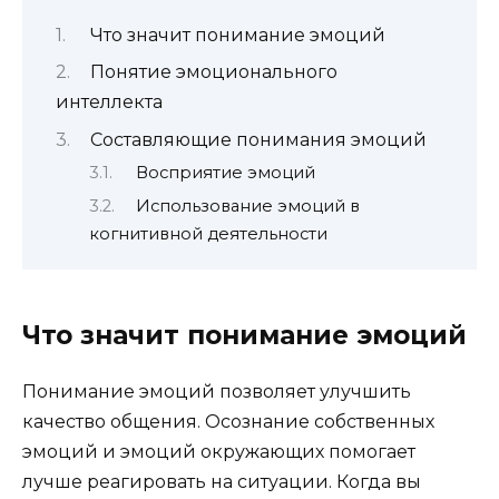
Что значит понимание эмоций
Понятие эмоционального
интеллекта
Составляющие понимания эмоций
Восприятие эмоций
Использование эмоций в
когнитивной деятельности
Что значит понимание эмоций
Понимание эмоций позволяет улучшить
качество общения. Осознание собственных
эмоций и эмоций окружающих помогает
лучше реагировать на ситуации. Когда вы