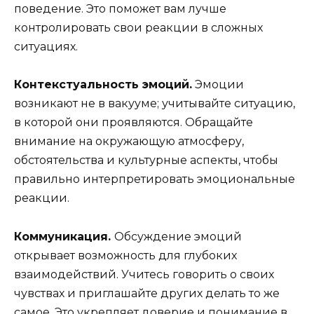
поведение. Это поможет вам лучше
контролировать свои реакции в сложных
ситуациях.
Контекстуальность эмоций.
Эмоции
возникают не в вакууме; учитывайте ситуацию,
в которой они проявляются. Обращайте
внимание на окружающую атмосферу,
обстоятельства и культурные аспекты, чтобы
правильно интерпретировать эмоциональные
реакции.
Коммуникация.
Обсуждение эмоций
открывает возможность для глубоких
взаимодействий. Учитесь говорить о своих
чувствах и приглашайте других делать то же
самое. Это укрепляет доверие и понимание в