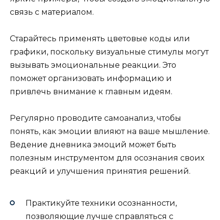
связь с материалом.
Старайтесь применять цветовые коды или
графики, поскольку визуальные стимулы могут
вызывать эмоциональные реакции. Это
поможет организовать информацию и
привлечь внимание к главным идеям.
Регулярно проводите самоанализ, чтобы
понять, как эмоции влияют на ваше мышление.
Ведение дневника эмоций может быть
полезным инструментом для осознания своих
реакций и улучшения принятия решений.
Практикуйте техники осознанности,
позволяющие лучше справляться с