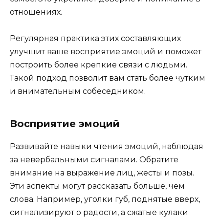
отношениях.
Регулярная практика этих составляющих
улучшит ваше восприятие эмоций и поможет
построить более крепкие связи с людьми.
Такой подход позволит вам стать более чутким
и внимательным собеседником.
Восприятие эмоций
Развивайте навыки чтения эмоций, наблюдая
за невербальными сигналами. Обратите
внимание на выражение лиц, жесты и позы.
Эти аспекты могут рассказать больше, чем
слова. Например, уголки губ, поднятые вверх,
сигнализируют о радости, а сжатые кулаки