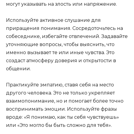
могут указывать на злость или напряжение.
Используйте активное слушание для
приращения понимания. Сосредоточьтесь на
собеседнике, избегайте отвлечений. Задавайте
уточняющие вопросы, чтобы выяснить, что
именно вызывает те или иные чувства. Это
создаст атмосферу доверия и открытости в
общении.
Практикуйте эмпатию, ставя себя на место
другого человека. Это не только укрепляет
взаимопонимание, но и помогает более точно
воспринимать эмоции. Используйте фразы
вроде: «Я понимаю, как ты себя чувствуешь»
или «Это могло бы быть сложно для тебя».