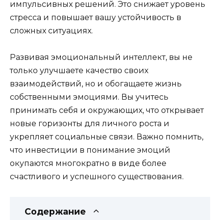
импульсивных решений. Это снижает уровень
стресса и повышает вашу устойчивость в
сложных ситуациях.
Развивая эмоциональный интеллект, вы не
только улучшаете качество своих
взаимодействий, но и обогащаете жизнь
собственными эмоциями. Вы учитесь
принимать себя и окружающих, что открывает
новые горизонты для личного роста и
укрепляет социальные связи. Важно помнить,
что инвестиции в понимание эмоций
окупаются многократно в виде более
счастливого и успешного существования.
Содержание