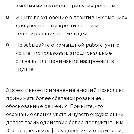
эмоциями в момент принятия решений.
Ищите вдохновение в позитивных эмоциях
для увеличения креативности и
генерирования новых идей.
Не забывайте о командной работе: учите
коллег использовать эмоциональные
сигналы для понимания настроения в
группе.
Эффективное применение эмоций позволяет
принимать более сбалансированные и
обоснованные решения. Помните, что
осознание своих чувств и чувств окружающих
делает взаимодействие более продуктивным.
Это создает атмосферу доверия и открытости,