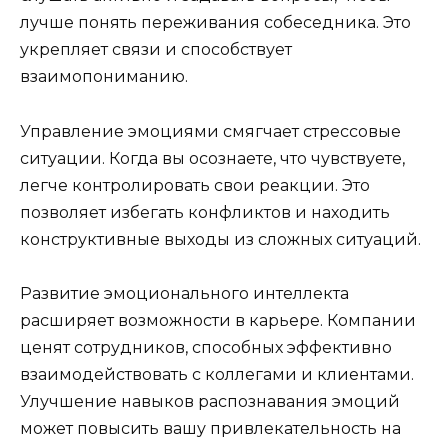
лучше понять переживания собеседника. Это
укрепляет связи и способствует
взаимопониманию.
Управление эмоциями смягчает стрессовые
ситуации. Когда вы осознаете, что чувствуете,
легче контролировать свои реакции. Это
позволяет избегать конфликтов и находить
конструктивные выходы из сложных ситуаций.
Развитие эмоционального интеллекта
расширяет возможности в карьере. Компании
ценят сотрудников, способных эффективно
взаимодействовать с коллегами и клиентами.
Улучшение навыков распознавания эмоций
может повысить вашу привлекательность на