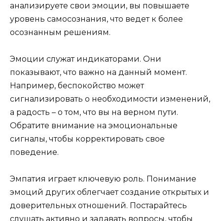
анализируете свои эмоции, вы повышаете
уровень самосознания, что ведет к более
осознанным решениям.
Эмоции служат индикаторами. Они
показывают, что важно на данный момент.
Например, беспокойство может
сигнализировать о необходимости изменений,
а радость – о том, что вы на верном пути.
Обратите внимание на эмоциональные
сигналы, чтобы корректировать свое
поведение.
Эмпатия играет ключевую роль. Понимание
эмоций других облегчает создание открытых и
доверительных отношений. Постарайтесь
слушать активно и задавать вопросы, чтобы