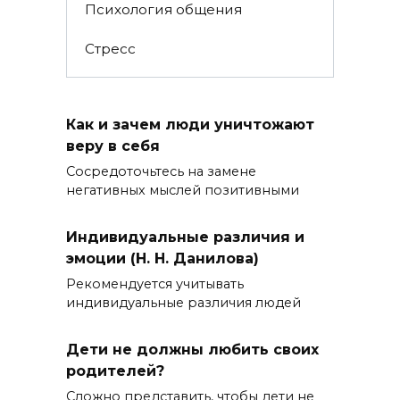
Психология общения
Стресс
Как и зачем люди уничтожают
веру в себя
Сосредоточьтесь на замене
негативных мыслей позитивными
Индивидуальные различия и
эмоции (Н. Н. Данилова)
Рекомендуется учитывать
индивидуальные различия людей
Дети не должны любить своих
родителей?
Сложно представить, чтобы дети не