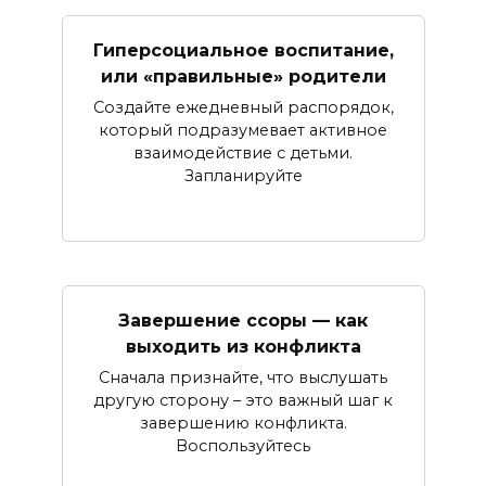
Гиперсоциальное воспитание,
или «правильные» родители
Создайте ежедневный распорядок,
который подразумевает активное
взаимодействие с детьми.
Запланируйте
Завершение ссоры — как
выходить из конфликта
Сначала признайте, что выслушать
другую сторону – это важный шаг к
завершению конфликта.
Воспользуйтесь