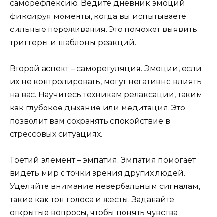
саморефлексию. Ведите дневник эмоций,
фиксируя моменты, когда вы испытываете
сильные переживания. Это поможет выявить
триггеры и шаблоны реакций.
Второй аспект – саморегуляция. Эмоции, если
их не контролировать, могут негативно влиять
на вас. Научитесь техникам релаксации, таким
как глубокое дыхание или медитация. Это
позволит вам сохранять спокойствие в
стрессовых ситуациях.
Третий элемент – эмпатия. Эмпатия помогает
видеть мир с точки зрения других людей.
Уделяйте внимание невербальным сигналам,
такие как тон голоса и жесты. Задавайте
открытые вопросы, чтобы понять чувства