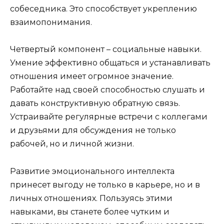
собеседника. Это способствует укреплению
взаимопонимания.
Четвертый компонент – социальные навыки.
Умение эффективно общаться и устанавливать
отношения имеет огромное значение.
Работайте над своей способностью слушать и
давать конструктивную обратную связь.
Устраивайте регулярные встречи с коллегами
и друзьями для обсуждения не только
рабочей, но и личной жизни.
Развитие эмоционального интеллекта
принесет выгоду не только в карьере, но и в
личных отношениях. Пользуясь этими
навыками, вы станете более чутким и