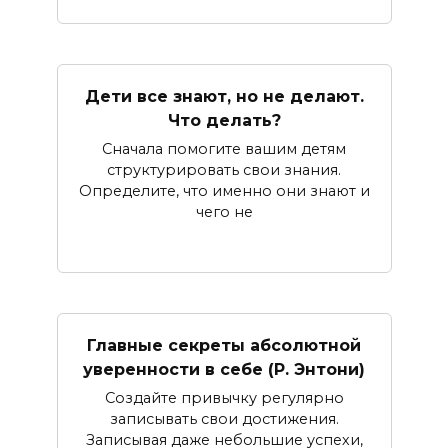
Дети все знают, но не делают.
Что делать?
Сначала помогите вашим детям
структурировать свои знания.
Определите, что именно они знают и
чего не
Главные секреты абсолютной
уверенности в себе (Р. Энтони)
Создайте привычку регулярно
записывать свои достижения.
Записывая даже небольшие успехи,