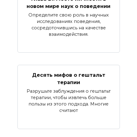
новом мире наук о поведении
Определите свою роль в научных
исследованиях поведения,
сосредоточившись на качестве
взаимодействия.
Десять мифов о гештальт
терапии
Разрушьте заблуждения о гештальт
терапии, чтобы извлечь больше
пользы из этого подхода. Многие
считают