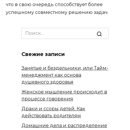
что в свою очередь способствует более
успешному совместному решению задач.
Search
for:
Свежие записи
Занятые и бездельники, или Тайм-
менеджмент как основа
душевного здоровья
Женское мышление происходит в
процессе говорения
Драки и ссоры детей. Как
действовать родителям
Домашние дела и распределение