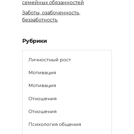
семейных обязанностей
Заботы, озабоченность,
беззаботность
Рубрики
Личностный рост
Мотивация
Мотивация
Отношения
Отношения
Психология общения