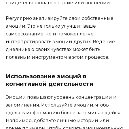
свидетельствовать о страхе или волнении.
Регулярно анализируйте свои собственные
эмоции. Это не только улучшит ваше
самоосознание, но и поможет легче
интерпретировать эмоции других. Ведение
дневника о своих чувствах может быть
полезным инструментом в этом процессе.
Использование эмоций в
когнитивной деятельности
Эмоции повышают уровень концентрации и
запоминания. Используйте эмоции, чтобы
сделать информацию более запоминающейся.
Например, добавьте личные истории или
яркие примеры, чтобы создать эмоциональную