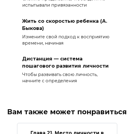
испытывали привязанности
Жить со скоростью ребенка (А.
Быкова)
Измените свой подход к восприятию
времени, начиная
Дистанция — система
пошагового развития личности
Чтобы развивать свою личность,
начните с определения
Вам также может понравиться
Глава 21. Место личности в