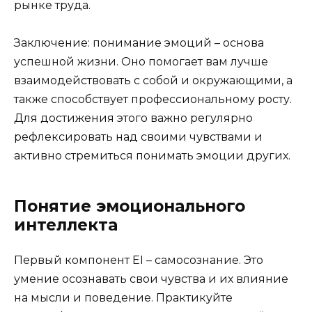
рынке труда.
Заключение: понимание эмоций – основа
успешной жизни. Оно помогает вам лучше
взаимодействовать с собой и окружающими, а
также способствует профессиональному росту.
Для достижения этого важно регулярно
рефлексировать над своими чувствами и
активно стремиться понимать эмоции других.
Понятие эмоционального
интеллекта
Первый компонент EI – самосознание. Это
умение осознавать свои чувства и их влияние
на мысли и поведение. Практикуйте