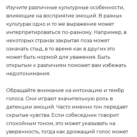
Изучите различные культурные особенности,
влияющие на восприятие эмоций. В разных
культурах одно и то же выражение может
интерпретироваться по-разному. Например, в
некоторых странах закрытая поза может
означать стыд, в то время как в других это
может быть нормой для уважения. Быть
открытым к различиям поможет вам избежать
недопонимания.
Обращайте внимание на интонацию и тембр
голоса. Они играют значительную роль в
детекции эмоций. Часто именно тон передает
скрытые чувства. Если собеседник говорит
спокойным тоном, это может указывать на
уверенность, тогда как дрожащий голос может