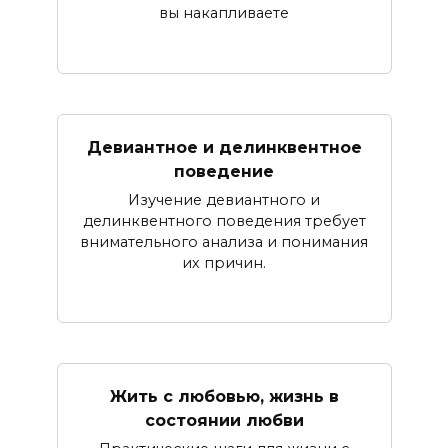
вы накапливаете
Девиантное и делинквентное
поведение
Изучение девиантного и
делинквентного поведения требует
внимательного анализа и понимания
их причин.
Жить с любовью, жизнь в
состоянии любви