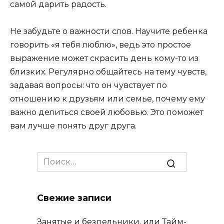
самой дарить радость.
Не забудьте о важности слов. Научите ребенка
говорить «я тебя люблю», ведь это простое
выражение может скрасить день кому-то из
близких. Регулярно общайтесь на тему чувств,
задавая вопросы: что он чувствует по
отношению к друзьям или семье, почему ему
важно делиться своей любовью. Это поможет
вам лучше понять друг друга.
Search
for:
Свежие записи
Занятые и бездельники, или Тайм-