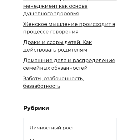
менеджмент как основа
душевного здоровья
Женское мышление происходит в
процессе говорения
Драки и ссоры детей. Как
действовать родителям
Домашние дела и распределение
семейных обязанностей
Заботы, озабоченность,
беззаботность
Рубрики
Личностный рост