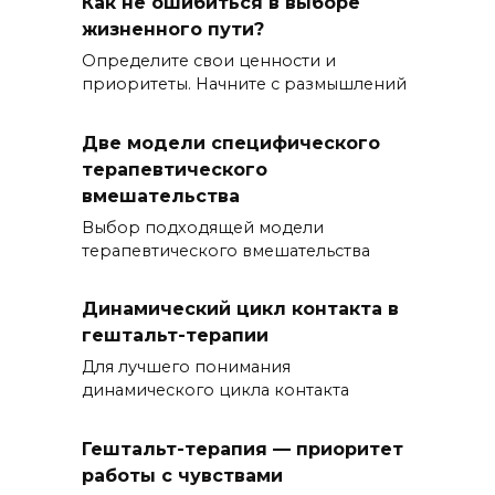
Как не ошибиться в выборе
жизненного пути?
Определите свои ценности и
приоритеты. Начните с размышлений
Две модели специфического
терапевтического
вмешательства
Выбор подходящей модели
терапевтического вмешательства
Динамический цикл контакта в
гештальт-терапии
Для лучшего понимания
динамического цикла контакта
Гештальт-терапия — приоритет
работы с чувствами