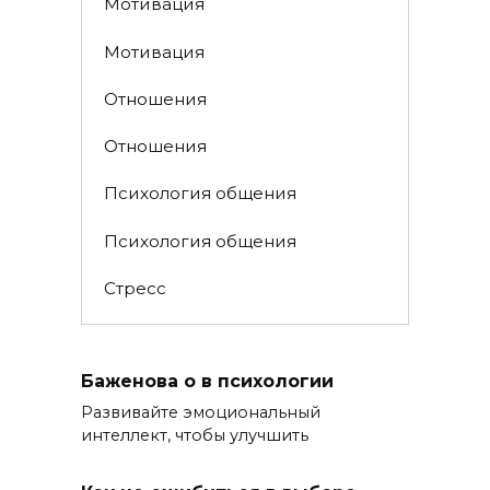
Мотивация
Мотивация
Отношения
Отношения
Психология общения
Психология общения
Стресс
Баженова о в психологии
Развивайте эмоциональный
интеллект, чтобы улучшить