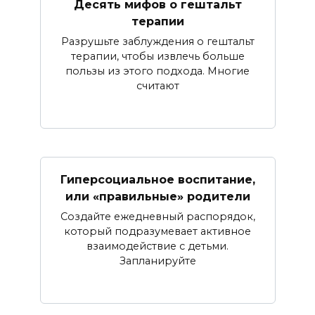
Десять мифов о гештальт
терапии
Разрушьте заблуждения о гештальт
терапии, чтобы извлечь больше
пользы из этого подхода. Многие
считают
Гиперсоциальное воспитание,
или «правильные» родители
Создайте ежедневный распорядок,
который подразумевает активное
взаимодействие с детьми.
Запланируйте