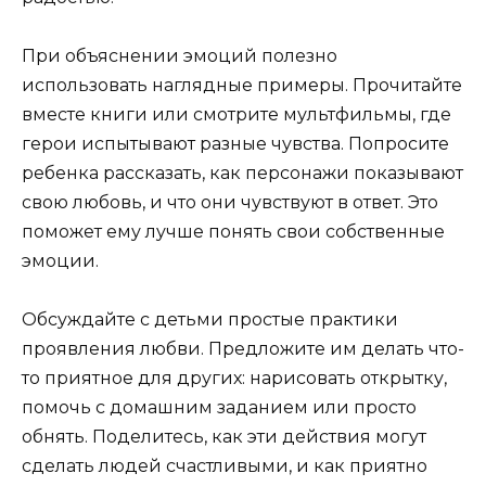
При объяснении эмоций полезно
использовать наглядные примеры. Прочитайте
вместе книги или смотрите мультфильмы, где
герои испытывают разные чувства. Попросите
ребенка рассказать, как персонажи показывают
свою любовь, и что они чувствуют в ответ. Это
поможет ему лучше понять свои собственные
эмоции.
Обсуждайте с детьми простые практики
проявления любви. Предложите им делать что-
то приятное для других: нарисовать открытку,
помочь с домашним заданием или просто
обнять. Поделитесь, как эти действия могут
сделать людей счастливыми, и как приятно