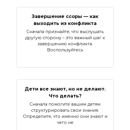
Завершение ссоры — как
выходить из конфликта
Сначала признайте, что выслушать
другую сторону – это важный шаг к
завершению конфликта.
Воспользуйтесь
Дети все знают, но не делают.
Что делать?
Сначала помогите вашим детям
структурировать свои знания.
Определите, что именно они знают и
чего не