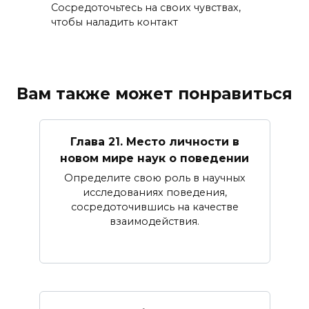
Сосредоточьтесь на своих чувствах,
чтобы наладить контакт
Вам также может понравиться
Глава 21. Место личности в
новом мире наук о поведении
Определите свою роль в научных
исследованиях поведения,
сосредоточившись на качестве
взаимодействия.