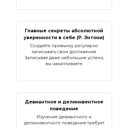
Главные секреты абсолютной
уверенности в себе (Р. Энтони)
Создайте привычку регулярно
записывать свои достижения.
Записывая даже небольшие успехи,
вы накапливаете
Девиантное и делинквентное
поведение
Изучение девиантного и
делинквентного поведения требует