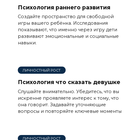
Психология раннего развития
Создайте пространство для свободной
игры вашего ребёнка. Исследования
показывают, что именно через игру дети
развивают эмоциональные и социальные
навыки.
ЛИЧНОСТНЫЙ РОСТ
Психология что сказать девушке
Слушайте внимательно. Убедитесь, что вы
искренне проявляете интерес к тому, что
она говорит. Задавайте уточняющие
вопросы и повторяйте ключевые моменты
ЛИЧНОСТНЫЙ РОСТ