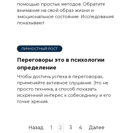
помощью простых методов. Обратите
внимание на свой образ жизни и
эмоциональное состояние. Исследования
показывают
ЛИЧНОСТНЫЙ РОСТ
Переговоры это в психологии
определение
Чтобы достичь успеха в переговорах,
применяйте активное слушание. Это не
просто техника, а способ показать
искренний интерес к собеседнику и его
точке зрения.
Пагинация
Назад
1
2
3
4
Далее