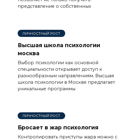
представление о собственных
ЛИЧНОСТНЫЙ РОСТ
Высшая школа психологии
москва
Выбор психологии как основной
специальности открывает доступ к
разнообразным направлениям. Высшая
школа психологии в Москве предлагает
уникальные программы
ЛИЧНОСТНЫЙ РОСТ
Бросает в жар психология
Контролировать приступы жара можно с