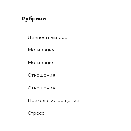
Рубрики
Личностный рост
Мотивация
Мотивация
Отношения
Отношения
Психология общения
Стресс