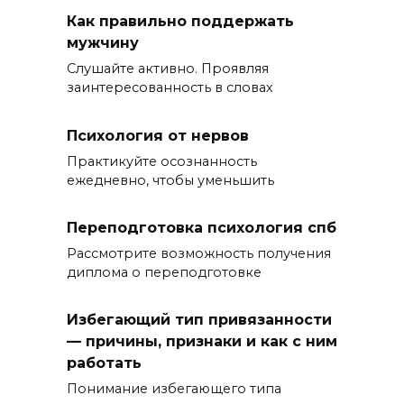
Как правильно поддержать
мужчину
Слушайте активно. Проявляя
заинтересованность в словах
Психология от нервов
Практикуйте осознанность
ежедневно, чтобы уменьшить
Переподготовка психология спб
Рассмотрите возможность получения
диплома о переподготовке
Избегающий тип привязанности
— причины, признаки и как с ним
работать
Понимание избегающего типа