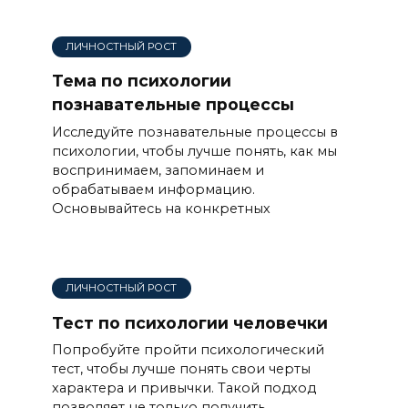
ЛИЧНОСТНЫЙ РОСТ
Тема по психологии
познавательные процессы
Исследуйте познавательные процессы в
психологии, чтобы лучше понять, как мы
воспринимаем, запоминаем и
обрабатываем информацию.
Основывайтесь на конкретных
ЛИЧНОСТНЫЙ РОСТ
Тест по психологии человечки
Попробуйте пройти психологический
тест, чтобы лучше понять свои черты
характера и привычки. Такой подход
позволяет не только получить