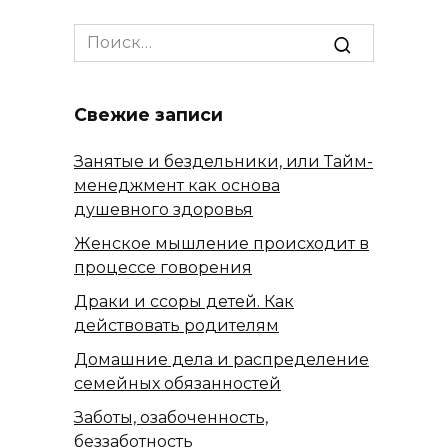
записей
Search
for:
Свежие записи
Занятые и бездельники, или Тайм-
менеджмент как основа
душевного здоровья
Женское мышление происходит в
процессе говорения
Драки и ссоры детей. Как
действовать родителям
Домашние дела и распределение
семейных обязанностей
Заботы, озабоченность,
беззаботность