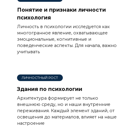
Понятие и признаки личности
психология
Личность в психологии исследуется как
многогранное явление, охватывающее
эмоциональные, когнитивные и
поведенческие аспекты. Для начала, важно
учитывать
ЛИЧНОСТНЫЙ РОСТ
Здания по психологии
Архитектура формирует не только
внешнюю среду, но и наши внутренние
переживания. Каждый элемент зданий, от
освещения до материалов, влияет на наше
настроение