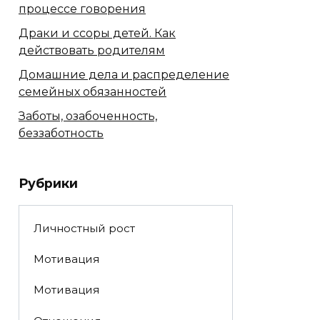
процессе говорения
Драки и ссоры детей. Как
действовать родителям
Домашние дела и распределение
семейных обязанностей
Заботы, озабоченность,
беззаботность
Рубрики
Личностный рост
Мотивация
Мотивация