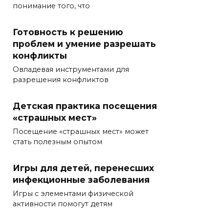
понимание того, что
Готовность к решению
проблем и умение разрешать
конфликты
Овладевая инструментами для
разрешения конфликтов
Детская практика посещения
«страшных мест»
Посещение «страшных мест» может
стать полезным опытом
Игры для детей, перенесших
инфекционные заболевания
Игры с элементами физической
активности помогут детям