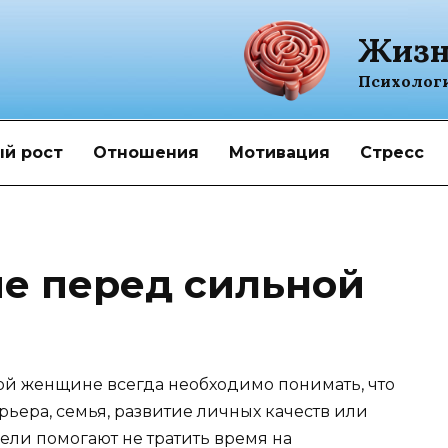
Жизн
Психолог
й рост
Отношения
Мотивация
Стресс
ие перед сильной
ой женщине всегда необходимо понимать, что
арьера, семья, развитие личных качеств или
ели помогают не тратить время на