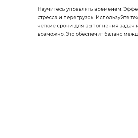
Научитесь управлять временем. Эфф
стресса и перегрузок. Используйте т
чёткие сроки для выполнения задач и
возможно. Это обеспечит баланс меж