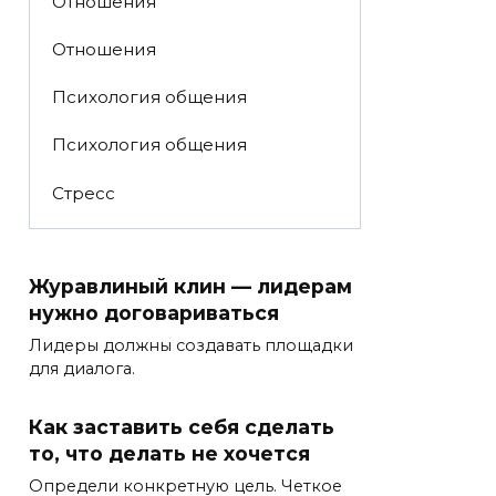
Отношения
Отношения
Психология общения
Психология общения
Стресс
Журавлиный клин — лидерам
нужно договариваться
Лидеры должны создавать площадки
для диалога.
Как заставить себя сделать
то, что делать не хочется
Определи конкретную цель. Четкое