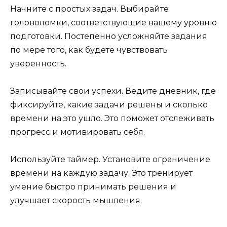
Начните с простых задач. Выбирайте
головоломки, соответствующие вашему уровню
подготовки. Постепенно усложняйте задания
по мере того, как будете чувствовать
уверенность.
Записывайте свои успехи. Ведите дневник, где
фиксируйте, какие задачи решены и сколько
времени на это ушло. Это поможет отслеживать
прогресс и мотивировать себя.
Используйте таймер. Установите ограничение
времени на каждую задачу. Это тренирует
умение быстро принимать решения и
улучшает скорость мышления.