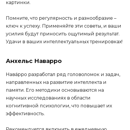
картинки.
Помните, что регулярность и разнообразие –
ключ к успеху. Применяйте эти советы, и ваши
усилия будут приносить ощутимый результат.
Удачи в ваших интеллектуальных тренировках!
Анхельс Наварро
Нава́рро разработал ряд головоломок и задач,
направленных на развитие интеллекта и
памяти. Его методики основываются на
научных исследованиях в области
когнитивной психологии, что повышает их
эффективность.
Рекомендуется включить в ежедневную