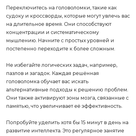
Переключитесь на головоломки, такие как
судоку и кроссворды, которые могут увлечь вас
на длительное время. Они способствуют
концентрации и систематическому
мышлению. Начните с простых уровней и
постепенно переходите к более сложным.
Не избегайте логических задач, например,
пазлов и загадок. Каждая решённая
головоломка обучает вас искать
альтернативные подходы к решению проблем.
Они также активируют зоны мозга, связанные с
памятью, что увеличивает её эффективность.
Попробуйте уделить хотя бы 15 минут в день на
развитие интеллекта. Это регулярное занятие