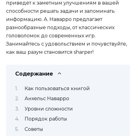
приведёт к заметным улучшениям в вашей
способности решать задачи и запоминать
информацию. А. Наварро предлагает
разнообразные подходы, от классических
головоломок до современных игр.
Занимайтесь с удовольствием и почувствуйте,
как ваш разум становится sharper!
Содержание
Как пользоваться книгой
Анхельс Наварро
Уровни сложности
Порядок работы
Советы