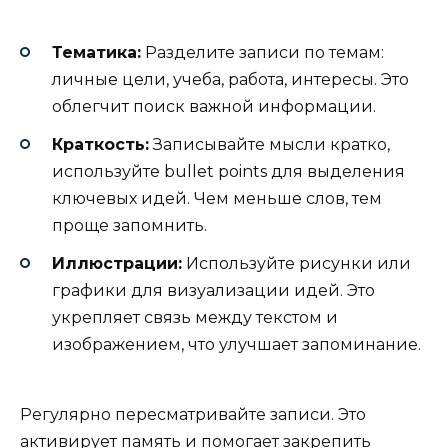
Тематика:
Разделите записи по темам:
личные цели, учеба, работа, интересы. Это
облегчит поиск важной информации.
Краткость:
Записывайте мысли кратко,
используйте bullet points для выделения
ключевых идей. Чем меньше слов, тем
проще запомнить.
Иллюстрации:
Используйте рисунки или
графики для визуализации идей. Это
укрепляет связь между текстом и
изображением, что улучшает запоминание.
Регулярно пересматривайте записи. Это
активирует память и помогает закрепить