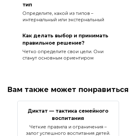
тип
Определите, какой из типов –
интернальный или экстернальный
Как делать выбор и принимать
правильное решение?
Четко определите свои цели. Они
станут основным ориентиром
Вам также может понравиться
Диктат — тактика семейного
воспитания
Четкие правила и ограничения –
залог успешного воспитания детей.