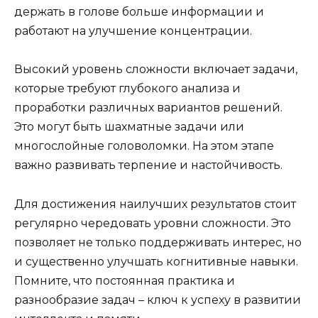
держать в голове больше информации и
работают на улучшение концентрации.
Высокий уровень сложности включает задачи,
которые требуют глубокого анализа и
проработки различных вариантов решений.
Это могут быть шахматные задачи или
многослойные головоломки. На этом этапе
важно развивать терпение и настойчивость.
Для достижения наилучших результатов стоит
регулярно чередовать уровни сложности. Это
позволяет не только поддерживать интерес, но
и существенно улучшать когнитивные навыки.
Помните, что постоянная практика и
разнообразие задач – ключ к успеху в развитии