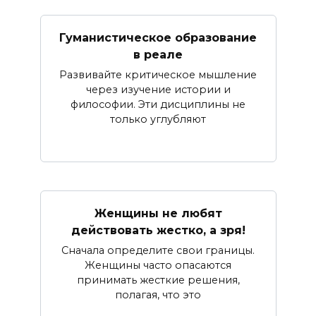
Гуманистическое образование
в реале
Развивайте критическое мышление
через изучение истории и
философии. Эти дисциплины не
только углубляют
Женщины не любят
действовать жестко, а зря!
Сначала определите свои границы.
Женщины часто опасаются
принимать жесткие решения,
полагая, что это