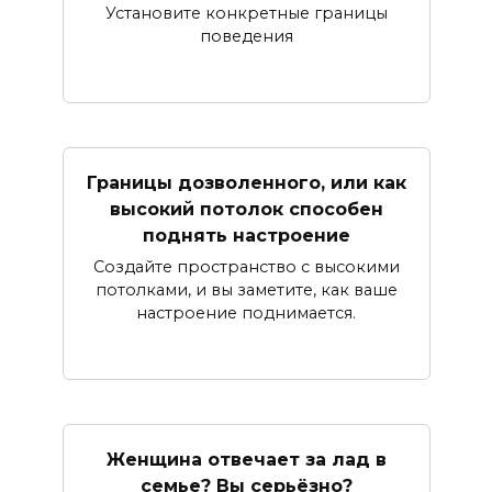
Установите конкретные границы
поведения
Границы дозволенного, или как
высокий потолок способен
поднять настроение
Создайте пространство с высокими
потолками, и вы заметите, как ваше
настроение поднимается.
Женщина отвечает за лад в
семье? Вы серьёзно?