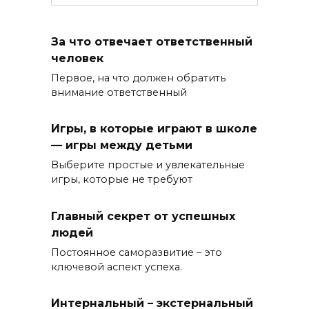
За что отвечает ответственный
человек
Первое, на что должен обратить
внимание ответственный
Игры, в которые играют в школе
— игры между детьми
Выберите простые и увлекательные
игры, которые не требуют
Главный секрет от успешных
людей
Постоянное саморазвитие – это
ключевой аспект успеха.
Интернальный – экстернальный