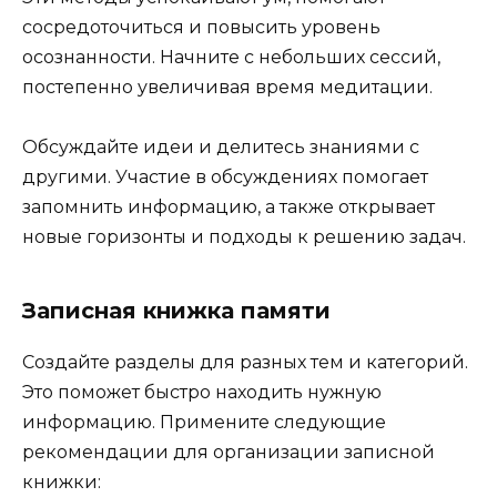
сосредоточиться и повысить уровень
осознанности. Начните с небольших сессий,
постепенно увеличивая время медитации.
Обсуждайте идеи и делитесь знаниями с
другими. Участие в обсуждениях помогает
запомнить информацию, а также открывает
новые горизонты и подходы к решению задач.
Записная книжка памяти
Создайте разделы для разных тем и категорий.
Это поможет быстро находить нужную
информацию. Примените следующие
рекомендации для организации записной
книжки: