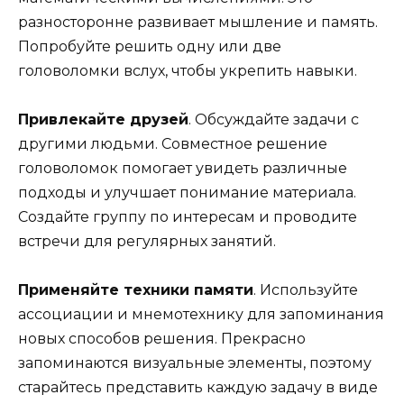
разносторонне развивает мышление и память.
Попробуйте решить одну или две
головоломки вслух, чтобы укрепить навыки.
Привлекайте друзей
. Обсуждайте задачи с
другими людьми. Совместное решение
головоломок помогает увидеть различные
подходы и улучшает понимание материала.
Создайте группу по интересам и проводите
встречи для регулярных занятий.
Применяйте техники памяти
. Используйте
ассоциации и мнемотехнику для запоминания
новых способов решения. Прекрасно
запоминаются визуальные элементы, поэтому
старайтесь представить каждую задачу в виде