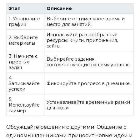
Этап
Описание
1. Установите
Выберите оптимальное время и
график
место для занятий.
Используйте разнообразные
2. Выберите
ресурсы: книги, приложения,
материалы
сайты.
3. Начните с
Выбирайте задания,
простых
соответствующие вашему уровню.
задач
4.
Записывайте
Фиксируйте прогресс в дневнике.
успехи
5.
Устанавливайте временные рамки
Используйте
для задач.
таймер
Обсуждайте решения с другими. Общение с
единомышленниками приносит новые идеи и