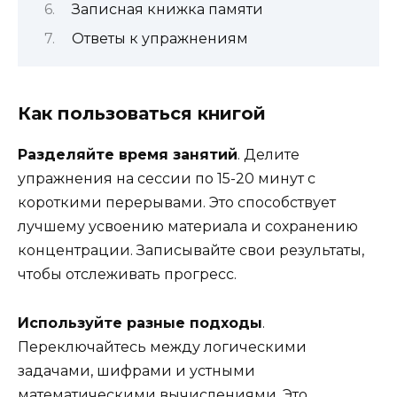
Записная книжка памяти
Ответы к упражнениям
Как пользоваться книгой
Разделяйте время занятий
. Делите
упражнения на сессии по 15-20 минут с
короткими перерывами. Это способствует
лучшему усвоению материала и сохранению
концентрации. Записывайте свои результаты,
чтобы отслеживать прогресс.
Используйте разные подходы
.
Переключайтесь между логическими
задачами, шифрами и устными
математическими вычислениями. Это