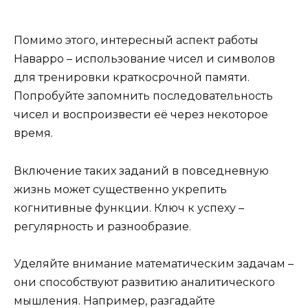
Помимо этого, интересный аспект работы
Наварро – использование чисел и символов
для тренировки краткосрочной памяти.
Попробуйте запомнить последовательность
чисел и воспроизвести её через некоторое
время.
Включение таких заданий в повседневную
жизнь может существенно укрепить
когнитивные функции. Ключ к успеху –
регулярность и разнообразие.
Уделяйте внимание математическим задачам –
они способствуют развитию аналитического
мышления. Например, разгадайте