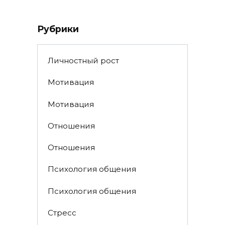
Рубрики
Личностный рост
Мотивация
Мотивация
Отношения
Отношения
Психология общения
Психология общения
Стресс