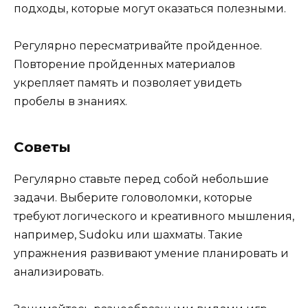
подходы, которые могут оказаться полезными.
Регулярно пересматривайте пройденное.
Повторение пройденных материалов
укрепляет память и позволяет увидеть
пробелы в знаниях.
Советы
Регулярно ставьте перед собой небольшие
задачи. Выберите головоломки, которые
требуют логического и креативного мышления,
например, Sudoku или шахматы. Такие
упражнения развивают умение планировать и
анализировать.