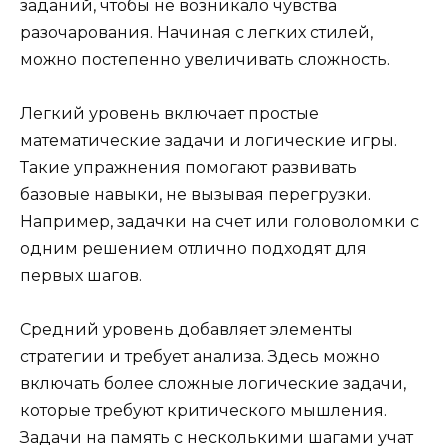
заданий, чтобы не возникало чувства
разочарования. Начиная с легких стилей,
можно постепенно увеличивать сложность.
Легкий уровень включает простые
математические задачи и логические игры.
Такие упражнения помогают развивать
базовые навыки, не вызывая перегрузки.
Например, задачки на счет или головоломки с
одним решением отлично подходят для
первых шагов.
Средний уровень добавляет элементы
стратегии и требует анализа. Здесь можно
включать более сложные логические задачи,
которые требуют критического мышления.
Задачи на память с несколькими шагами учат