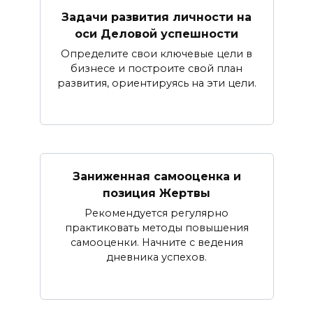
Задачи развития личности на
оси Деловой успешности
Определите свои ключевые цели в
бизнесе и построите свой план
развития, ориентируясь на эти цели.
Заниженная самооценка и
позиция Жертвы
Рекомендуется регулярно
практиковать методы повышения
самооценки. Начните с ведения
дневника успехов.