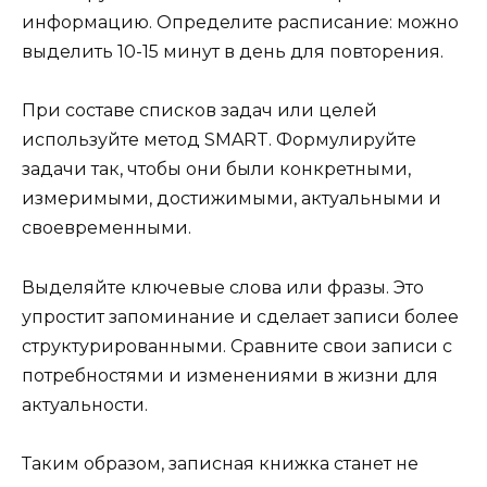
информацию. Определите расписание: можно
выделить 10-15 минут в день для повторения.
При составе списков задач или целей
используйте метод SMART. Формулируйте
задачи так, чтобы они были конкретными,
измеримыми, достижимыми, актуальными и
своевременными.
Выделяйте ключевые слова или фразы. Это
упростит запоминание и сделает записи более
структурированными. Сравните свои записи с
потребностями и изменениями в жизни для
актуальности.
Таким образом, записная книжка станет не