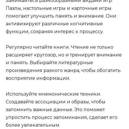
Занимайтесь разнообразными видами игр.
Пазлы, настольные игры и карточные игры
помогают улучшить память и внимание. Они
активизируют различные когнитивные
функции, сохраняя интерес к процессу.
Регулярно читайте книги. Чтение не только
расширяет кругозор, но и тренирует внимание
и память. Выбирайте литературные
произведения разного жанра, чтобы обогатить
восприятие информации.
Используйте мнемонические техники.
Создавайте ассоциации и образы, чтобы
запомнить важные данные. Это поможет
упростить процесс запоминания, сделает его
более увлекательным.