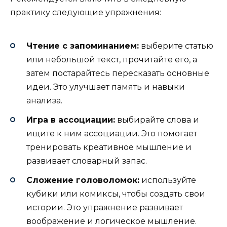
практику следующие упражнения:
Чтение с запоминанием:
выберите статью
или небольшой текст, прочитайте его, а
затем постарайтесь пересказать основные
идеи. Это улучшает память и навыки
анализа.
Игра в ассоциации:
выбирайте слова и
ищите к ним ассоциации. Это помогает
тренировать креативное мышление и
развивает словарный запас.
Сложение головоломок:
используйте
кубики или комиксы, чтобы создать свои
истории. Это упражнение развивает
воображение и логическое мышление.