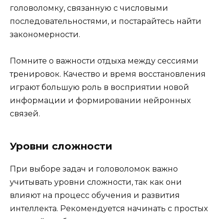
головоломку, связанную с числовыми
последовательностями, и постарайтесь найти
закономерности.
Помните о важности отдыха между сессиями
тренировок. Качество и время восстановления
играют большую роль в восприятии новой
информации и формировании нейронных
связей.
Уровни сложности
При выборе задач и головоломок важно
учитывать уровни сложности, так как они
влияют на процесс обучения и развития
интеллекта. Рекомендуется начинать с простых