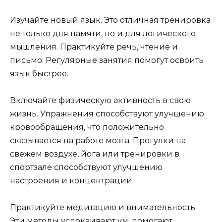
Изучайте новый язык. Это отличная тренировка
не только для памяти, но и для логического
мышления. Практикуйте речь, чтение и
письмо. Регулярные занятия помогут освоить
язык быстрее.
Включайте физическую активность в свою
жизнь. Упражнения способствуют улучшению
кровообращения, что положительно
сказывается на работе мозга. Прогулки на
свежем воздухе, йога или тренировки в
спортзале способствуют улучшению
настроения и концентрации.
Практикуйте медитацию и внимательность.
Эти методы успокаивают ум, помогают