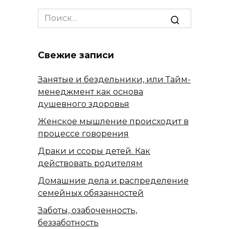
Search
for:
Свежие записи
Занятые и бездельники, или Тайм-
менеджмент как основа
душевного здоровья
Женское мышление происходит в
процессе говорения
Драки и ссоры детей. Как
действовать родителям
Домашние дела и распределение
семейных обязанностей
Заботы, озабоченность,
беззаботность