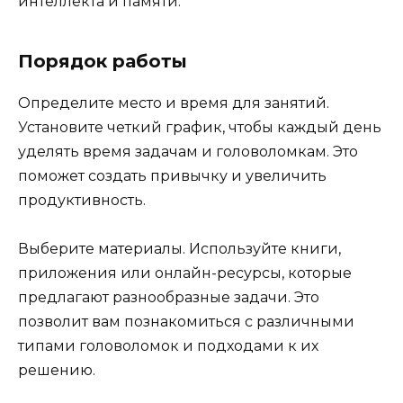
интеллекта и памяти.
Порядок работы
Определите место и время для занятий.
Установите четкий график, чтобы каждый день
уделять время задачам и головоломкам. Это
поможет создать привычку и увеличить
продуктивность.
Выберите материалы. Используйте книги,
приложения или онлайн-ресурсы, которые
предлагают разнообразные задачи. Это
позволит вам познакомиться с различными
типами головоломок и подходами к их
решению.