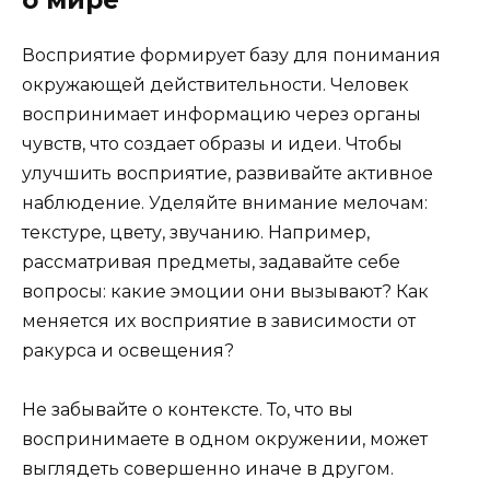
Восприятие формирует базу для понимания
окружающей действительности. Человек
воспринимает информацию через органы
чувств, что создает образы и идеи. Чтобы
улучшить восприятие, развивайте активное
наблюдение. Уделяйте внимание мелочам:
текстуре, цвету, звучанию. Например,
рассматривая предметы, задавайте себе
вопросы: какие эмоции они вызывают? Как
меняется их восприятие в зависимости от
ракурса и освещения?
Не забывайте о контексте. То, что вы
воспринимаете в одном окружении, может
выглядеть совершенно иначе в другом.