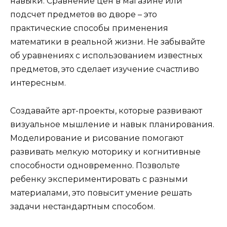
навыки. Сравнение цен в магазине или
подсчет предметов во дворе – это
практические способы применения
математики в реальной жизни. Не забывайте
об уравнениях с использованием известных
предметов, это сделает изучение счастливо
интересным.
Создавайте арт-проекты, которые развивают
визуальное мышление и навык планирования.
Моделирование и рисование помогают
развивать мелкую моторику и когнитивные
способности одновременно. Позвольте
ребенку экспериментировать с разными
материалами, это повысит умение решать
задачи нестандартным способом.