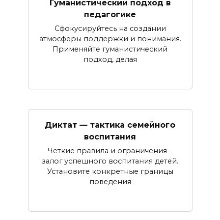
Гуманистический подход в
педагогике
Сфокусируйтесь на создании
атмосферы поддержки и понимания.
Применяйте гуманистический
подход, делая
Диктат — тактика семейного
воспитания
Четкие правила и ограничения –
залог успешного воспитания детей.
Установите конкретные границы
поведения