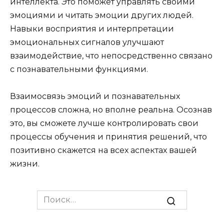
интеллекта. Это поможет управлять своими
эмоциями и читать эмоции других людей.
Навыки восприятия и интерпретации
эмоциональных сигналов улучшают
взаимодействие, что непосредственно связано
с познавательными функциями.
Взаимосвязь эмоций и познавательных
процессов сложна, но вполне реальна. Осознав
это, вы сможете лучше контролировать свои
процессы обучения и принятия решений, что
позитивно скажется на всех аспектах вашей
жизни.
Search
for: