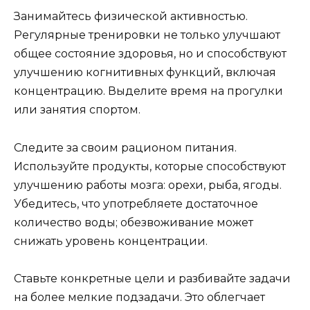
Занимайтесь физической активностью.
Регулярные тренировки не только улучшают
общее состояние здоровья, но и способствуют
улучшению когнитивных функций, включая
концентрацию. Выделите время на прогулки
или занятия спортом.
Следите за своим рационом питания.
Используйте продукты, которые способствуют
улучшению работы мозга: орехи, рыба, ягоды.
Убедитесь, что употребляете достаточное
количество воды; обезвоживание может
снижать уровень концентрации.
Ставьте конкретные цели и разбивайте задачи
на более мелкие подзадачи. Это облегчает