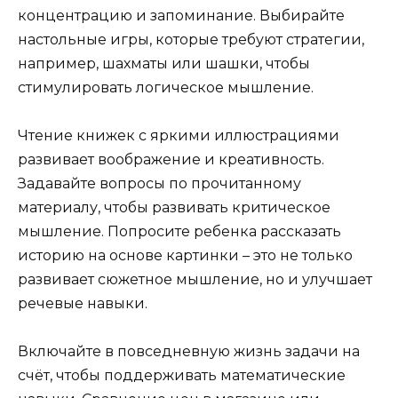
концентрацию и запоминание. Выбирайте
настольные игры, которые требуют стратегии,
например, шахматы или шашки, чтобы
стимулировать логическое мышление.
Чтение книжек с яркими иллюстрациями
развивает воображение и креативность.
Задавайте вопросы по прочитанному
материалу, чтобы развивать критическое
мышление. Попросите ребенка рассказать
историю на основе картинки – это не только
развивает сюжетное мышление, но и улучшает
речевые навыки.
Включайте в повседневную жизнь задачи на
счёт, чтобы поддерживать математические