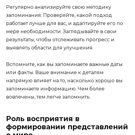
Регулярно анализируйте свою методику
запоминания. Проверяйте, какой подход
работает лучше для вас, и адаптируйте его по
мере необходимости. Заглядывайте в свои
результаты, чтобы отслеживать прогресс и
выявлять области для улучшения.
Вспомните, как вы запоминаете важные даты
или факты. Ваше внимание к деталям
напрямую влияет на то, насколько хорошо вы
запоминаете информацию. Чем более
вовлечены, тем легче запомнить.
Роль восприятия в
формировании представлений
о мире