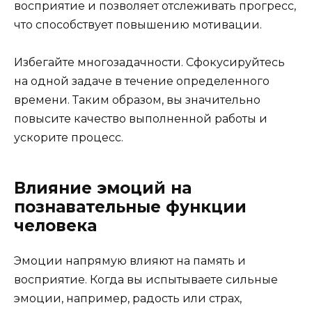
восприятие и позволяет отслеживать прогресс,
что способствует повышению мотивации.
Избегайте многозадачности. Сфокусируйтесь
на одной задаче в течение определенного
времени. Таким образом, вы значительно
повысите качество выполненной работы и
ускорите процесс.
Влияние эмоций на
познавательные функции
человека
Эмоции напрямую влияют на память и
восприятие. Когда вы испытываете сильные
эмоции, например, радость или страх,