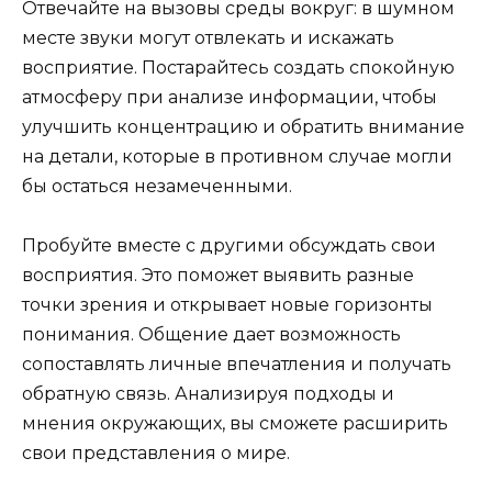
Отвечайте на вызовы среды вокруг: в шумном
месте звуки могут отвлекать и искажать
восприятие. Постарайтесь создать спокойную
атмосферу при анализе информации, чтобы
улучшить концентрацию и обратить внимание
на детали, которые в противном случае могли
бы остаться незамеченными.
Пробуйте вместе с другими обсуждать свои
восприятия. Это поможет выявить разные
точки зрения и открывает новые горизонты
понимания. Общение дает возможность
сопоставлять личные впечатления и получать
обратную связь. Анализируя подходы и
мнения окружающих, вы сможете расширить
свои представления о мире.