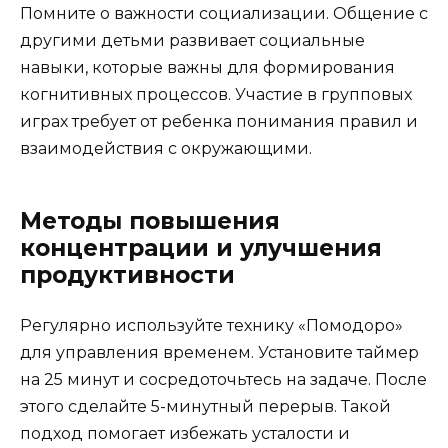
Помните о важности социализации. Общение с
другими детьми развивает социальные
навыки, которые важны для формирования
когнитивных процессов. Участие в групповых
играх требует от ребенка понимания правил и
взаимодействия с окружающими.
Методы повышения
концентрации и улучшения
продуктивности
Регулярно используйте технику «Помодоро»
для управления временем. Установите таймер
на 25 минут и сосредоточьтесь на задаче. После
этого сделайте 5-минутный перерыв. Такой
подход помогает избежать усталости и