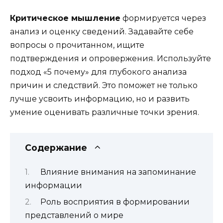
Критическое мышление
формируется через
анализ и оценку сведений. Задавайте себе
вопросы о прочитанном, ищите
подтверждения и опровержения. Используйте
подход «5 почему» для глубокого анализа
причин и следствий. Это поможет не только
лучше усвоить информацию, но и развить
умение оценивать различные точки зрения.
Содержание
Влияние внимания на запоминание
информации
Роль восприятия в формировании
представлений о мире