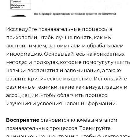
Исследуйте познавательные процессы в
психологии, чтобы лучше понять, как мы
воспринимаем, запоминаем и обрабатываем
информацию. Основывайтесь на конкретных
методах и подходах, которые помогут улучшить
навыки восприятия и запоминания, а также
развить критическое мышление. Используйте
различные техники, такие как визуализация и
ассоциации, чтобы облегчить процесс
изучения и усвоения новой информации.
Восприятие
становится ключевым этапом
познавательных процессов. Тренируйте
внимание и концентрацию, чтобы фильтровать