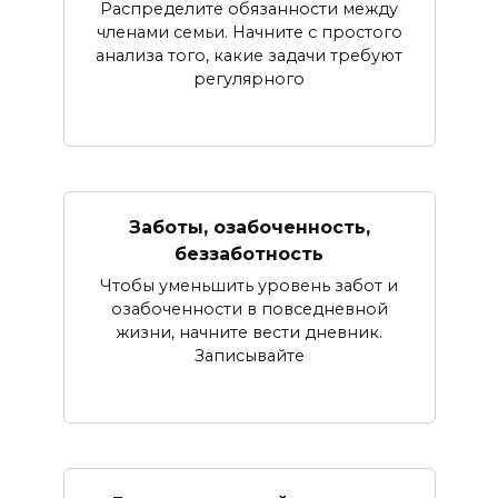
Распределите обязанности между
членами семьи. Начните с простого
анализа того, какие задачи требуют
регулярного
Заботы, озабоченность,
беззаботность
Чтобы уменьшить уровень забот и
озабоченности в повседневной
жизни, начните вести дневник.
Записывайте