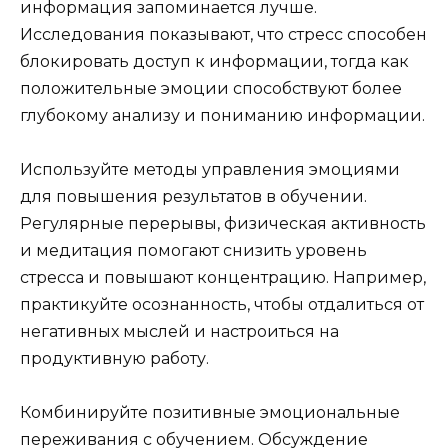
информация запоминается лучше.
Исследования показывают, что стресс способен
блокировать доступ к информации, тогда как
положительные эмоции способствуют более
глубокому анализу и пониманию информации.
Используйте методы управления эмоциями
для повышения результатов в обучении.
Регулярные перерывы, физическая активность
и медитация помогают снизить уровень
стресса и повышают концентрацию. Например,
практикуйте осознанность, чтобы отдалиться от
негативных мыслей и настроиться на
продуктивную работу.
Комбинируйте позитивные эмоциональные
переживания с обучением. Обсуждение