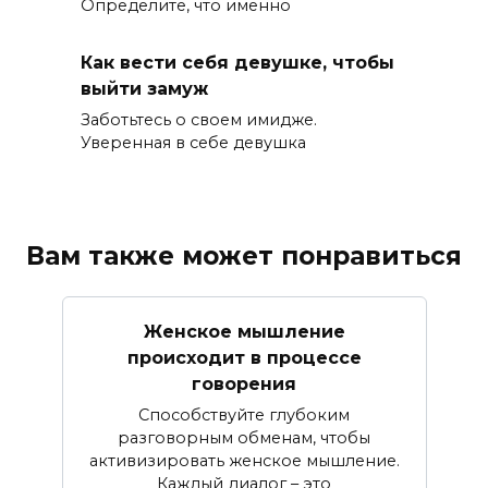
Определите, что именно
Как вести себя девушке, чтобы
выйти замуж
Заботьтесь о своем имидже.
Уверенная в себе девушка
Вам также может понравиться
Женское мышление
происходит в процессе
говорения
Способствуйте глубоким
разговорным обменам, чтобы
активизировать женское мышление.
Каждый диалог – это