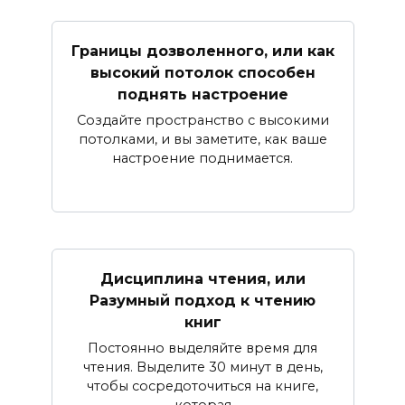
Границы дозволенного, или как
высокий потолок способен
поднять настроение
Создайте пространство с высокими
потолками, и вы заметите, как ваше
настроение поднимается.
Дисциплина чтения, или
Разумный подход к чтению
книг
Постоянно выделяйте время для
чтения. Выделите 30 минут в день,
чтобы сосредоточиться на книге,
которая