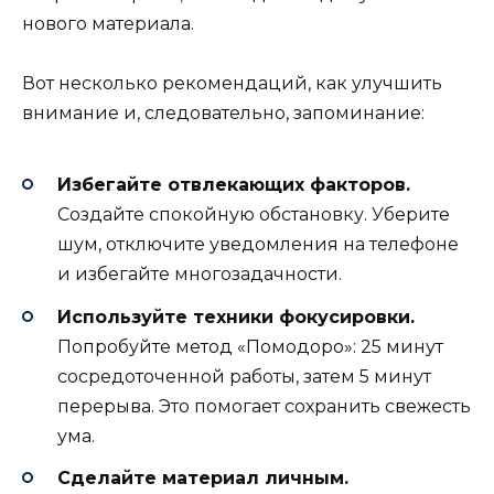
нового материала.
Вот несколько рекомендаций, как улучшить
внимание и, следовательно, запоминание:
Избегайте отвлекающих факторов.
Создайте спокойную обстановку. Уберите
шум, отключите уведомления на телефоне
и избегайте многозадачности.
Используйте техники фокусировки.
Попробуйте метод «Помодоро»: 25 минут
сосредоточенной работы, затем 5 минут
перерыва. Это помогает сохранить свежесть
ума.
Сделайте материал личным.