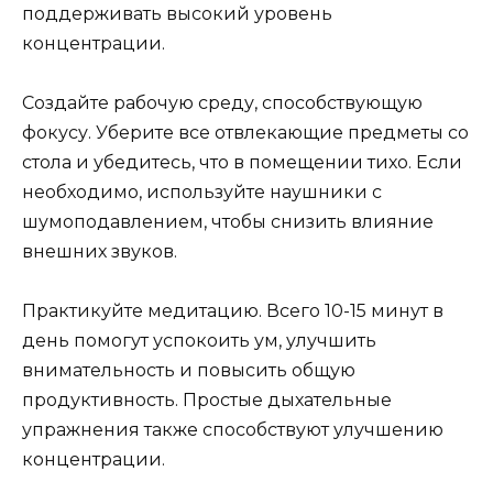
поддерживать высокий уровень
концентрации.
Создайте рабочую среду, способствующую
фокусу. Уберите все отвлекающие предметы со
стола и убедитесь, что в помещении тихо. Если
необходимо, используйте наушники с
шумоподавлением, чтобы снизить влияние
внешних звуков.
Практикуйте медитацию. Всего 10-15 минут в
день помогут успокоить ум, улучшить
внимательность и повысить общую
продуктивность. Простые дыхательные
упражнения также способствуют улучшению
концентрации.