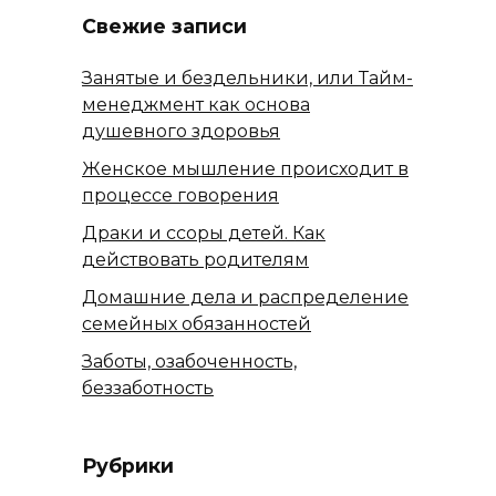
Свежие записи
Занятые и бездельники, или Тайм-
менеджмент как основа
душевного здоровья
Женское мышление происходит в
процессе говорения
Драки и ссоры детей. Как
действовать родителям
Домашние дела и распределение
семейных обязанностей
Заботы, озабоченность,
беззаботность
Рубрики