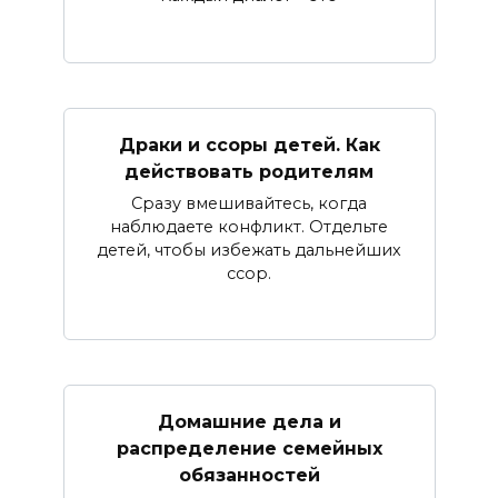
Драки и ссоры детей. Как
действовать родителям
Сразу вмешивайтесь, когда
наблюдаете конфликт. Отдельте
детей, чтобы избежать дальнейших
ссор.
Домашние дела и
распределение семейных
обязанностей