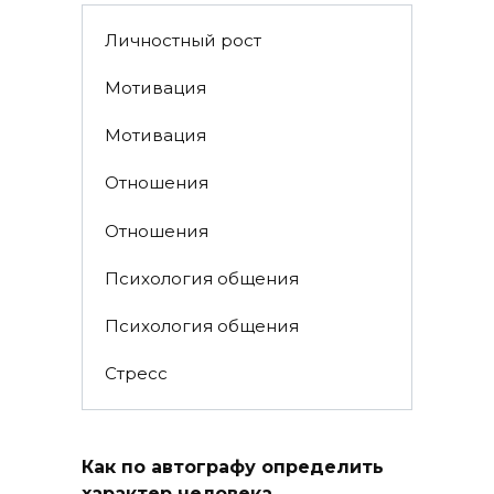
Личностный рост
Мотивация
Мотивация
Отношения
Отношения
Психология общения
Психология общения
Стресс
Как по автографу определить
характер человека