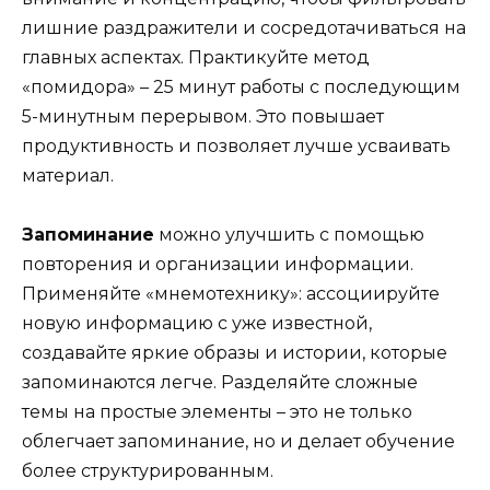
лишние раздражители и сосредотачиваться на
главных аспектах. Практикуйте метод
«помидора» – 25 минут работы с последующим
5-минутным перерывом. Это повышает
продуктивность и позволяет лучше усваивать
материал.
Запоминание
можно улучшить с помощью
повторения и организации информации.
Применяйте «мнемотехнику»: ассоциируйте
новую информацию с уже известной,
создавайте яркие образы и истории, которые
запоминаются легче. Разделяйте сложные
темы на простые элементы – это не только
облегчает запоминание, но и делает обучение
более структурированным.