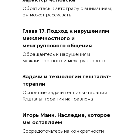
Обратитесь к автографу с вниманием;
он может рассказать
Глава 17. Подход к нарушениям
межличностного и
межгруппового общения
Обращайтесь к нарушениям
межличностного и межгруппового
Задачи и технологии гештальт-
терапии
Основные задачи гештальт-терапии
Гештальт-терапия направлена
Игорь Манн. Наследие, которое
мы оставляем
Сосредоточьтесь на конкретности