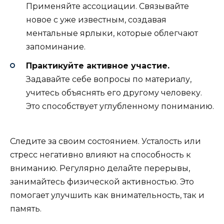
Применяйте ассоциации. Связывайте
новое с уже известным, создавая
ментальные ярлыки, которые облегчают
запоминание.
Практикуйте активное участие.
Задавайте себе вопросы по материалу,
учитесь объяснять его другому человеку.
Это способствует углубленному пониманию.
Следите за своим состоянием. Усталость или
стресс негативно влияют на способность к
вниманию. Регулярно делайте перерывы,
занимайтесь физической активностью. Это
помогает улучшить как внимательность, так и
память.