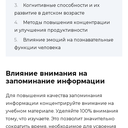
Когнитивные способности и их
развитие в детском возрасте
Методы повышения концентрации
и улучшения продуктивности
Влияние эмоций на познавательные
функции человека
Влияние внимания на
запоминание информации
Для повышения качества запоминания
информации концентрируйте внимание на
учебном материале. Уделяйте 100% внимания
тому, что изучаете. Это позволит значительно
сократить время, необходимое для усвоения