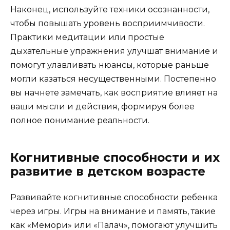
Наконец, используйте техники осознанности,
чтобы повышать уровень восприимчивости.
Практики медитации или простые
дыхательные упражнения улучшат внимание и
помогут улавливать нюансы, которые раньше
могли казаться несущественными. Постепенно
вы начнете замечать, как восприятие влияет на
ваши мысли и действия, формируя более
полное понимание реальности.
Когнитивные способности и их
развитие в детском возрасте
Развивайте когнитивные способности ребенка
через игры. Игры на внимание и память, такие
как «Мемори» или «Палач», помогают улучшить