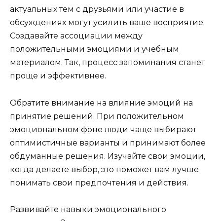
актуальных тем с друзьями или участие в
обсуждениях могут усилить ваше восприятие.
Создавайте ассоциации между
положительными эмоциями и учебным
материалом. Так, процесс запоминания станет
проще и эффективнее.
Обратите внимание на влияние эмоций на
принятие решений. При положительном
эмоциональном фоне люди чаще выбирают
оптимистичные варианты и принимают более
обдуманные решения. Изучайте свои эмоции,
когда делаете выбор, это поможет вам лучше
понимать свои предпочтения и действия.
Развивайте навыки эмоционального