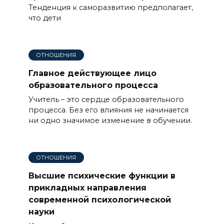
Тенденция к саморазвитию предполагает,
что дети
ОТНОШЕНИЯ
Главное действующее лицо
образовательного процесса
Учитель – это сердце образовательного
процесса. Без его влияния не начинается
ни одно значимое изменение в обучении.
ОТНОШЕНИЯ
Высшие психические функции в
прикладных направления
современной психологической
науки