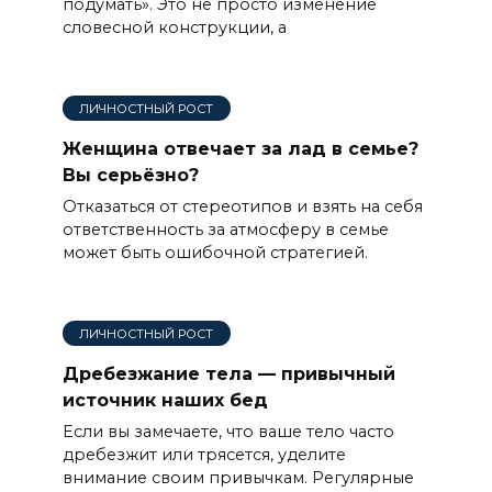
подумать». Это не просто изменение
словесной конструкции, а
ЛИЧНОСТНЫЙ РОСТ
Женщина отвечает за лад в семье?
Вы серьёзно?
Отказаться от стереотипов и взять на себя
ответственность за атмосферу в семье
может быть ошибочной стратегией.
ЛИЧНОСТНЫЙ РОСТ
Дребезжание тела — привычный
источник наших бед
Если вы замечаете, что ваше тело часто
дребезжит или трясется, уделите
внимание своим привычкам. Регулярные