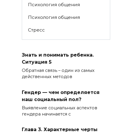
Психология общения
Психология общения
Стресс
Знать и понимать ребенка.
Ситуация 5
Обратная связь – один из самых
действенных методов
Гендер — чем определяется
наш социальный пол?
Выявление социальных аспектов
гендера начинается с
Глава 3. Характерные черты