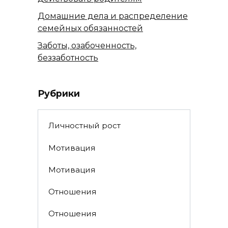
Домашние дела и распределение
семейных обязанностей
Заботы, озабоченность,
беззаботность
Рубрики
Личностный рост
Мотивация
Мотивация
Отношения
Отношения