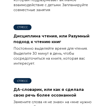
взаимодействие с детьми. Запланируйте
совместные занятия
СТРЕСС
Дисциплина чтения, или Разумный
подход к чтению книг
Постоянно выделяйте время для чтения.
Выделите 30 минут в день, чтобы
сосредоточиться на книге, которая вас
интересует.
СТРЕСС
ДА-словарик, или как я сделала
свою речь более осознанной
Замените слова «я не знаю» на «мне нужно