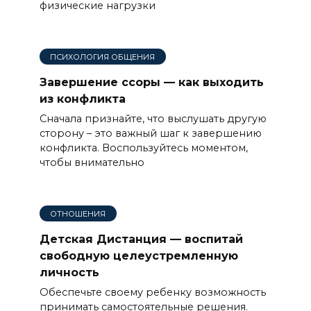
физические нагрузки
ПСИХОЛОГИЯ ОБЩЕНИЯ
Завершение ссоры — как выходить
из конфликта
Сначала признайте, что выслушать другую
сторону – это важный шаг к завершению
конфликта. Воспользуйтесь моментом,
чтобы внимательно
ОТНОШЕНИЯ
Детская Дистанция — воспитай
свободную целеустремленную
личность
Обеспечьте своему ребенку возможность
принимать самостоятельные решения.