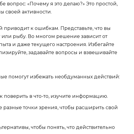
бе вопрос: «Почему я это делаю?» Это простой,
ы своей активности.
й приводит к ошибкам. Представьте, что вы
 или рыбу. Во многом решение зависит от
пыта и даже текущего настроения. Избегайте
лизируйте, задавайте вопросы и взвешивайте
рые помогут избежать необдуманных действий:
к поверить в что-то, изучите информацию.
 разные точки зрения, чтобы расширить свой
тернативы, чтобы понять, что действительно