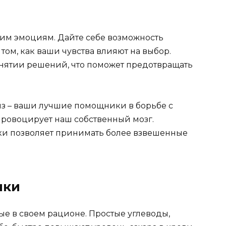
им эмоциям. Дайте себе возможность
 том, как ваши чувства влияют на выбор.
нятии решений, что поможет предотвращать
из – ваши лучшие помощники в борьбе с
ровоцирует наш собственный мозг.
и позволяет принимать более взвешенные
чки
ые в своем рационе. Простые углеводы,