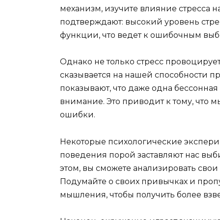
механизм, изучите влияние стресса н
подтверждают: высокий уровень стре
функции, что ведет к ошибочным выб
Однако не только стресс провоцирует 
сказывается на нашей способности 
показывают, что даже одна бессонна
внимание. Это приводит к тому, что 
ошибки.
Некоторые психологические экспери
поведения порой заставляют нас выб
этом, вы сможете анализировать свои
Подумайте о своих привычках и проп
мышления, чтобы получить более взв