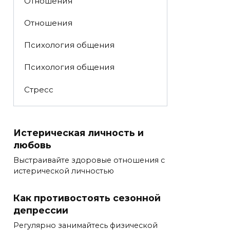
Отношения
Отношения
Психология общения
Психология общения
Стресс
Истерическая личность и
любовь
Выстраивайте здоровые отношения с
истерической личностью
Как противостоять сезонной
депрессии
Регулярно занимайтесь физической