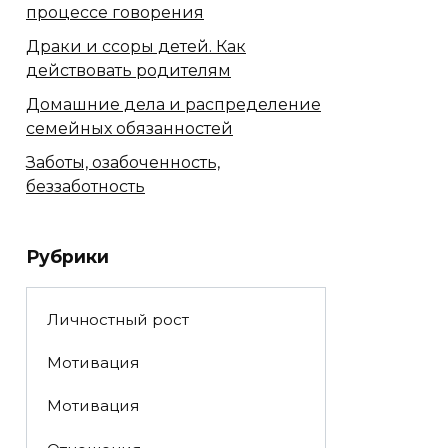
процессе говорения
Драки и ссоры детей. Как
действовать родителям
Домашние дела и распределение
семейных обязанностей
Заботы, озабоченность,
беззаботность
Рубрики
Личностный рост
Мотивация
Мотивация