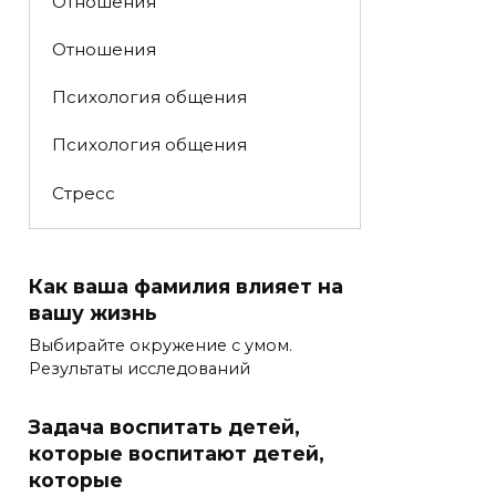
Отношения
Отношения
Психология общения
Психология общения
Стресс
Как ваша фамилия влияет на
вашу жизнь
Выбирайте окружение с умом.
Результаты исследований
Задача воспитать детей,
которые воспитают детей,
которые