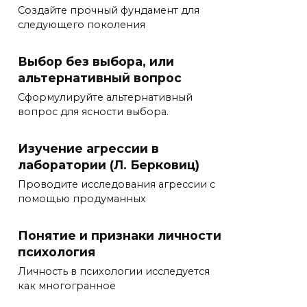
Создайте прочный фундамент для
следующего поколения
Выбор без выбора, или
альтернативный вопрос
Сформулируйте альтернативный
вопрос для ясности выбора.
Изучение агрессии в
лаборатории (Л. Берковиц)
Проводите исследования агрессии с
помощью продуманных
Понятие и признаки личности
психология
Личность в психологии исследуется
как многогранное