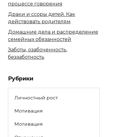
процессе говорения
Драки и ссоры детей. Как
действовать родителям
Домашние дела и распределение
семейных обязанностей
Заботы, озабоченность,
беззаботность
Рубрики
Личностный рост
Мотивация
Мотивация