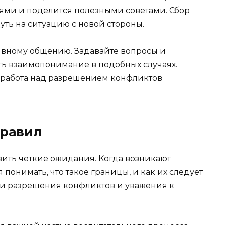
ями и поделится полезными советами. Сбор
уть на ситуацию с новой стороны.
ивному общению. Задавайте вопросы и
ть взаимопонимание в подобных случаях.
 работа над разрешением конфликтов
правил
вить четкие ожидания. Когда возникают
понимать, что такое границы, и как их следует
ыки разрешения конфликтов и уважения к