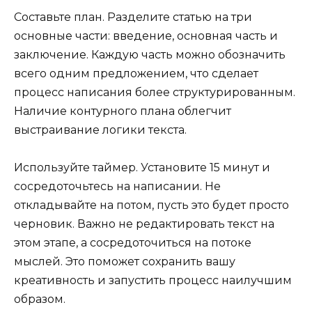
Составьте план. Разделите статью на три
основные части: введение, основная часть и
заключение. Каждую часть можно обозначить
всего одним предложением, что сделает
процесс написания более структурированным.
Наличие контурного плана облегчит
выстраивание логики текста.
Используйте таймер. Установите 15 минут и
сосредоточьтесь на написании. Не
откладывайте на потом, пусть это будет просто
черновик. Важно не редактировать текст на
этом этапе, а сосредоточиться на потоке
мыслей. Это поможет сохранить вашу
креативность и запустить процесс наилучшим
образом.