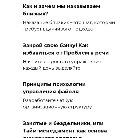
Как и зачем мы наказываем
близких?
Наказание близких – это шаг, который
требует вдумчивого подхода.
Закрой свою банку! Как
избавиться от Проблем в речи
Начните с простого упражнения:
каждый день выделяйте
Принципы психологии
управления файоля
Разработайте четкую
организационную структуру.
Занятые и бездельники, или
Тайм-менеджмент как основа
душевного здоровья