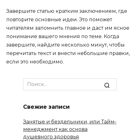
Завершите статью кратким заключением, где
повторите основные идеи. Это поможет
читателям запомнить главное и даст им ясное
понимание вашего мнения по теме. Когда
завершите, найдите несколько минут, чтобы
перечитать текст и внести небольшие правки,
если это необходимо.
Search
for:
Свежие записи
Занятые и бездельники, или Тайм-
менеджмент как основа
душевного здоровья