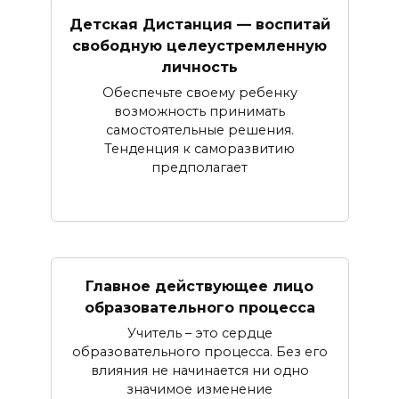
Детская Дистанция — воспитай
свободную целеустремленную
личность
Обеспечьте своему ребенку
возможность принимать
самостоятельные решения.
Тенденция к саморазвитию
предполагает
Главное действующее лицо
образовательного процесса
Учитель – это сердце
образовательного процесса. Без его
влияния не начинается ни одно
значимое изменение