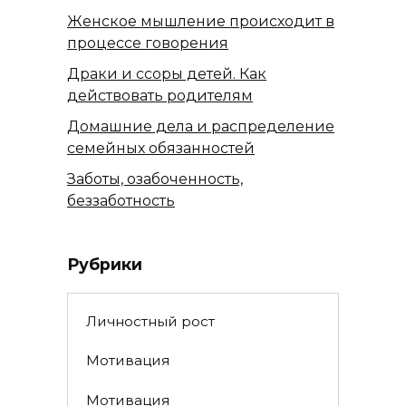
Женское мышление происходит в
процессе говорения
Драки и ссоры детей. Как
действовать родителям
Домашние дела и распределение
семейных обязанностей
Заботы, озабоченность,
беззаботность
Рубрики
Личностный рост
Мотивация
Мотивация