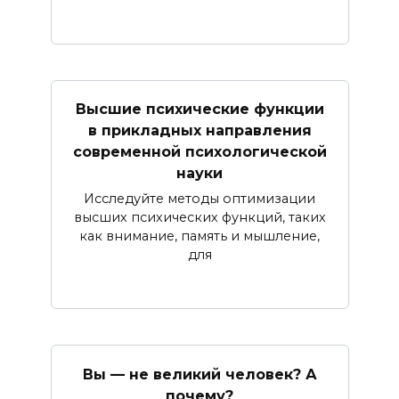
Высшие психические функции
в прикладных направления
современной психологической
науки
Исследуйте методы оптимизации
высших психических функций, таких
как внимание, память и мышление,
для
Вы — не великий человек? А
почему?