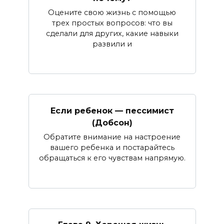
Оцените свою жизнь с помощью
трех простых вопросов: что вы
сделали для других, какие навыки
развили и
Если ребенок — пессимист
(Добсон)
Обратите внимание на настроение
вашего ребенка и постарайтесь
обращаться к его чувствам напрямую.