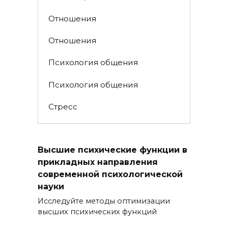
Отношения
Отношения
Психология общения
Психология общения
Стресс
Высшие психические функции в
прикладных направления
современной психологической
науки
Исследуйте методы оптимизации
высших психических функций