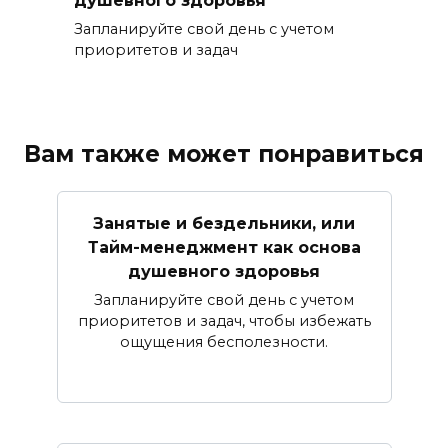
Запланируйте свой день с учетом
приоритетов и задач
Вам также может понравиться
Занятые и бездельники, или
Тайм-менеджмент как основа
душевного здоровья
Запланируйте свой день с учетом
приоритетов и задач, чтобы избежать
ощущения бесполезности.