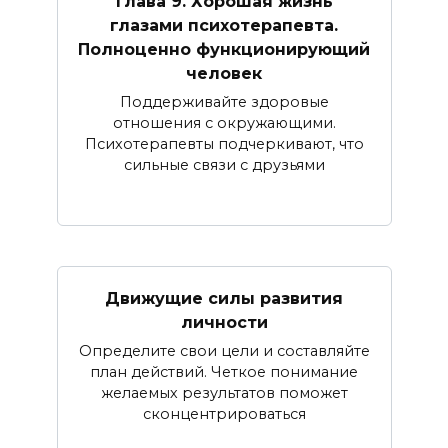
Глава 9. Хорошая жизнь
глазами психотерапевта.
Полноценно функционирующий
человек
Поддерживайте здоровые
отношения с окружающими.
Психотерапевты подчеркивают, что
сильные связи с друзьями
Движущие силы развития
личности
Определите свои цели и составляйте
план действий. Четкое понимание
желаемых результатов поможет
сконцентрироваться