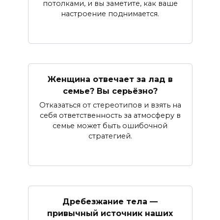
потолками, и вы заметите, как ваше
настроение поднимается.
Женщина отвечает за лад в
семье? Вы серьёзно?
Отказаться от стереотипов и взять на
себя ответственность за атмосферу в
семье может быть ошибочной
стратегией.
Дребезжание тела —
привычный источник наших