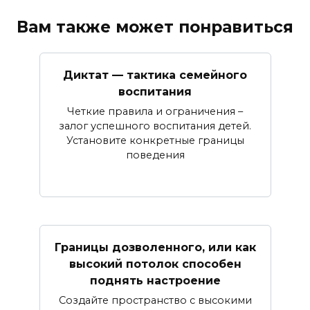
Вам также может понравиться
Диктат — тактика семейного
воспитания
Четкие правила и ограничения –
залог успешного воспитания детей.
Установите конкретные границы
поведения
Границы дозволенного, или как
высокий потолок способен
поднять настроение
Создайте пространство с высокими