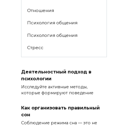
Отношения
Психология общения
Психология общения
Стресс
Деятельностный подход в
психологии
Исследуйте активные методы,
которые формируют поведение
Как организовать правильный
сон
Соблюдение режима сна — это не