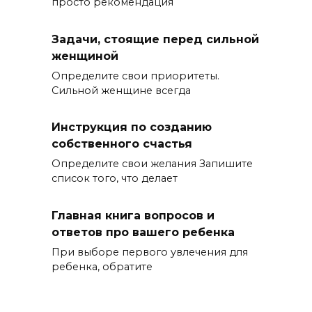
просто рекомендация
Задачи, стоящие перед сильной
женщиной
Определите свои приоритеты.
Сильной женщине всегда
Инструкция по созданию
собственного счастья
Определите свои желания Запишите
список того, что делает
Главная книга вопросов и
ответов про вашего ребенка
При выборе первого увлечения для
ребенка, обратите