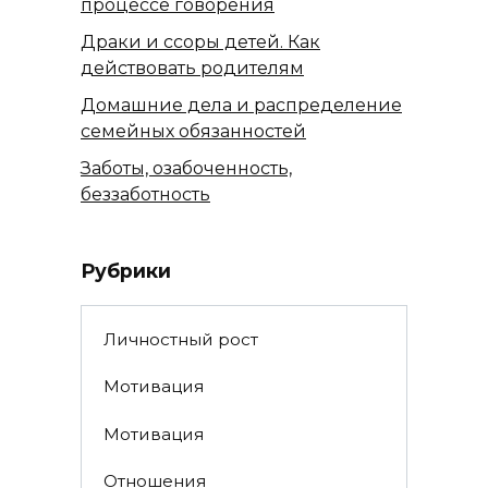
процессе говорения
Драки и ссоры детей. Как
действовать родителям
Домашние дела и распределение
семейных обязанностей
Заботы, озабоченность,
беззаботность
Рубрики
Личностный рост
Мотивация
Мотивация
Отношения