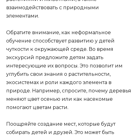
взаимодействовать с природными
элементами.
Обратите внимание, как неформальное
обучение способствует развитию у детей
чуткости к окружающей среде. Во время
экскурсий предложите детям задать
интересующие их вопросы. Это позволит им
углубить свои знания о растительности,
экосистемах и роли каждого элемента в
природе. Например, спросите, почему деревья
меняют цвет осенью или как насекомые
помогают цветам расти.
Поощряйте создание мест, которые будут
собирать детей и друзей. Это может быть