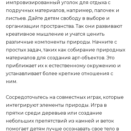
импровизированный уголок для отдыха с
подручных материалов, например, палочек и
листьев. Дайте детям свободу в выборе и
организации пространства. Так они развивают
креативное мышление и учатся ценить
различные компоненты природы. Начните с
простых задач, таких как собирание природных
материалов для создания арт-объектов. Это
приближает их к естественному окружению и
устанавливает более крепкие отношения с
ним.
Сосредоточьтесь на совместных играх, которые
интегрируют элементы природы. Игра в
прятки среди деревьев или создание
небольших препятствий из камней и веток
помогает детям лучше осознавать свое тело в