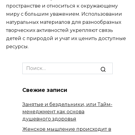
пространстве и относиться к окружающему
миру с большим уважением. Использовании
натуральных материалов для разнообразных
творческих активностей укрепляют связь
детей с природой и учат их ценить доступные
ресурсы.
Search
for:
Свежие записи
Занятые и бездельники, или Тайм-
менеджмент как основа
душевного здоровья
Женское мышление происходит в