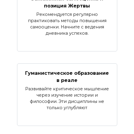
позиция Жертвы
Рекомендуется регулярно
практиковать методы повышения
самооценки. Начните с ведения
дневника успехов.
Гуманистическое образование
в реале
Развивайте критическое мышление
через изучение истории и
философии. Эти дисциплины не
только углубляют