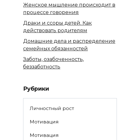
Женское мышление происходит в
процессе говорения
Драки и ссоры детей. Как
действовать родителям
Домашние дела и распределение
семейных обязанностей
Заботы, озабоченность,
беззаботность
Рубрики
Личностный рост
Мотивация
Мотивация