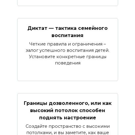
Диктат — тактика семейного
воспитания
Четкие правила и ограничения –
залог успешного воспитания детей.
Установите конкретные границы
поведения
Границы дозволенного, или как
высокий потолок способен
поднять настроение
Создайте пространство с высокими
потолками, и вы заметите, как ваше