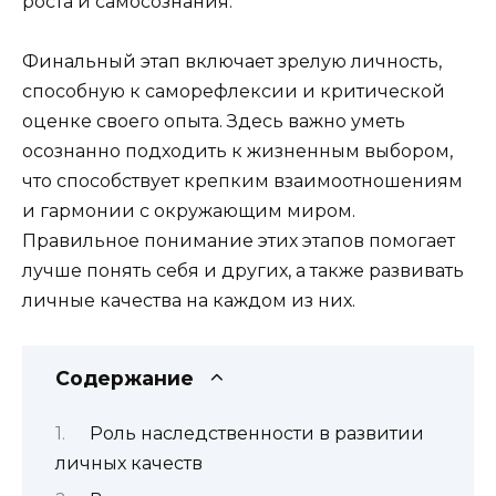
роста и самосознания.
Финальный этап включает зрелую личность,
способную к саморефлексии и критической
оценке своего опыта. Здесь важно уметь
осознанно подходить к жизненным выбором,
что способствует крепким взаимоотношениям
и гармонии с окружающим миром.
Правильное понимание этих этапов помогает
лучше понять себя и других, а также развивать
личные качества на каждом из них.
Содержание
Роль наследственности в развитии
личных качеств