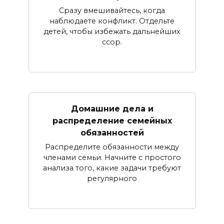
Сразу вмешивайтесь, когда
наблюдаете конфликт. Отдельте
детей, чтобы избежать дальнейших
ссор.
Домашние дела и
распределение семейных
обязанностей
Распределите обязанности между
членами семьи. Начните с простого
анализа того, какие задачи требуют
регулярного