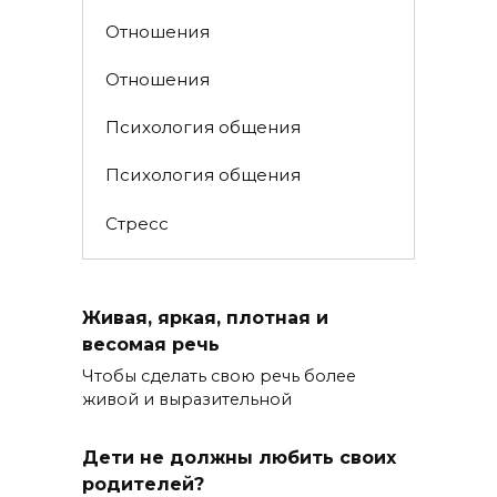
Отношения
Отношения
Психология общения
Психология общения
Стресс
Живая, яркая, плотная и
весомая речь
Чтобы сделать свою речь более
живой и выразительной
Дети не должны любить своих
родителей?