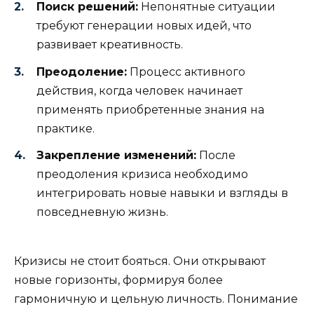
Поиск решений:
Непонятные ситуации
требуют генерации новых идей, что
развивает креативность.
Преодоление:
Процесс активного
действия, когда человек начинает
применять приобретенные знания на
практике.
Закрепление изменений:
После
преодоления кризиса необходимо
интегрировать новые навыки и взгляды в
повседневную жизнь.
Кризисы не стоит бояться. Они открывают
новые горизонты, формируя более
гармоничную и цельную личность. Понимание