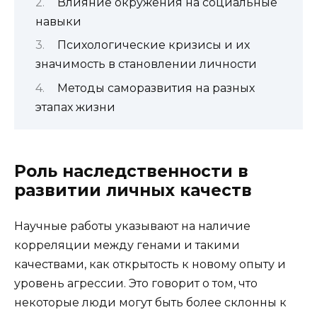
Влияние окружения на социальные
навыки
Психологические кризисы и их
значимость в становлении личности
Методы саморазвития на разных
этапах жизни
Роль наследственности в
развитии личных качеств
Научные работы указывают на наличие
корреляции между генами и такими
качествами, как открытость к новому опыту и
уровень агрессии. Это говорит о том, что
некоторые люди могут быть более склонны к