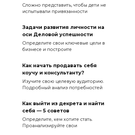
Сложно представить, чтобы дети не
испытывали привязанности
Задачи развития личности на
оси Деловой успешности
Определите свои ключевые цели в
бизнесе и построите
Как начать продавать себя
коучу и консультанту?
Изучите свою целевую аудиторию.
Подробный анализ потребностей
Как выйти из декрета и найти
себя — 5 советов
Определите, кем хотите стать.
Проанализируйте свои