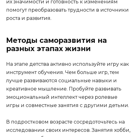
их значимости и готовность к изменениям
помогут преобразовать трудности в источники
роста и развития.
Методы саморазвития на
разных этапах жизни
На этапе детства активно используйте игру как
инструмент обучения. Чем больше игр, тем
лучше развиваются социальные навыки и
креативное мышление. Пробуйте развивать
эмоциональный интеллект через ролевые
игры и совместные занятия с другими детьми.
В подростковом возрасте сосредоточьтесь на
исследовании своих интересов. Занятия хобби,