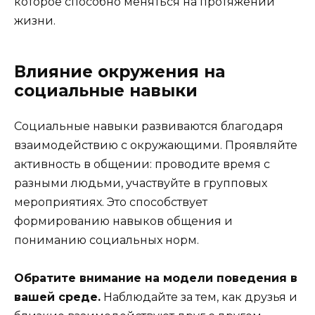
которое способно меняться на протяжении
жизни.
Влияние окружения на
социальные навыки
Социальные навыки развиваются благодаря
взаимодействию с окружающими. Проявляйте
активность в общении: проводите время с
разными людьми, участвуйте в групповых
мероприятиях. Это способствует
формированию навыков общения и
пониманию социальных норм.
Обратите внимание на модели поведения в
вашей среде.
Наблюдайте за тем, как друзья и