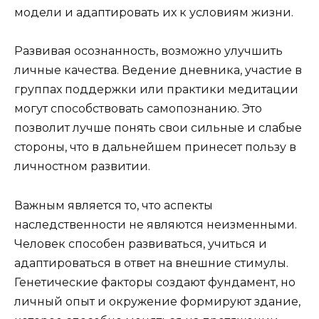
модели и адаптировать их к условиям жизни.
Развивая осознанность, возможно улучшить
личные качества. Ведение дневника, участие в
группах поддержки или практики медитации
могут способствовать самопознанию. Это
позволит лучше понять свои сильные и слабые
стороны, что в дальнейшем принесет пользу в
личностном развитии.
Важным является то, что аспекты
наследственности не являются неизменными.
Человек способен развиваться, учиться и
адаптироваться в ответ на внешние стимулы.
Генетические факторы создают фундамент, но
личный опыт и окружение формируют здание,