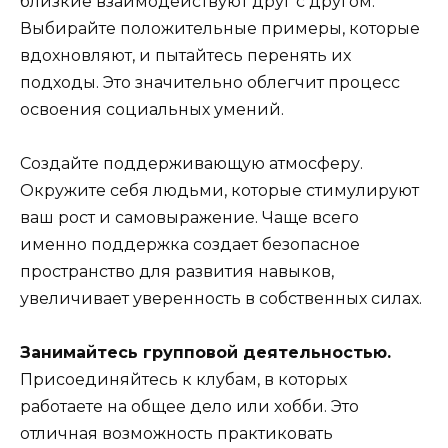
близкие взаимодействуют друг с другом.
Выбирайте положительные примеры, которые
вдохновляют, и пытайтесь перенять их
подходы. Это значительно облегчит процесс
освоения социальных умений.
Создайте поддерживающую атмосферу.
Окружите себя людьми, которые стимулируют
ваш рост и самовыражение. Чаще всего
именно поддержка создает безопасное
пространство для развития навыков,
увеличивает уверенность в собственных силах.
Занимайтесь групповой деятельностью.
Присоединяйтесь к клубам, в которых
работаете на общее дело или хобби. Это
отличная возможность практиковать