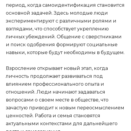
период, когда самоидентификация становится
основной задачей. Здесь молодые люди
экспериментируют с различными ролями и
взглядами, что способствует укреплению
личных убеждений. Общение с сверстниками
и поиск одобрения формируют социальные
навыки, которые будут необходимы в будущем.
Взросление открывает новый этап, когда
личность продолжает развиваться под
влиянием профессионального опыта и
отношений. Люди начинают задаваться
вопросами о своем месте в обществе, что
зачастую приводит к новым переосмыслением
ценностей. Работа и семья становятся
актуальными контекстами для дальнейшего