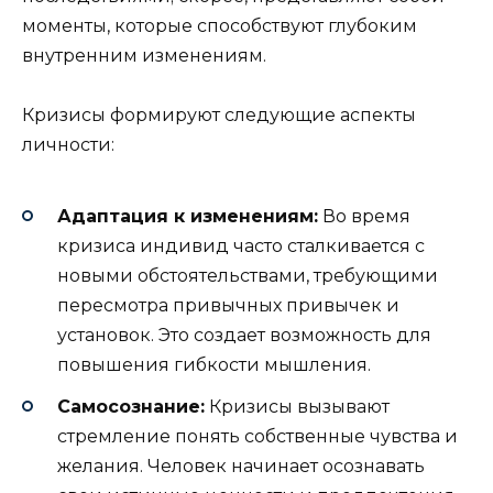
моменты, которые способствуют глубоким
внутренним изменениям.
Кризисы формируют следующие аспекты
личности:
Адаптация к изменениям:
Во время
кризиса индивид часто сталкивается с
новыми обстоятельствами, требующими
пересмотра привычных привычек и
установок. Это создает возможность для
повышения гибкости мышления.
Самосознание:
Кризисы вызывают
стремление понять собственные чувства и
желания. Человек начинает осознавать