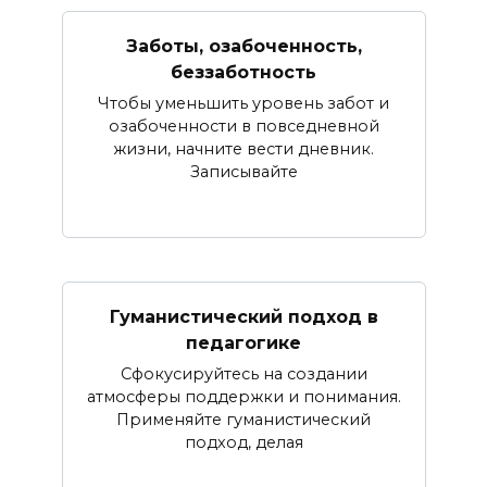
Заботы, озабоченность,
беззаботность
Чтобы уменьшить уровень забот и
озабоченности в повседневной
жизни, начните вести дневник.
Записывайте
Гуманистический подход в
педагогике
Сфокусируйтесь на создании
атмосферы поддержки и понимания.
Применяйте гуманистический
подход, делая