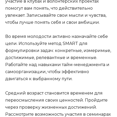
участие в клубах и волонтерских проектах
помогут вам понять, что действительно
увлекает. Записывайте свои мысли и чувства,
чтобы лучше понять себя и свои амбиции.
Во время молодости активно назначайте себе
цели. Используйте метод SMART для
формулировки задач: конкретные, измеримые,
достижимые, релевантные и временные.
Работайте над навыками тайм-менеджмента и
самоорганизации, чтобы эффективно
двигаться к выбранному пути.
Средний возраст становится временем для
переосмысления своих ценностей. Пройдите
через проверку жизненных достижений.
Рассмотрите возможность участия в семинарах