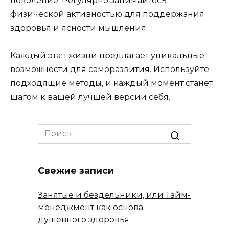
поколение. Регулярно занимайтесь
физической активностью для поддержания
здоровья и ясности мышления.
Каждый этап жизни предлагает уникальные
возможности для саморазвития. Используйте
подходящие методы, и каждый момент станет
шагом к вашей лучшей версии себя.
Search
for:
Свежие записи
Занятые и бездельники, или Тайм-
менеджмент как основа
душевного здоровья