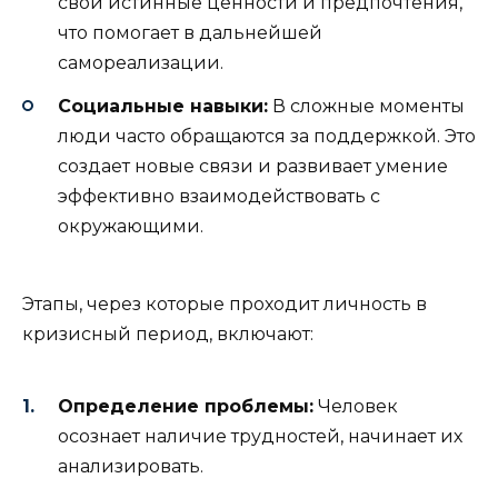
свои истинные ценности и предпочтения,
что помогает в дальнейшей
самореализации.
Социальные навыки:
В сложные моменты
люди часто обращаются за поддержкой. Это
создает новые связи и развивает умение
эффективно взаимодействовать с
окружающими.
Этапы, через которые проходит личность в
кризисный период, включают:
Определение проблемы:
Человек
осознает наличие трудностей, начинает их
анализировать.