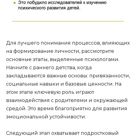
Для лучшего понимания процессов, влияющих
на формирование личности, рассмотрите
основные этапы, выделенные психологами.
Начните с раннего детства, когда
закладываются важные основы: привязанности,
социальные навыки и базовые ценности. На
этом этапе ключевую роль играют
взаимодействия с родителями и окружающей
средой. Это время благоприятно для развития
эмоциональной устойчивости.
Следующий этап охватывает подростковый