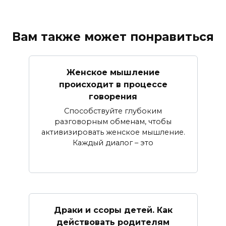
Вам также может понравиться
Женское мышление
происходит в процессе
говорения
Способствуйте глубоким
разговорным обменам, чтобы
активизировать женское мышление.
Каждый диалог – это
Драки и ссоры детей. Как
действовать родителям