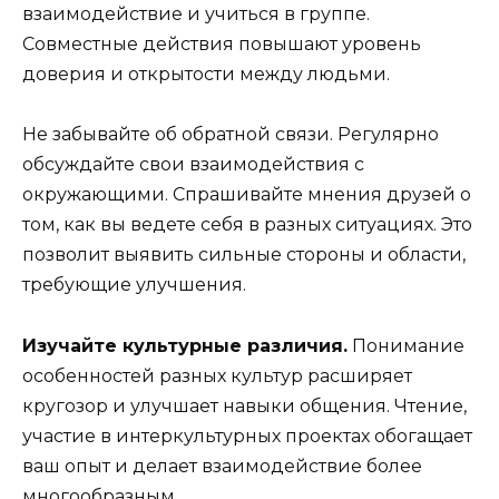
взаимодействие и учиться в группе.
Совместные действия повышают уровень
доверия и открытости между людьми.
Не забывайте об обратной связи. Регулярно
обсуждайте свои взаимодействия с
окружающими. Спрашивайте мнения друзей о
том, как вы ведете себя в разных ситуациях. Это
позволит выявить сильные стороны и области,
требующие улучшения.
Изучайте культурные различия.
Понимание
особенностей разных культур расширяет
кругозор и улучшает навыки общения. Чтение,
участие в интеркультурных проектах обогащает
ваш опыт и делает взаимодействие более
многообразным.