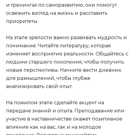
и тренингах по саморазвитию, они помогут
освежить взгляд на жизнь и расставить
приоритеты.
На этапе зрелости важно развивать мудрость и
понимание. Читайте литературу, которая
изменяет восприятие реальности. Общайтесь с
людьми старшего поколения, чтобы получить
новые перспективы. Начните вести дневник
для размышлений, чтобы глубже
анализировать свой опыт.
На пожилом этапе сделайте акцент на
передаче знаний и опыта. Преподавание или
участие в наставничестве окажет позитивное
влияние как на вас, так и на молодое