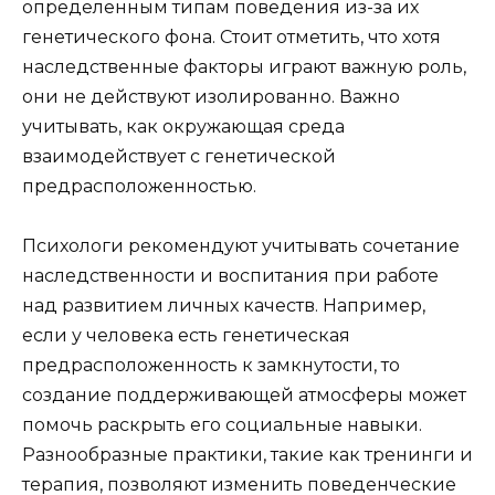
определенным типам поведения из-за их
генетического фона. Стоит отметить, что хотя
наследственные факторы играют важную роль,
они не действуют изолированно. Важно
учитывать, как окружающая среда
взаимодействует с генетической
предрасположенностью.
Психологи рекомендуют учитывать сочетание
наследственности и воспитания при работе
над развитием личных качеств. Например,
если у человека есть генетическая
предрасположенность к замкнутости, то
создание поддерживающей атмосферы может
помочь раскрыть его социальные навыки.
Разнообразные практики, такие как тренинги и
терапия, позволяют изменить поведенческие