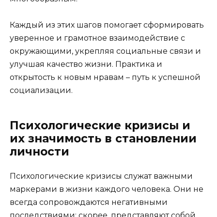
Каждый из этих шагов помогает сформировать
уверенное и грамотное взаимодействие с
окружающими, укрепляя социальные связи и
улучшая качество жизни. Практика и
открытость к новым нравам – путь к успешной
социализации.
Психологические кризисы и
их значимость в становлении
личности
Психологические кризисы служат важными
маркерами в жизни каждого человека. Они не
всегда сопровождаются негативными
последствиями; скорее, представляют собой