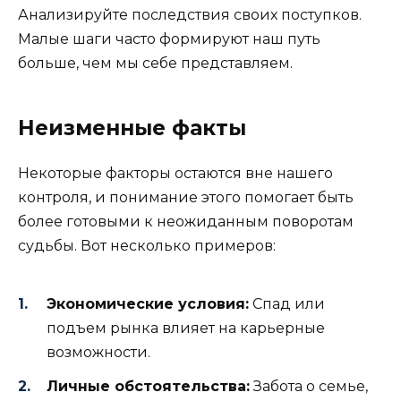
Анализируйте последствия своих поступков.
Малые шаги часто формируют наш путь
больше, чем мы себе представляем.
Неизменные факты
Некоторые факторы остаются вне нашего
контроля, и понимание этого помогает быть
более готовыми к неожиданным поворотам
судьбы. Вот несколько примеров:
Экономические условия:
Спад или
подъем рынка влияет на карьерные
возможности.
Личные обстоятельства:
Забота о семье,