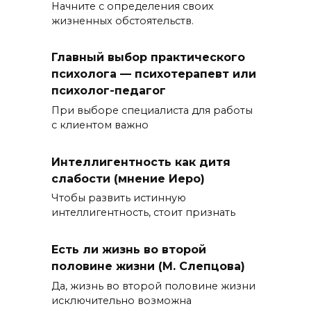
Начните с определения своих
жизненных обстоятельств.
Главный выбор практического
психолога — психотерапевт или
психолог-педагог
При выборе специалиста для работы
с клиентом важно
Интеллигентность как дитя
слабости (мнение Иеро)
Чтобы развить истинную
интеллигентность, стоит признать
Есть ли жизнь во второй
половине жизни (М. Слепцова)
Да, жизнь во второй половине жизни
исключительно возможна