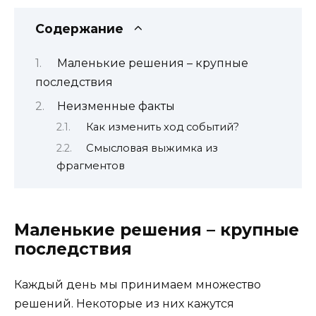
Содержание
Маленькие решения – крупные
последствия
Неизменные факты
Как изменить ход событий?
Смысловая выжимка из
фрагментов
Маленькие решения – крупные
последствия
Каждый день мы принимаем множество
решений. Некоторые из них кажутся