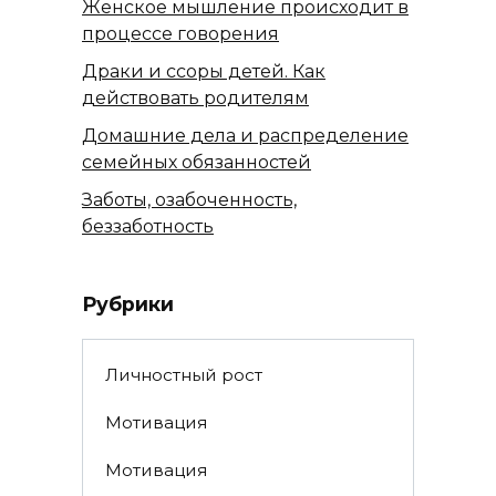
Женское мышление происходит в
процессе говорения
Драки и ссоры детей. Как
действовать родителям
Домашние дела и распределение
семейных обязанностей
Заботы, озабоченность,
беззаботность
Рубрики
Личностный рост
Мотивация
Мотивация