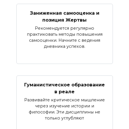
Заниженная самооценка и
позиция Жертвы
Рекомендуется регулярно
практиковать методы повышения
самооценки. Начните с ведения
дневника успехов.
Гуманистическое образование
в реале
Развивайте критическое мышление
через изучение истории и
философии. Эти дисциплины не
только углубляют