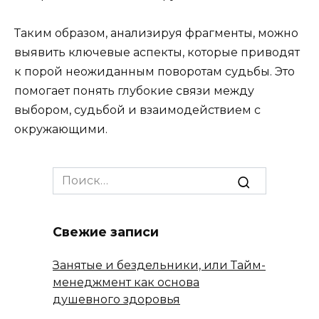
Таким образом, анализируя фрагменты, можно
выявить ключевые аспекты, которые приводят
к порой неожиданным поворотам судьбы. Это
помогает понять глубокие связи между
выбором, судьбой и взаимодействием с
окружающими.
Search
for:
Свежие записи
Занятые и бездельники, или Тайм-
менеджмент как основа
душевного здоровья