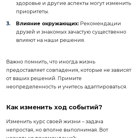
здоровье и другие аспекты могут изменить
приоритеты.
Влияние окружающих:
Рекомендации
друзей и знакомых зачастую существенно
влияют на наши решения.
Важно помнить, что иногда жизнь
предоставляет совпадения, которые не зависят
от ваших решений. Примите
неопределенность и учитесь адаптироваться.
Как изменить ход событий?
Изменить курс своей жизни – задача
непростая, но вполне выполнимая. Вот