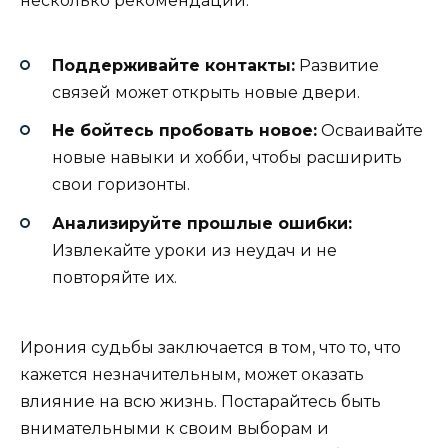
несколько рекомендаций:
Поддерживайте контакты:
Развитие
связей может открыть новые двери.
Не бойтесь пробовать новое:
Осваивайте
новые навыки и хобби, чтобы расширить
свои горизонты.
Анализируйте прошлые ошибки:
Извлекайте уроки из неудач и не
повторяйте их.
Ирония судьбы заключается в том, что то, что
кажется незначительным, может оказать
влияние на всю жизнь. Постарайтесь быть
внимательными к своим выборам и