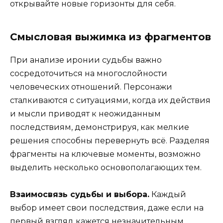
открывайте новые горизонты для себя.
Смысловая выжимка из фрагментов
При анализе иронии судьбы важно
сосредоточиться на многослойности
человеческих отношений. Персонажи
сталкиваются с ситуациями, когда их действия
и мысли приводят к неожиданным
последствиям, демонстрируя, как мелкие
решения способны перевернуть всё. Разделяя
фрагменты на ключевые моменты, возможно
выделить несколько основополагающих тем.
Взаимосвязь судьбы и выбора.
Каждый
выбор имеет свои последствия, даже если на
первый взгляд кажется незначительным.