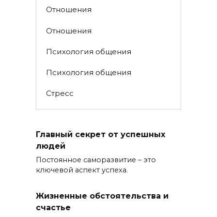
Отношения
Отношения
Психология общения
Психология общения
Стресс
Главный секрет от успешных
людей
Постоянное саморазвитие – это
ключевой аспект успеха.
Жизненные обстоятельства и
счастье