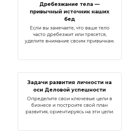
Дребезжание тела —
привычный источник наших
бед
Если вы замечаете, что ваше тело
часто дребезжит или трясется,
уделите внимание своим привычкам.
Задачи развития личности на
оси Деловой успешности
Определите свои ключевые цели в
бизнесе и построите свой план
развития, ориентируясь на эти цели.