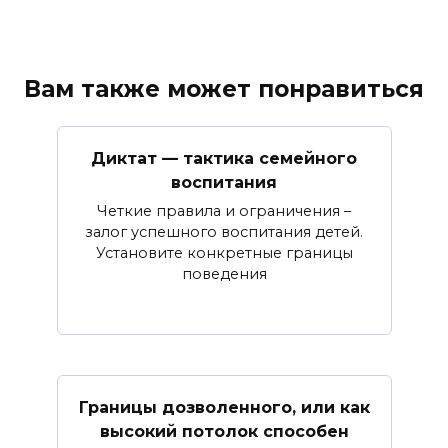
Вам также может понравиться
Диктат — тактика семейного
воспитания
Четкие правила и ограничения –
залог успешного воспитания детей.
Установите конкретные границы
поведения
Границы дозволенного, или как
высокий потолок способен