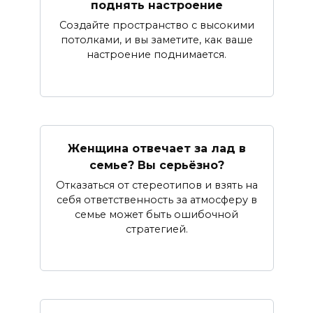
поднять настроение
Создайте пространство с высокими
потолками, и вы заметите, как ваше
настроение поднимается.
Женщина отвечает за лад в
семье? Вы серьёзно?
Отказаться от стереотипов и взять на
себя ответственность за атмосферу в
семье может быть ошибочной
стратегией.