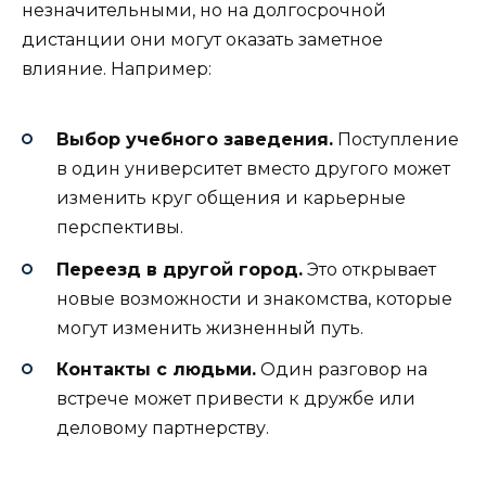
незначительными, но на долгосрочной
дистанции они могут оказать заметное
влияние. Например:
Выбор учебного заведения.
Поступление
в один университет вместо другого может
изменить круг общения и карьерные
перспективы.
Переезд в другой город.
Это открывает
новые возможности и знакомства, которые
могут изменить жизненный путь.
Контакты с людьми.
Один разговор на
встрече может привести к дружбе или
деловому партнерству.