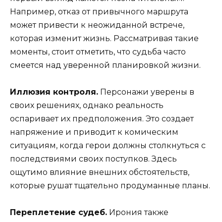
Например, отказ от привычного маршрута
может привести к неожиданной встрече,
которая изменит жизнь. Рассматривая такие
моменты, стоит отметить, что судьба часто
смеется над уверенной планировкой жизни.
Иллюзия контроля.
Персонажи уверены в
своих решениях, однако реальность
оспаривает их предположения. Это создает
напряжение и приводит к комическим
ситуациям, когда герои должны столкнуться с
последствиями своих поступков. Здесь
ощутимо влияние внешних обстоятельств,
которые рушат тщательно продуманные планы.
Переплетение судеб.
Ирония также